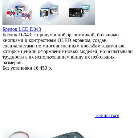
Брелок LCD D043
Брелок D-043, с продуманной эргономикой, большими
кнопками и контрастным OLED-экраном, создан
специалистами по многочисленным просьбам заказчиков,
которые ценили оформление новых моделей, но испытывали
трудности с их использованием ввиду их небольших
размеров.
Без установки
16 453 р.
Записаться