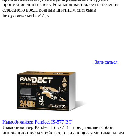
проникновении в авто. Устанавливается, без нанесения
серьезного вреда родным штатным системам.
Без установки
8 547 р.
Записаться
Иммобилайзер Pandect IS-577 BT
Иммобилайзер Pandect IS-577 BT представляет собой
инновационное устройство, отличающееся минимальным