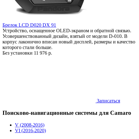
Брелок LCD D020 DX 91
Устройство, оснащенное OLED-экраном и обратной связью.
Усовершенствованный дизайн, взятый от модели D-010. В
корпус лаконично вписан новый дисплей, размеры и качество
которого стали больше.
Без установки
11 976 р.
Записаться
Поисково-навигационные системы для Camaro
V (2008-2016)
VI (2016-2020)