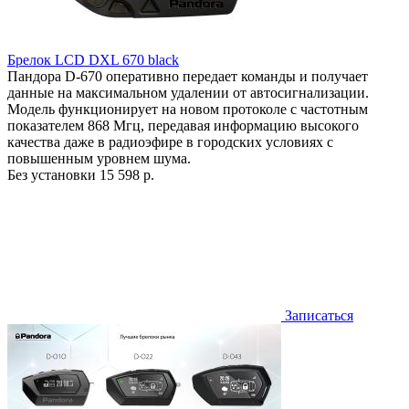
Брелок LCD DXL 670 black
Пандора D-670 оперативно передает команды и получает
данные на максимальном удалении от автосигнализации.
Модель функционирует на новом протоколе с частотным
показателем 868 Мгц, передавая информацию высокого
качества даже в радиоэфире в городских условиях с
повышенным уровнем шума.
Без установки
15 598 р.
Записаться