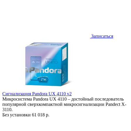
Записаться
Сигнализация Pandora UX 4110 v2
Микросистема Pandora UX 4110 – достойный последователь
популярной сверхкомпактной микросигнализации Pandect X-
3110.
Без установки
61 018 р.