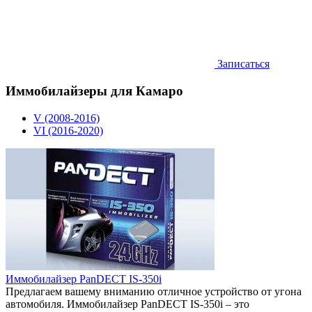
Записаться
Иммобилайзеры для Камаро
V (2008-2016)
VI (2016-2020)
Иммобилайзер PanDECT IS-350i
Предлагаем вашему вниманию отличное устройство от угона
автомобиля. Иммобилайзер PanDECT IS-350i – это