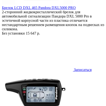
Брелок LCD DXL 465 Pandora DXL5000 PRO
2-сторонний жидкокристаллический брелок для
автомобильной сигнализации Пандора DXL 5000 Pro в
эстетичной корпусной части из пластика отличается
нестандартным решением размещения кнопок на подвесках из
силикона.
Без установки
15 647 р.
Записаться