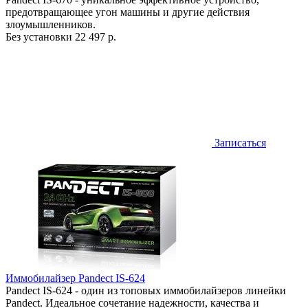
предотвращающее угон машины и другие действия
злоумышленников.
Без установки
22 497 р.
Записаться
Иммобилайзер Pandect IS-624
Pandect IS-624 - один из топовых иммобилайзеров линейки
Pandect. Идеальное сочетание надежности, качества и