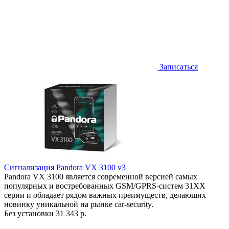
Записаться
Сигнализация Pandora VX 3100 v3
Pandora VX 3100 является современной версией самых
популярных и востребованных GSM/GPRS-систем 31ХХ
серии и обладает рядом важных преимуществ, делающих
новинку уникальной на рынке car-security.
Без установки
31 343 р.