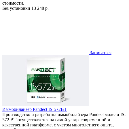
стоимости.
Без установки
13 248 р.
Записаться
Иммобилайзер Pandect IS-572BT
Производство и разработка иммобилайзера Pandect модели IS-
572 BT осуществляется на самой ультрасовременной и
качественной платформе, с учетом многолетнего опыта,