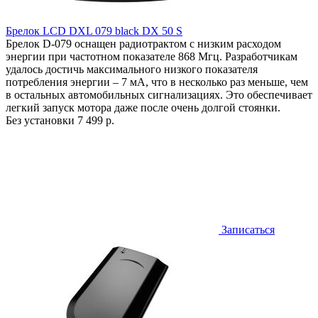
Брелок LCD DXL 079 black DX 50 S
Брелок D-079 оснащен радиотрактом с низким расходом
энергии при частотном показателе 868 Мгц. Разработчикам
удалось достичь максимального низкого показателя
потребления энергии – 7 мА, что в несколько раз меньше, чем
в остальных автомобильных сигнализациях. Это обеспечивает
легкий запуск мотора даже после очень долгой стоянки.
Без установки
7 499 р.
Записаться