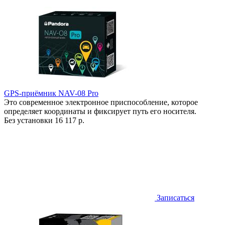
GPS-приёмник NAV-08 Pro
Это современное электронное приспособление, которое
определяет координаты и фиксирует путь его носителя.
Без установки
16 117 р.
Записаться