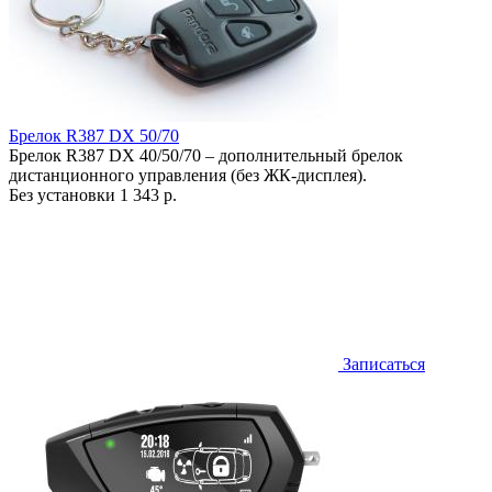
Брелок R387 DX 50/70
Брелок R387 DX 40/50/70 – дополнительный брелок
дистанционного управления (без ЖК-дисплея).
Без установки
1 343 р.
Записаться