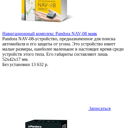
Навигационный комплекс Pandora NAV-08 маяк
Pandora NAV-08-устройство, предназначенное для поиска
автомобиля и его защиты от угона. Это устройство имеет
малые размеры, наиболее маленькие в настоящее время среди
устройств этого типа. Его габариты составляют лишь
52х42х17 мм.
Без установки
13 632 р.
Записаться