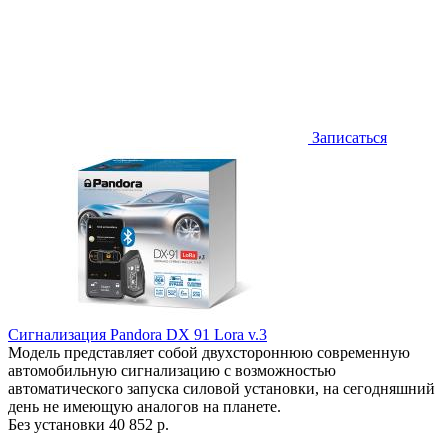
Записаться
Сигнализация Pandora DX 91 Lora v.3
Модель представляет собой двухстороннюю современную
автомобильную сигнализацию с возможностью
автоматического запуска силовой установки, на сегодняшний
день не имеющую аналогов на планете.
Без установки
40 852 р.