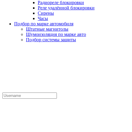
Радиореле блокировки
Реле удалённой блокировки
Сирены
Часы
Подбор по марке автомобиля
Штатные магнитолы
Шумоизоляция по марке авто
Подбор системы защиты