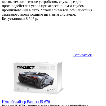
высокотехнологичное устройство, служащее для
противодействия угона при агрессивном и грубом
проникновении в авто. Устанавливается, без нанесения
серьезного вреда родным штатным системам.
Без установки
8 547 р.
Записаться
Иммобилайзер Pandect IS-670
Pandect IS-670 - уникальное эффективное устройство,