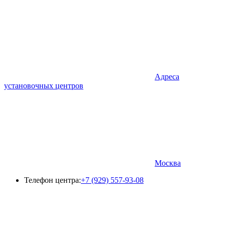
Адреса
установочных центров
Москва
Телефон центра:
+7 (929) 557-93-08