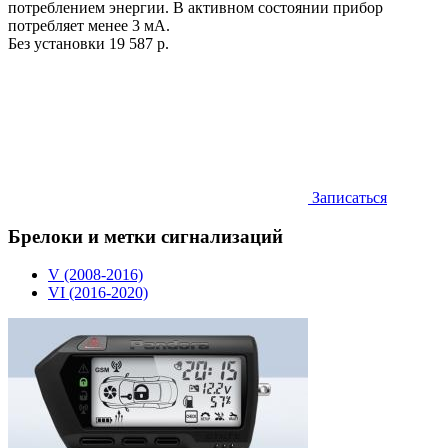
потреблением энергии. В активном состоянии прибор
потребляет менее 3 мА.
Без установки
19 587 р.
Записаться
Брелоки и метки сигнализаций
V (2008-2016)
VI (2016-2020)