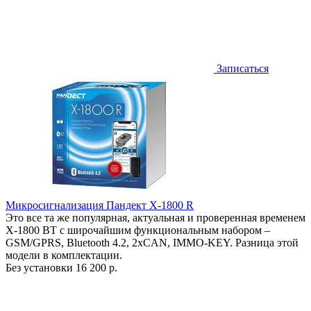
Записаться
Микросигнализация Пандект X-1800 R
Это все та же популярная, актуальная и проверенная временем
X-1800 BT с широчайшим функциональным набором –
GSM/GPRS, Bluetooth 4.2, 2xCAN, IMMO-KEY. Разница этой
модели в комплектации.
Без установки
16 200 р.