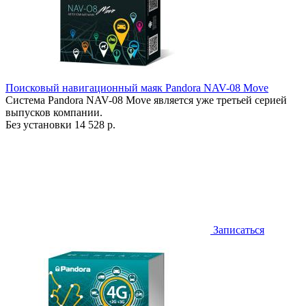
Поисковый навигационный маяк Pandora NAV-08 Move
Система Pandora NAV-08 Move является уже третьей серией
выпусков компании.
Без установки
14 528 р.
Записаться