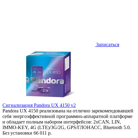
Записаться
Сигнализация Pandora UX 4150 v2
Pandora UX 4150 реализована на отлично зарекомендовавшей
себя энергоэффективной программно-аппаратной платформе
и обладает полным набором интерфейсов: 2хCAN, LIN,
IMMO-KEY, 4G (LTE)/3G/2G, GPS/ГЛОНАСС, Bluetooth 5.0.
Без установки
66 011 р.