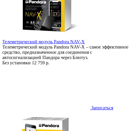
Телеметрический модуль Pandora NAV-X
Телеметрический модуль Pandora NAV-X – самое эффективное
средство, предназначенное для соединения с
автосигнализацией Пандора через Блютуз.
Без установки
12 759 р.
Записаться