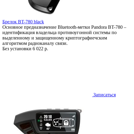
Брелок BT-780 black
Основное предназначение Bluetooth-метки Pandora BT-780 –
идентификация владельца противоугонной системы по
выделенному и защищенному криптографиечским
алгоритмом радиоканалу связи.
Без установки
6 022 р.
Записаться