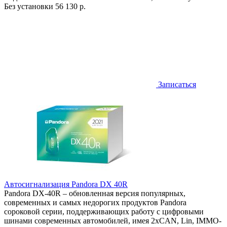
Без установки
56 130 р.
Записаться
Автосигнализация Pandora DX 40R
Pandora DX-40R – обновленная версия популярных,
современных и самых недорогих продуктов Pandora
сороковой серии, поддерживающих работу с цифровыми
шинами современных автомобилей, имея 2хCAN, Lin, IMMO-