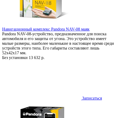
Навигационный комплекс Pandora NAV-08 маяк
Pandora NAV-08-устройство, предназначенное для поиска
автомобиля и его защиты от угона. Это устройство имеет
малые размеры, наиболее маленькие в настоящее время среди
устройств этого типа. Его габариты составляют лишь
52х42х17 мм.
Без установки
13 632 р.
Записаться