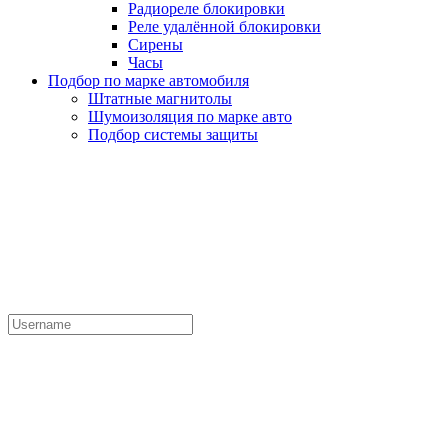
Радиореле блокировки
Реле удалённой блокировки
Сирены
Часы
Подбор по марке автомобиля
Штатные магнитолы
Шумоизоляция по марке авто
Подбор системы защиты