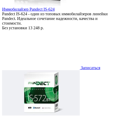
Иммобилайзер Pandect IS-624
Pandect IS-624 - один из топовых иммобилайзеров линейки
Pandect. Идеальное сочетание надежности, качества и
стоимости.
Без установки
13 248 р.
Записаться