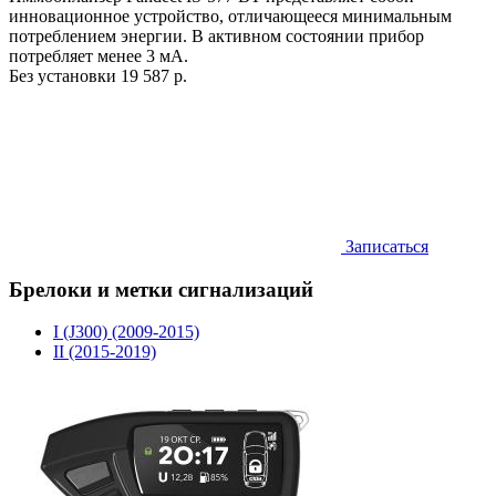
инновационное устройство, отличающееся минимальным
потреблением энергии. В активном состоянии прибор
потребляет менее 3 мА.
Без установки
19 587 р.
Записаться
Брелоки и метки сигнализаций
I (J300) (2009-2015)
II (2015-2019)