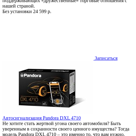
поддерживающих «дружественные» торговые отношения с
нашей страной.
Без установки
24 599 р.
Записаться
Автосигнализация Pandora DXL 4710
Не хотите стать жертвой угона своего автомобиля? Быть
уверенным в сохранности своего ценного имущества? Тогда
модель Pandora DXL 4710 – это именно то, что вам нужно.