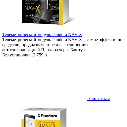
Телеметрический модуль Pandora NAV-X
Телеметрический модуль Pandora NAV-X – самое эффективное
средство, предназначенное для соединения с
автосигнализацией Пандора через Блютуз.
Без установки
12 759 р.
Записаться