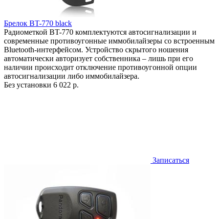
Брелок BT-770 black
Радиометкой BT-770 комплектуются автосигнализации и
современные противоугонные иммобилайзеры со встроенным
Bluetooth-интерфейсом. Устройство скрытого ношения
автоматически авторизует собственника – лишь при его
наличии происходит отключение противоугонной опции
автосигнализации либо иммобилайзера.
Без установки
6 022 р.
Записаться