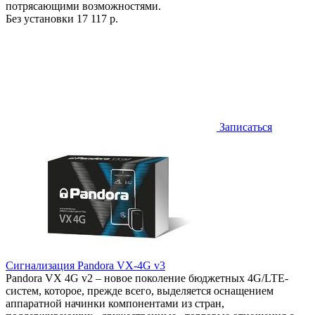
потрясающими возможностями.
Без установки
17 117 р.
Записаться
Сигнализация Pandora VX-4G v3
Pandora VX 4G v2 – новое поколение бюджетных 4G/LTE-
систем, которое, прежде всего, выделяется оснащением
аппаратной начинки компонентами из стран,