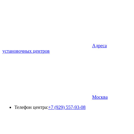
Адреса
установочных центров
Москва
Телефон центра:
+7 (929) 557-93-08