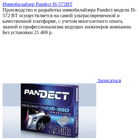
Иммобилайзер Pandect IS-572BT
Производство и разработка иммобилайзера Pandect модели IS-
572 BT осуществляется на самой ультрасовременной и
качественной платформе, с учетом многолетнего опыта,
знаний и профессионализма ведущих инженеров компании.
Без установки
21 469 р.
Записаться