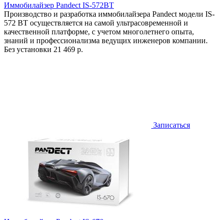
Иммобилайзер Pandect IS-572BT
Производство и разработка иммобилайзера Pandect модели IS-
572 BT осуществляется на самой ультрасовременной и
качественной платформе, с учетом многолетнего опыта,
знаний и профессионализма ведущих инженеров компании.
Без установки
21 469 р.
Записаться