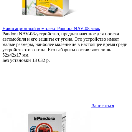
Навигационный комплекс Pandora NAV-08 маяк
Pandora NAV-08-устройство, предназначенное для поиска
автомобиля и его защиты от угона. Это устройство имеет
малые размеры, наиболее маленькие в настоящее время среди
устройств этого типа. Его габариты составляют лишь
52х42х17 мм.
Без установки
13 632 р.
Записаться