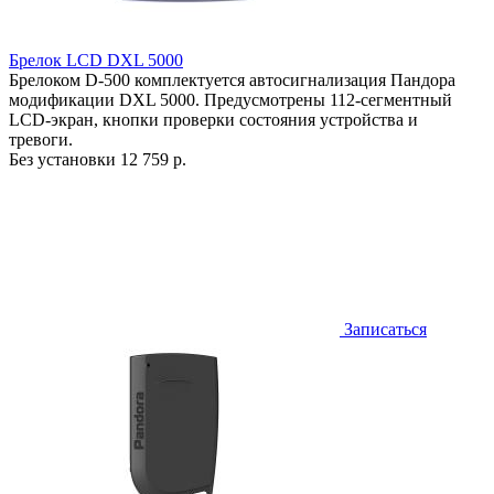
Брелок LCD DXL 5000
Брелоком D-500 комплектуется автосигнализация Пандора
модификации DXL 5000. Предусмотрены 112-сегментный
LCD-экран, кнопки проверки состояния устройства и
тревоги.
Без установки
12 759 р.
Записаться