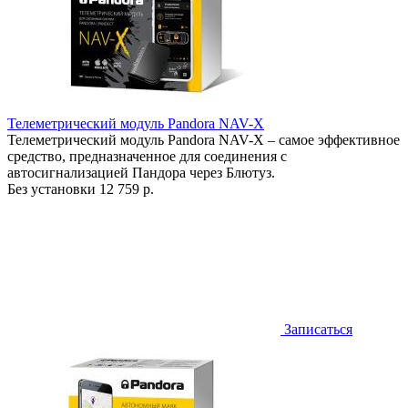
Телеметрический модуль Pandora NAV-X
Телеметрический модуль Pandora NAV-X – самое эффективное
средство, предназначенное для соединения с
автосигнализацией Пандора через Блютуз.
Без установки
12 759 р.
Записаться