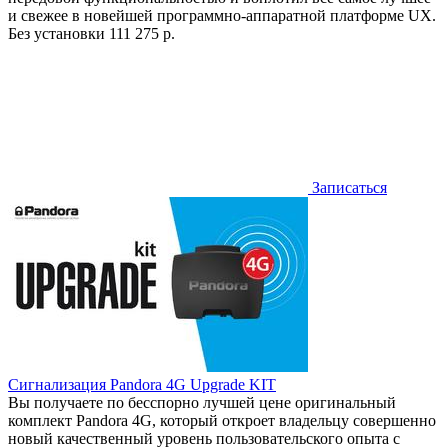
и свежее в новейшей программно-аппаратной платформе UX.
Без установки
111 275 р.
Записаться
Сигнализация Pandora 4G Upgrade KIT
Вы получаете по бесспорно лучшей цене оригинальный
комплект Pandora 4G, который откроет владельцу совершенно
новый качественный уровень пользовательского опыта с