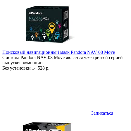
Поисковый навигационный маяк Pandora NAV-08 Move
Система Pandora NAV-08 Move является уже третьей серией
выпусков компании.
Без установки
14 528 р.
Записаться