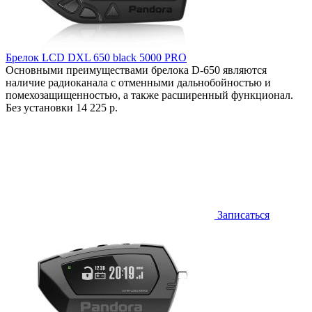
Брелок LCD DXL 650 black 5000 PRO
Основными преимуществами брелока D-650 являются
наличие радиоканала с отменными дальнобойностью и
помехозащищенностью, а также расширенный функционал.
Без установки
14 225 р.
Записаться