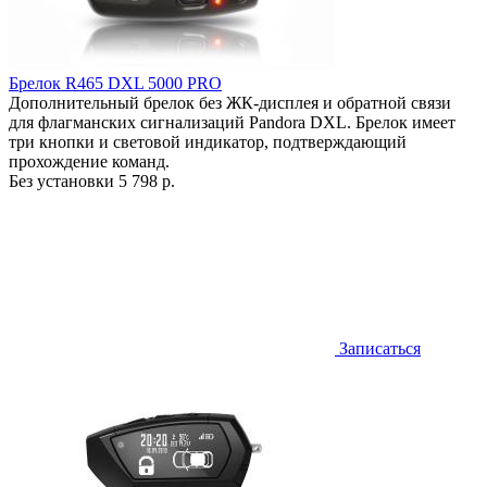
Брелок R465 DXL 5000 PRO
Дополнительный брелок без ЖК-дисплея и обратной связи
для флагманских сигнализаций Pandora DXL. Брелок имеет
три кнопки и световой индикатор, подтверждающий
прохождение команд.
Без установки
5 798 р.
Записаться