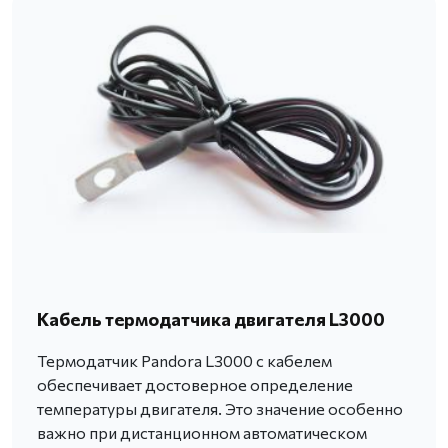
Кабель термодатчика двигателя L3000
Термодатчик Pandora L3000 с кабелем
обеспечивает достоверное определение
температуры двигателя. Это значение особенно
важно при дистанционном автоматическом