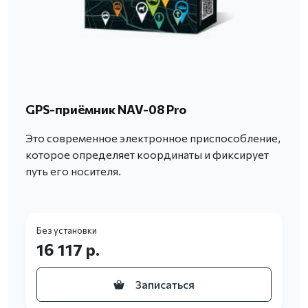
GPS-приёмник NAV-08 Pro
Это современное электронное приспособление,
которое определяет координаты и фиксирует
путь его носителя.
Без установки
16 117 р.
Записаться