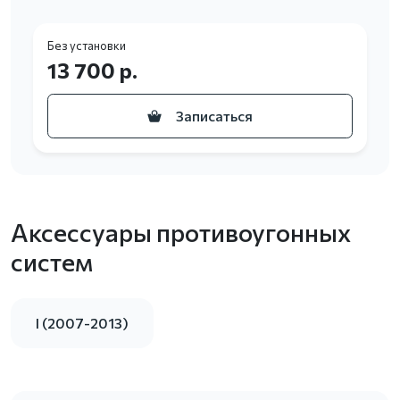
Без установки
13 700 р.
Записаться
Аксессуары противоугонных
систем
I (2007-2013)