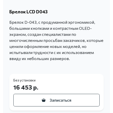
Брелок LCD D043
Брелок D-043, с продуманной эргономикой,
большими кнопками и контрастным OLED-
экраном, создан специалистами по
многочисленным просьбам заказчиков, которые
ценили оформление новых моделей, но
испытывали трудности с их использованием
ввиду их небольших размеров.
Без установки
16 453 р.
Записаться