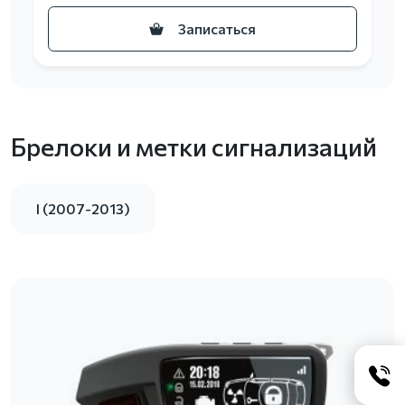
Записаться
Брелоки и метки сигнализаций
I (2007-2013)