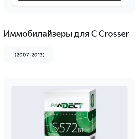
Иммобилайзеры для C Crosser
I (2007-2013)