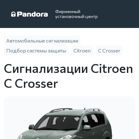
Фирменный
установочный центр
Автомобильные сигнализации
Подбор системы защиты
Citroen
C Crosser
Сигнализации Citroen
C Crosser