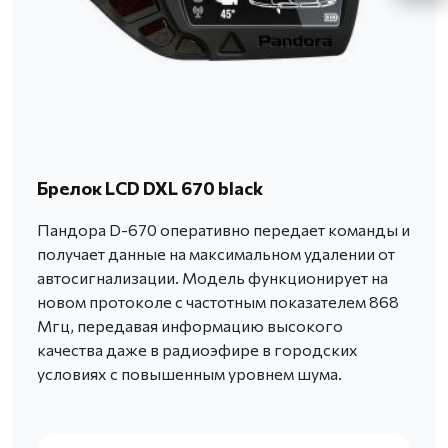
Брелок LCD DXL 670 black
Пандора D-670 оперативно передает команды и
получает данные на максимальном удалении от
автосигнализации. Модель функционирует на
новом протоколе с частотным показателем 868
Мгц, передавая информацию высокого
качества даже в радиоэфире в городских
условиях с повышенным уровнем шума.