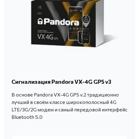
Сигнализация Pandora VX-4G GPS v3
В основе Pandora VX-4G GPS v.2 традиционно
лучший в своём классе широкополосный 4G
LTE/3G/2G модем и самый передовой интерфейс
Bluetooth 5.0