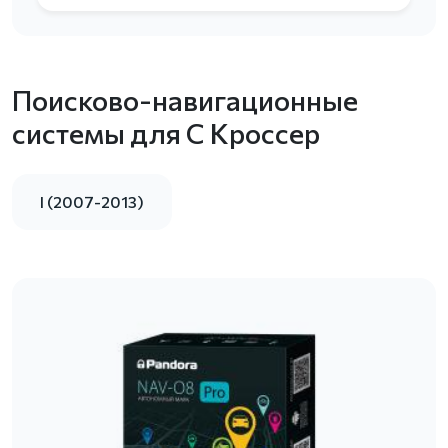
Поисково-навигационные
системы для С Кроссер
I (2007-2013)