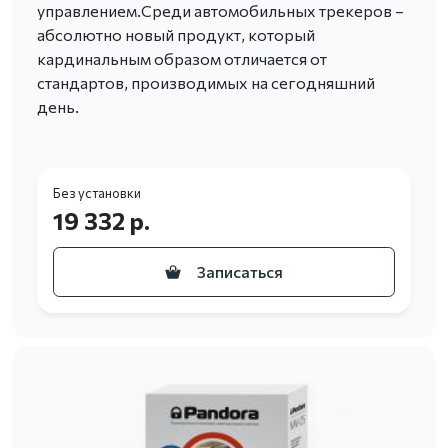
управлением.Среди автомобильных трекеров –
абсолютно новый продукт, который
кардинальным образом отличается от
стандартов, производимых на сегодняшний
день.
Без установки
19 332 р.
Записаться