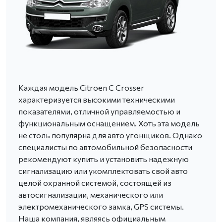
Каждая модель Citroen C Crosser
характеризуется высокими техническими
показателями, отличной управляемостью и
функциональным оснащением. Хоть эта модель
не столь популярна для авто угонщиков. Однако
специалисты по автомобильной безопасности
рекомендуют купить и установить надежную
сигнализацию или укомплектовать свой авто
целой охранной системой, состоящей из
автосигнализации, механического или
электромеханического замка, GPS системы.
Наша компания, являясь официальным