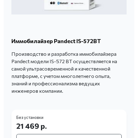
Иммобилайзер Pandect IS-572BT
Производство и разработка иммобилайзера
Pandect модели IS-572 BT осуществляется на
самой ультрасовременной и качественной
платформе, с учетом многолетнего опыта,
знаний и профессионализма ведущих
инженеров компании.
Без установки
21 469 р.