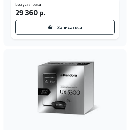
Без установки
29 360 р.
Записаться