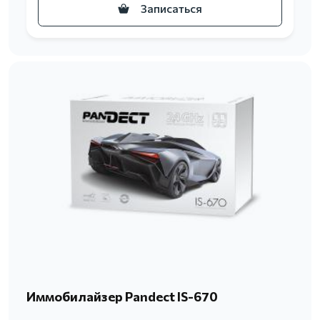
Записаться
Иммобилайзер Pandect IS-670