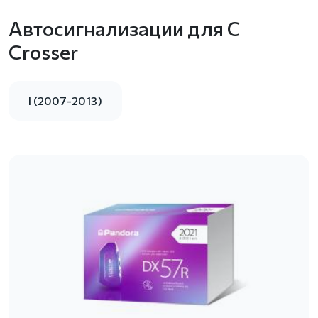
Автосигнализации для C
Crosser
I (2007-2013)