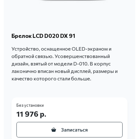
Брелок LCD D020 DX 91
Устройство, оснащенное OLED-экраном и
обратной связью. Усовершенствованный
дизайн, взятый от модели D-010. В корпус
лаконично вписан новый дисплей, размеры и
качество которого стали больше.
Без установки
11 976 р.
Записаться