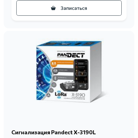
Записаться
Сигнализация Pandect X-3190L