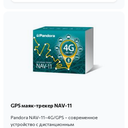
GPS маяк-трекер NAV-11
Pandora NAV–11–4G/GPS – современное
устройство с дистанционным