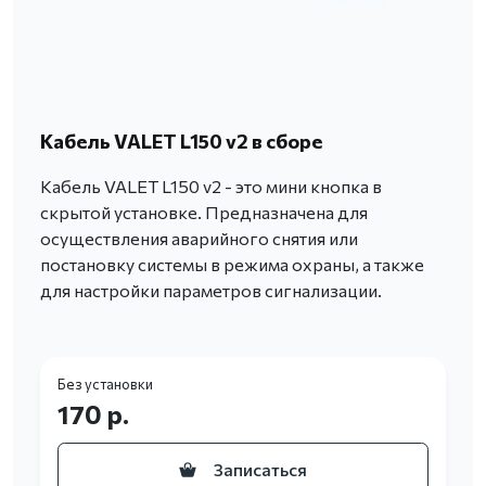
Кабель VALET L150 v2 в сборе
Кабель VALET L150 v2 - это мини кнопка в
скрытой установке. Предназначена для
осуществления аварийного снятия или
постановку системы в режима охраны, а также
для настройки параметров сигнализации.
Без установки
170 р.
Записаться