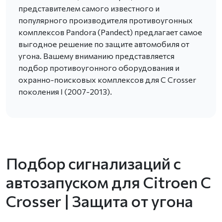
представителем самого известного и
популярного производителя противоугонных
комплексов Pandora (Pandect) предлагает самое
выгодное решение по защите автомобиля от
угона. Вашему вниманию представляется
подбор противоугонного оборудования и
охранно-поисковых комплексов для C Crosser
поколения I (2007-2013).
Подбор сигнализаций с
автозапуском для Citroen C
Crosser | Защита от угона