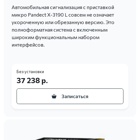
Автомобильная сигнализация с приставкой
микро Pandect X-3190 L совсем не означает
укороченную или обрезанную версию. Это
полноформатная система с включенным
широким функциональным набором
интерфейсов.
Без установки
37 238 р.
Записаться