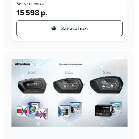
Без установки
15 598 р.
Записаться