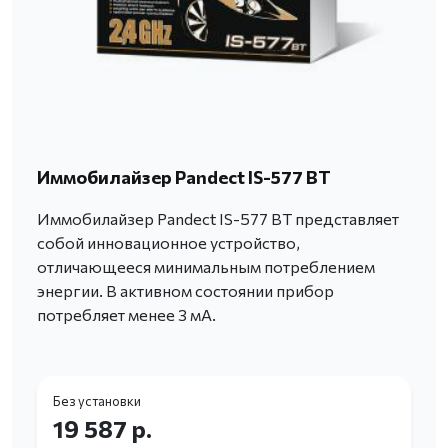
Иммобилайзер Pandect IS-577 BT
Иммобилайзер Pandect IS-577 BT представляет
собой инновационное устройство,
отличающееся минимальным потреблением
энергии. В активном состоянии прибор
потребляет менее 3 мА.
Без установки
19 587 р.