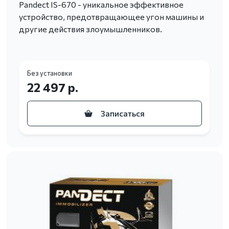
Pandect IS-670 - уникальное эффективное
устройство, предотвращающее угон машины и
другие действия злоумышленников.
Без установки
22 497 р.
Записаться