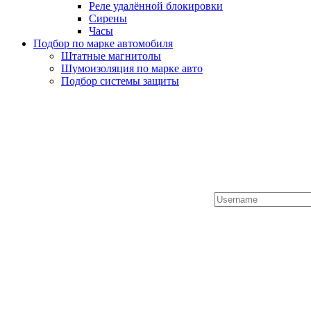
Реле удалённой блокировки
Сирены
Часы
Подбор по марке автомобиля
Штатные магнитолы
Шумоизоляция по марке авто
Подбор системы защиты