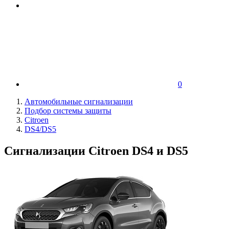
0
Автомобильные сигнализации
Подбор системы защиты
Citroen
DS4/DS5
Сигнализации Citroen DS4 и DS5