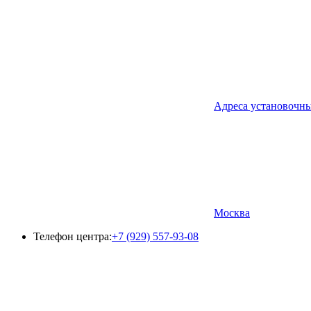
Адреса установочн
Москва
Телефон центра:
+7 (929) 557-93-08