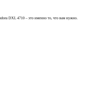
dora DXL 4710 – это именно то, что вам нужно.