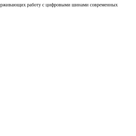
оддерживающих работу с цифровыми шинами современных