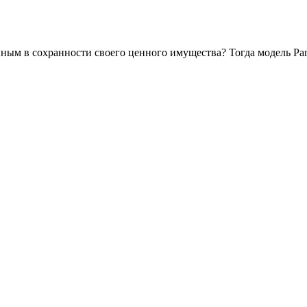
нным в сохранности своего ценного имущества? Тогда модель Pan