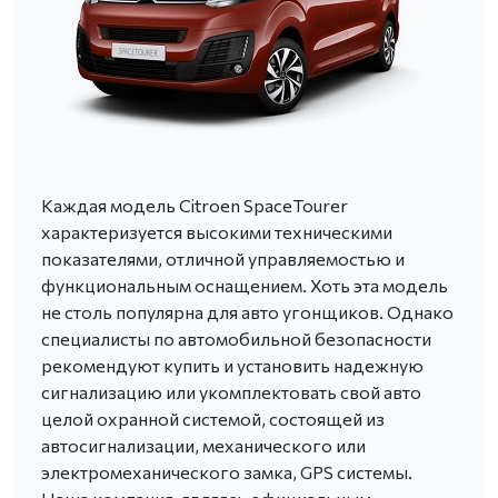
Каждая модель Citroen SpaceTourer
характеризуется высокими техническими
показателями, отличной управляемостью и
функциональным оснащением. Хоть эта модель
не столь популярна для авто угонщиков. Однако
специалисты по автомобильной безопасности
рекомендуют купить и установить надежную
сигнализацию или укомплектовать свой авто
целой охранной системой, состоящей из
автосигнализации, механического или
электромеханического замка, GPS системы.