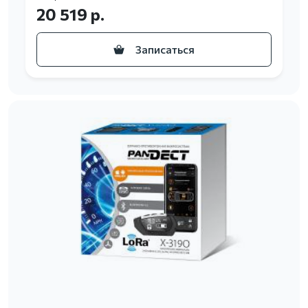
20 519 р.
Записаться