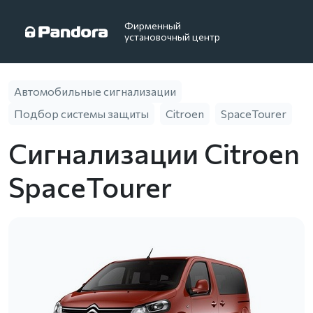
Фирменный
установочный центр
Автомобильные сигнализации
Подбор системы защиты
Citroen
SpaceTourer
Сигнализации Citroen
SpaceTourer