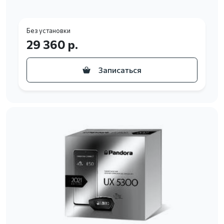
Без установки
29 360 р.
Записаться