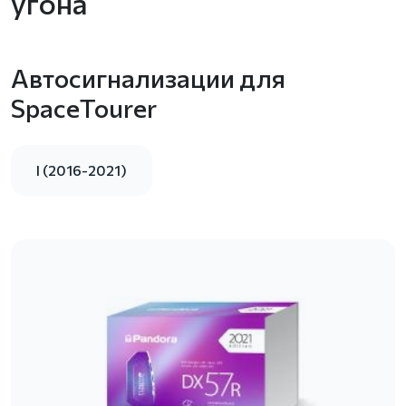
угона
Автосигнализации для
SpaceTourer
I (2016-2021)