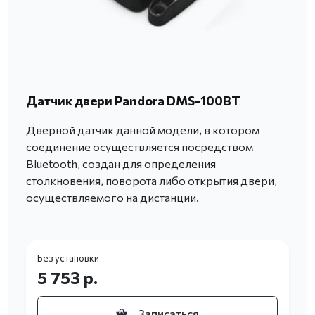
Датчик двери Pandora DMS-100BT
Дверной датчик данной модели, в котором
соединение осуществляется посредством
Bluetooth, создан для определения
столкновения, поворота либо открытия двери,
осуществляемого на дистанции.
Без установки
5 753 р.
Записаться