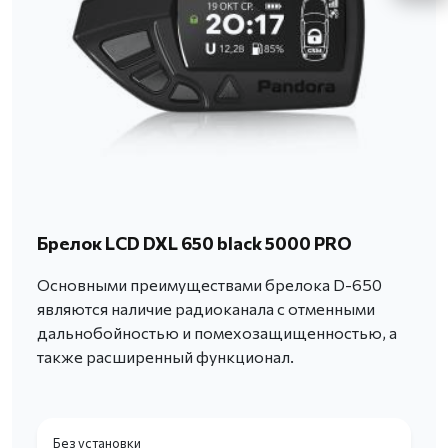
Брелок LCD DXL 650 black 5000 PRO
Основными преимуществами брелока D-650
являются наличие радиоканала с отменными
дальнобойностью и помехозащищенностью, а
также расширенный функционал.
Без установки