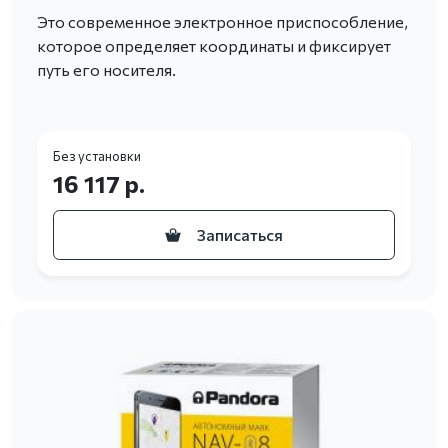
Это современное электронное приспособление,
которое определяет координаты и фиксирует
путь его носителя.
Без установки
16 117 р.
Записаться