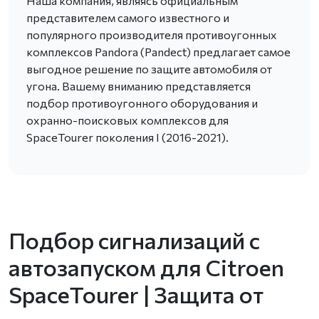
Наша компания, являясь официальным
представителем самого известного и
популярного производителя противоугонных
комплексов Pandora (Pandect) предлагает самое
выгодное решение по защите автомобиля от
угона. Вашему вниманию представляется
подбор противоугонного оборудования и
охранно-поисковых комплексов для
SpaceTourer поколения I (2016-2021).
Подбор сигнализаций с
автозапуском для Citroen
SpaceTourer | Защита от