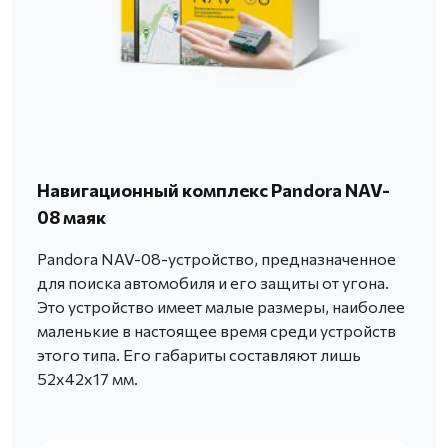
Навигационный комплекс Pandora NAV-
08 маяк
Pandora NAV-08-устройство, предназначенное
для поиска автомобиля и его защиты от угона.
Это устройство имеет малые размеры, наиболее
маленькие в настоящее время среди устройств
этого типа. Его габариты составляют лишь
52х42х17 мм.