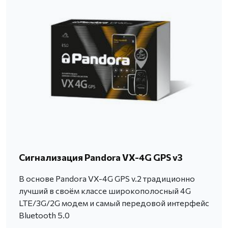
Сигнализация Pandora VX-4G GPS v3
В основе Pandora VX-4G GPS v.2 традиционно
лучший в своём классе широкополосный 4G
LTE/3G/2G модем и самый передовой интерфейс
Bluetooth 5.0