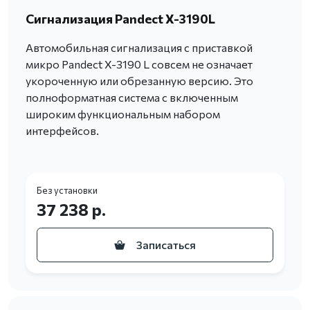
Сигнализация Pandect X-3190L
Автомобильная сигнализация с приставкой
микро Pandect X-3190 L совсем не означает
укороченную или обрезанную версию. Это
полноформатная система с включенным
широким функциональным набором
интерфейсов.
Без установки
37 238 р.
Записаться