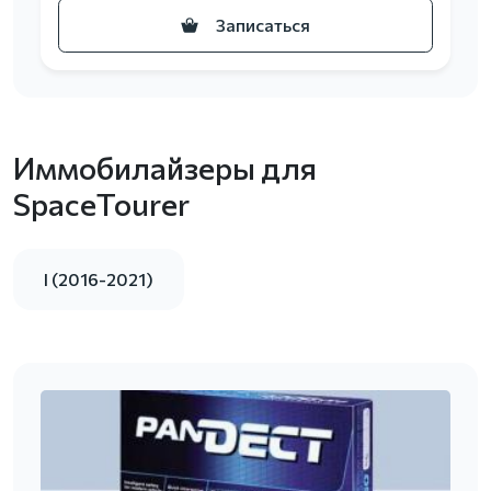
Записаться
Иммобилайзеры для
SpaceTourer
I (2016-2021)