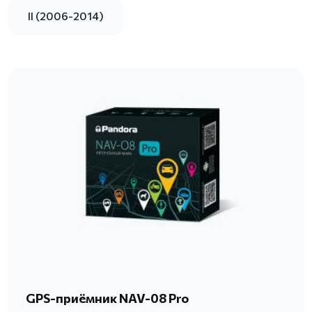
II (2006-2014)
GPS-приёмник NAV-08 Pro