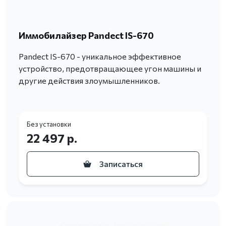
Иммобилайзер Pandect IS-670
Pandect IS-670 - уникальное эффективное
устройство, предотвращающее угон машины и
другие действия злоумышленников.
Без установки
22 497 р.
Записаться