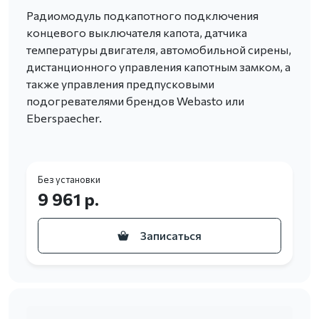
Радиомодуль подкапотного подключения
концевого выключателя капота, датчика
температуры двигателя, автомобильной сирены,
дистанционного управления капотным замком, а
также управления предпусковыми
подогревателями брендов Webasto или
Eberspaecher.
Без установки
9 961 р.
Записаться