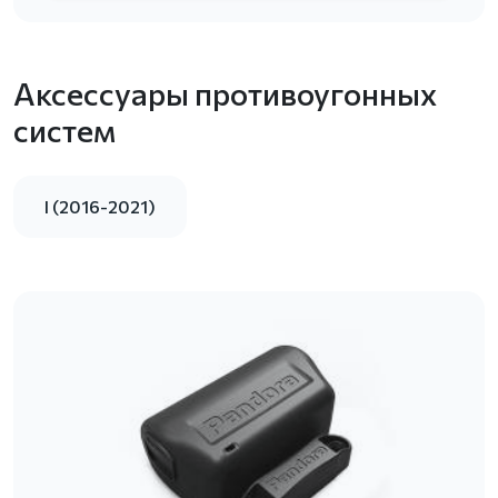
Аксессуары противоугонных
систем
I (2016-2021)