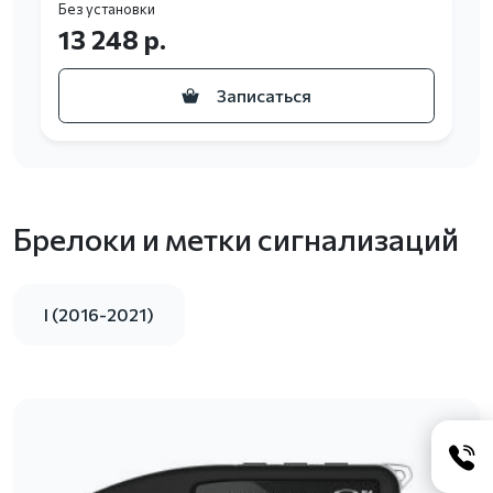
Без установки
13 248 р.
Записаться
Брелоки и метки сигнализаций
I (2016-2021)