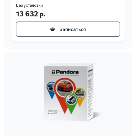
Без установки
13 632 р.
Записаться