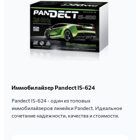
Иммобилайзер Pandect IS-624
Pandect IS-624 - один из топовых
иммобилайзеров линейки Pandect. Идеальное
сочетание надежности, качества и стоимости.