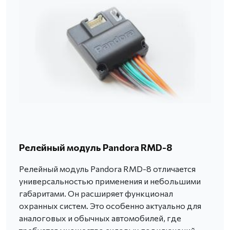
Релейный модуль Pandora RMD-8
Релейный модуль Pandora RMD-8 отличается
универсальностью применения и небольшими
габаритами. Он расширяет функционал
охранных систем. Это особенно актуально для
аналоговых и обычных автомобилей, где