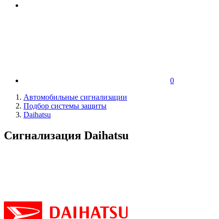
0
Автомобильные сигнализации
Подбор системы защиты
Daihatsu
Сигнализация Daihatsu