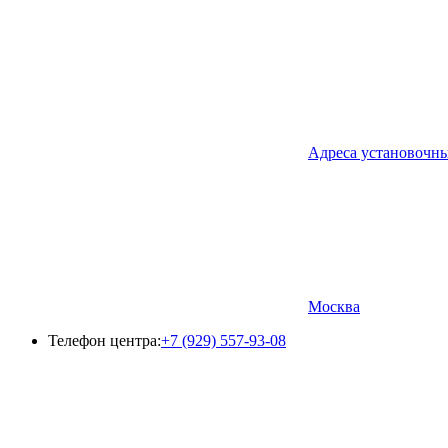
Адреса установочн
Москва
Телефон центра:
+7 (929) 557-93-08