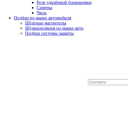
Реле удалённой блокировки
Сирены
Часы
Подбор по марке автомобиля
Штатные магнитолы
Шумоизоляция по марке авто
Подбор системы защиты