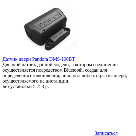
Датчик двери Pandora DMS-100BT
Дверной датчик данной модели, в котором соединение
осуществляется посредством Bluetooth, создан для
определения столкновения, поворота либо открытия двери,
осуществляемого на дистанции.
Без установки
5 753 р.
Записаться