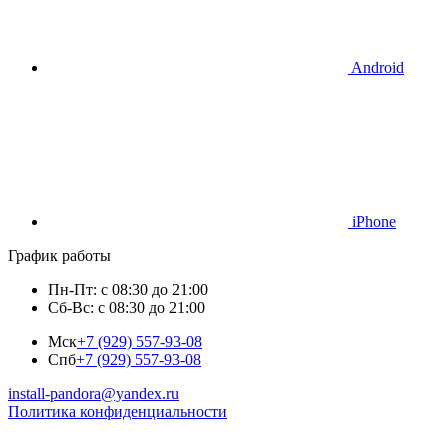
Android
iPhone
График работы
Пн-Пт: с 08:30 до 21:00
Сб-Вс: с 08:30 до 21:00
Мск
+7 (929) 557-93-08
Спб
+7 (929) 557-93-08
install-pandora@yandex.ru
Политика конфиденциальности