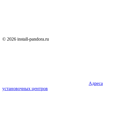
© 2026 install-pandora.ru
Адреса
установочных центров