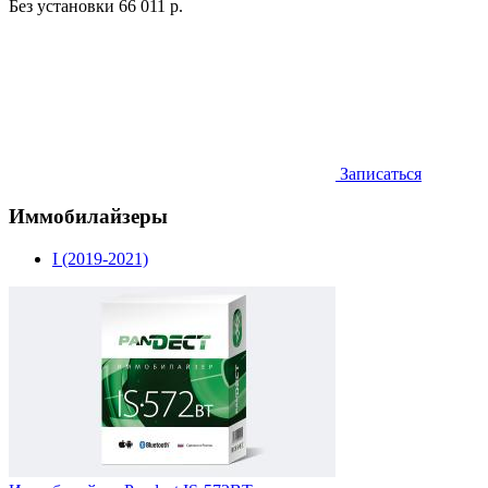
Без установки
66 011 р.
Записаться
Иммобилайзеры
I (2019-2021)