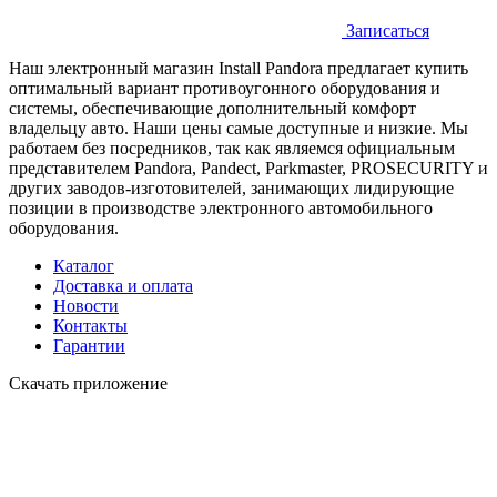
Записаться
Наш электронный магазин Install Pandora предлагает купить
оптимальный вариант противоугонного оборудования и
системы, обеспечивающие дополнительный комфорт
владельцу авто. Наши цены самые доступные и низкие. Мы
работаем без посредников, так как являемся официальным
представителем Pandora, Pandect, Parkmaster, PROSECURITY и
других заводов-изготовителей, занимающих лидирующие
позиции в производстве электронного автомобильного
оборудования.
Каталог
Доставка и оплата
Новости
Контакты
Гарантии
Скачать приложение