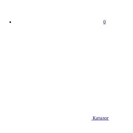
0
Каталог