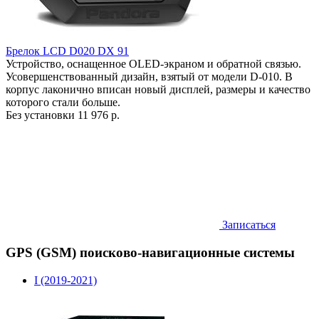
Брелок LCD D020 DX 91
Устройство, оснащенное OLED-экраном и обратной связью.
Усовершенствованный дизайн, взятый от модели D-010. В
корпус лаконично вписан новый дисплей, размеры и качество
которого стали больше.
Без установки
11 976 р.
Записаться
GPS (GSM) поисково-навигационные системы
I (2019-2021)