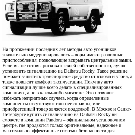
На протяжении последних лет методы авто угонщиков
значительно модернизировались – воры имеют различные
приспособления, позволяющие вскрывать центральные замки.
Если вы не готовы рисковать своей собственностью, лучше
установить сигнализацию на Daihatsu Rocky. Такое решение
поможет защитить транспортное средство от взлома и угона, а
также повысит комфорт эксплуатации. Покупку авто
сигнализации лучше всего делать в специализированных
компаниях, а не в каком-либо магазине. Это позволит
избежать неприятных случаев, когда определенные
компоненты отсутствуют или неисправны, или
приобретенный товар является подделкой. В Москве и Санкт-
Петербурге купить сигнализацию на Daihatsu Rocky вы
сможете в компании Pandora – официальном установочном
центре, где продаются только оригинальные, надежные и
максимально эффективные системы безопасности для