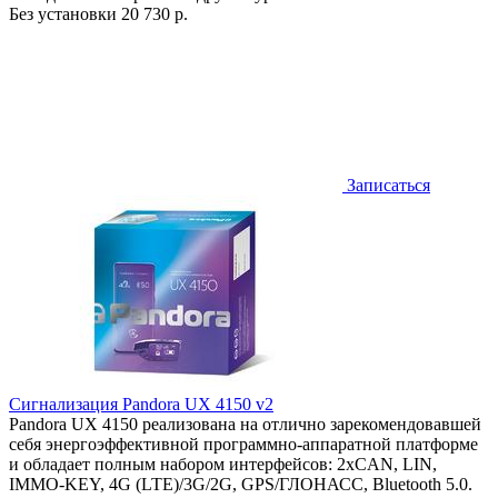
Без установки
20 730 р.
Записаться
Сигнализация Pandora UX 4150 v2
Pandora UX 4150 реализована на отлично зарекомендовавшей
себя энергоэффективной программно-аппаратной платформе
и обладает полным набором интерфейсов: 2хCAN, LIN,
IMMO-KEY, 4G (LTE)/3G/2G, GPS/ГЛОНАСС, Bluetooth 5.0.