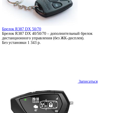
Брелок R387 DX 50/70
Брелок R387 DX 40/50/70 – дополнительный брелок
дистанционного управления (без ЖК-дисплея).
Без установки
1 343 р.
Записаться