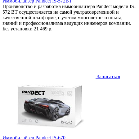
Иммобилайзер Pandect IS-572BT
Производство и разработка иммобилайзера Pandect модели IS-
572 BT осуществляется на самой ультрасовременной и
качественной платформе, с учетом многолетнего опыта,
знаний и профессионализма ведущих инженеров компании.
Без установки
21 469 р.
Записаться
Иммобилайзер Pandect IS-670