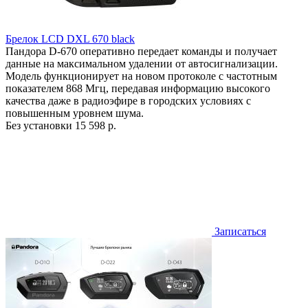
Брелок LCD DXL 670 black
Пандора D-670 оперативно передает команды и получает
данные на максимальном удалении от автосигнализации.
Модель функционирует на новом протоколе с частотным
показателем 868 Мгц, передавая информацию высокого
качества даже в радиоэфире в городских условиях с
повышенным уровнем шума.
Без установки
15 598 р.
Записаться