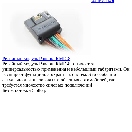
Записаться
Релейный модуль Pandora RMD-8
Релейный модуль Pandora RMD-8 отличается
универсальностью применения и небольшими габаритами. Он
расширяет функционал охранных систем. Это особенно
актуально для аналоговых и обычных автомобилей, где
требуется множество силовых подключений.
Без установки
5 586 р.