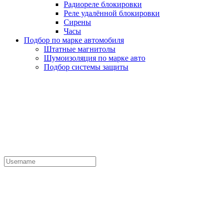
Радиореле блокировки
Реле удалённой блокировки
Сирены
Часы
Подбор по марке автомобиля
Штатные магнитолы
Шумоизоляция по марке авто
Подбор системы защиты