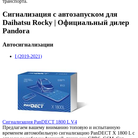
транспорта.
Сигнализация с автозапуском для
Daihatsu Rocky | Официальный дилер
Pandora
Автосигнализации
I (2019-2021)
Сигнализация PanDECT 1800 L V4
Предлагаем вашему вниманию топовую и испытанную
временем автомобильную сигнализацию PanDECT X 1800 L с