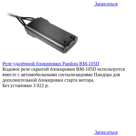
Записаться
Реле удалённой блокировки Pandora BM-105D
Кодовое реле скрытой блокировки BM-105D используется
вместе с автомобильными сигнализациями Пандора для
дополнительной блокировки старта мотора.
Без установки
3 022 р.
Записаться