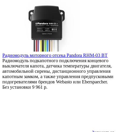
Радиомодуль моторного отсека Pandora RHM-03 BT
Радиомодуль подкапотного подключения концевого
выключателя капота, датчика температуры двигателя,
автомобильной сирены, дистанционного управления
капотным замком, а также управления предпусковыми
подогревателями брендов Webasto или Eberspaecher.
Без установки
9 961 р.