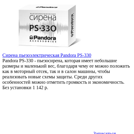
Сирена пьезоэлектрическая Pandora PS-330
Pandora PS-330 - пьезосирена, которая имеет небольшие
размеры и маленький вес, благодаря чему ее можно положить
как в моторный отсек, так и в салон машины, чтобы
реализовать новые схемы защиты. Среди других
особенностей можно отметить громкость и экономичность.
Без установки
1 142 р.
Записаться