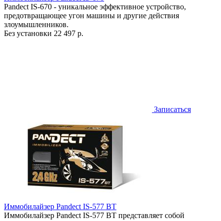
Pandect IS-670 - уникальное эффективное устройство,
предотвращающее угон машины и другие действия
злоумышленников.
Без установки
22 497 р.
Записаться
Иммобилайзер Pandect IS-577 BT
Иммобилайзер Pandect IS-577 BT представляет собой