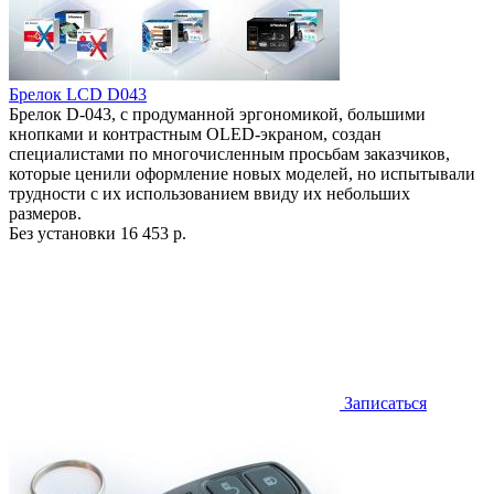
Брелок LCD D043
Брелок D-043, с продуманной эргономикой, большими
кнопками и контрастным OLED-экраном, создан
специалистами по многочисленным просьбам заказчиков,
которые ценили оформление новых моделей, но испытывали
трудности с их использованием ввиду их небольших
размеров.
Без установки
16 453 р.
Записаться