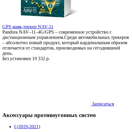
GPS маяк-трекер NAV-11
Pandora NAV–11–4G/GPS – современное устройство с
дистанционным управлением.Среди автомобильных трекеров
– абсолютно новый продукт, который кардинальным образом
отличается от стандартов, производимых на сегодняшний
день.
Без установки
19 332 р.
Записаться
Аксессуары противоугонных систем
I (2019-2021)