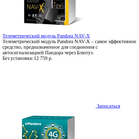
Телеметрический модуль Pandora NAV-X
Телеметрический модуль Pandora NAV-X – самое эффективное
средство, предназначенное для соединения с
автосигнализацией Пандора через Блютуз.
Без установки
12 759 р.
Записаться