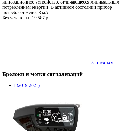
инновационное устройство, отличающееся минимальным
потреблением энергии. В активном состоянии прибор
потребляет менее 3 мА.
Без установки
19 587 р.
Записаться
Брелоки и метки сигнализаций
I (2019-2021)