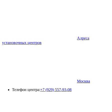
Адреса
установочных центров
Москва
Телефон центра:
+7 (929) 557-93-08