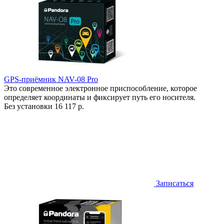
GPS-приёмник NAV-08 Pro
Это современное электронное приспособление, которое
определяет координаты и фиксирует путь его носителя.
Без установки
16 117 р.
Записаться