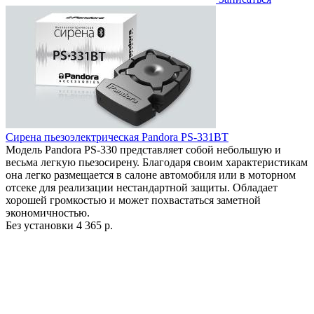
Сирена пьезоэлектрическая Pandora PS-331BT
Модель Pandora PS-330 представляет собой небольшую и
весьма легкую пьезосирену. Благодаря своим характеристикам
она легко размещается в салоне автомобиля или в моторном
отсеке для реализации нестандартной защиты. Обладает
хорошей громкостью и может похвастаться заметной
экономичностью.
Без установки
4 365 р.