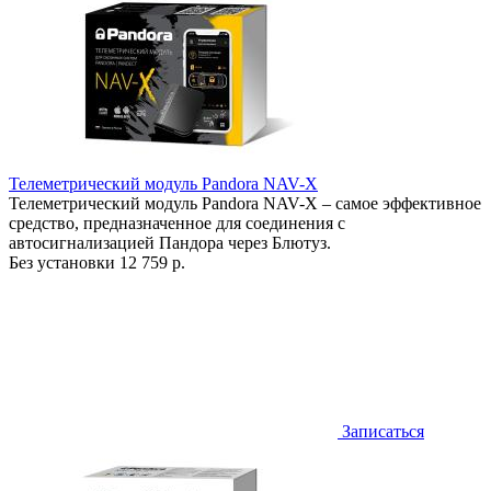
Телеметрический модуль Pandora NAV-X
Телеметрический модуль Pandora NAV-X – самое эффективное
средство, предназначенное для соединения с
автосигнализацией Пандора через Блютуз.
Без установки
12 759 р.
Записаться