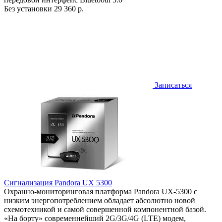
Без установки
29 360 р.
Записаться
Сигнализация Pandora UX 5300
Охранно-мониторинговая платформа Pandora UX-5300 с
низким энергопотреблением обладает абсолютно новой
схемотехникой и самой совершенной компонентной базой.
«На борту» современнейший 2G/3G/4G (LTE) модем,