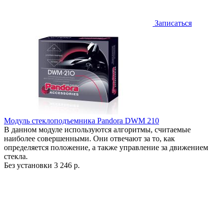
Записаться
Модуль стеклоподъемника Pandora DWM 210
В данном модуле используются алгоритмы, считаемые
наиболее совершенными. Они отвечают за то, как
определяется положение, а также управление за движением
стекла.
Без установки
3 246 р.