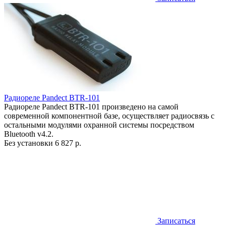
Радиореле Pandect BTR-101
Радиореле Pandect BTR-101 произведено на самой
современной компонентной базе, осуществляет радиосвязь с
остальными модулями охранной системы посредством
Bluetooth v4.2.
Без установки
6 827 р.
Записаться