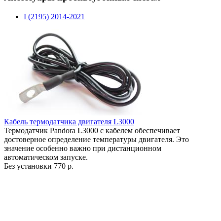
I (2195) 2014-2021
Кабель термодатчика двигателя L3000
Термодатчик Pandora L3000 с кабелем обеспечивает
достоверное определение температуры двигателя. Это
значение особенно важно при дистанционном
автоматическом запуске.
Без установки
770 р.