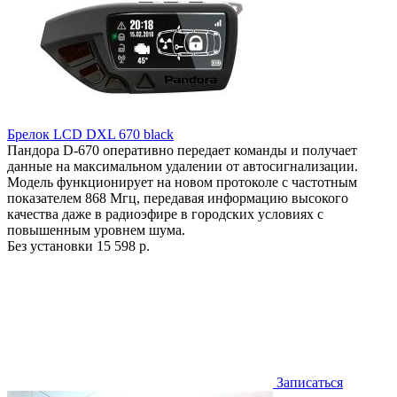
Брелок LCD DXL 670 black
Пандора D-670 оперативно передает команды и получает
данные на максимальном удалении от автосигнализации.
Модель функционирует на новом протоколе с частотным
показателем 868 Мгц, передавая информацию высокого
качества даже в радиоэфире в городских условиях с
повышенным уровнем шума.
Без установки
15 598 р.
Записаться