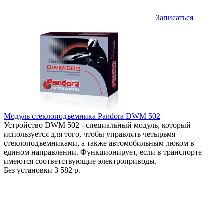
Записаться
Модуль стеклоподъемника Pandora DWM 502
Устройство DWM 502 - специальный модуль, который
используется для того, чтобы управлять четырьмя
стеклоподъемниками, а также автомобильным люком в
едином направлении. Функционирует, если в транспорте
имеются соответствующие электроприводы.
Без установки
3 582 р.