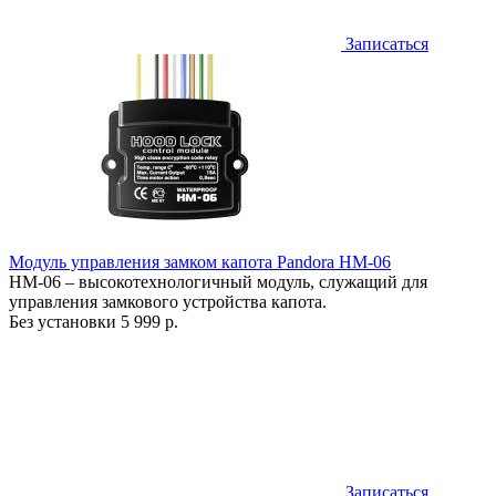
Записаться
Модуль управления замком капота Pandora HM-06
HM-06 – высокотехнологичный модуль, служащий для
управления замкового устройства капота.
Без установки
5 999 р.
Записаться