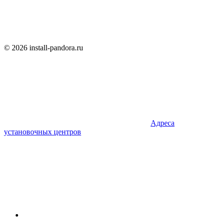
© 2026 install-pandora.ru
Адреса
установочных центров