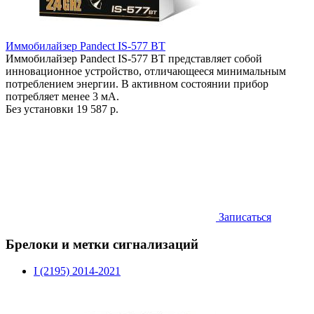
Иммобилайзер Pandect IS-577 BT
Иммобилайзер Pandect IS-577 BT представляет собой
инновационное устройство, отличающееся минимальным
потреблением энергии. В активном состоянии прибор
потребляет менее 3 мА.
Без установки
19 587 р.
Записаться
Брелоки и метки сигнализаций
I (2195) 2014-2021