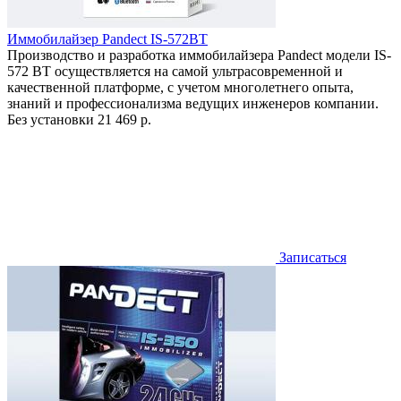
Иммобилайзер Pandect IS-572BT
Производство и разработка иммобилайзера Pandect модели IS-
572 BT осуществляется на самой ультрасовременной и
качественной платформе, с учетом многолетнего опыта,
знаний и профессионализма ведущих инженеров компании.
Без установки
21 469 р.
Записаться