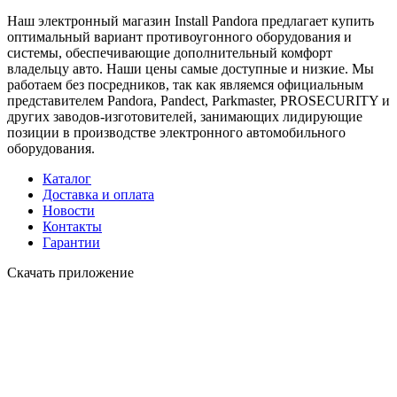
Наш электронный магазин Install Pandora предлагает купить
оптимальный вариант противоугонного оборудования и
системы, обеспечивающие дополнительный комфорт
владельцу авто. Наши цены самые доступные и низкие. Мы
работаем без посредников, так как являемся официальным
представителем Pandora, Pandect, Parkmaster, PROSECURITY и
других заводов-изготовителей, занимающих лидирующие
позиции в производстве электронного автомобильного
оборудования.
Каталог
Доставка и оплата
Новости
Контакты
Гарантии
Скачать приложение