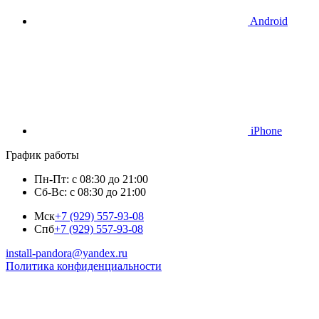
Android
iPhone
График работы
Пн-Пт: с 08:30 до 21:00
Сб-Вс: с 08:30 до 21:00
Мск
+7 (929) 557-93-08
Спб
+7 (929) 557-93-08
install-pandora@yandex.ru
Политика конфиденциальности