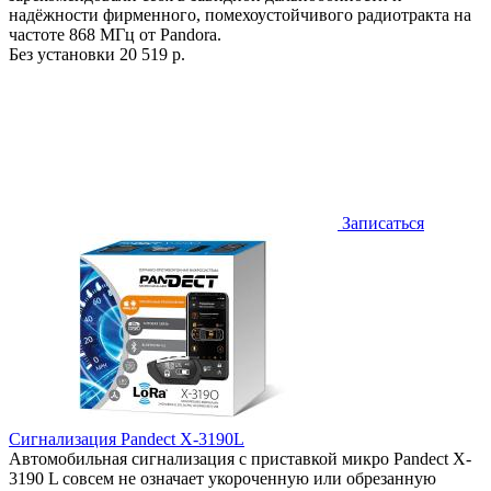
надёжности фирменного, помехоустойчивого радиотракта на
частоте 868 МГц от Pandora.
Без установки
20 519 р.
Записаться
Сигнализация Pandect X-3190L
Автомобильная сигнализация с приставкой микро Pandect X-
3190 L совсем не означает укороченную или обрезанную