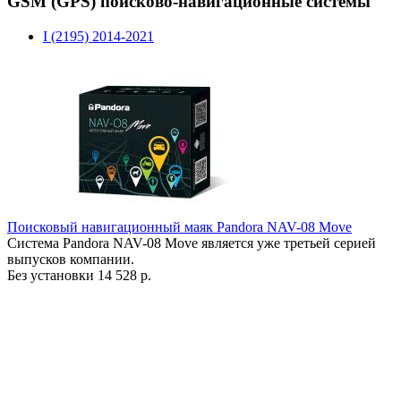
GSM (GPS) поисково-навигационные системы
I (2195) 2014-2021
Поисковый навигационный маяк Pandora NAV-08 Move
Система Pandora NAV-08 Move является уже третьей серией
выпусков компании.
Без установки
14 528 р.