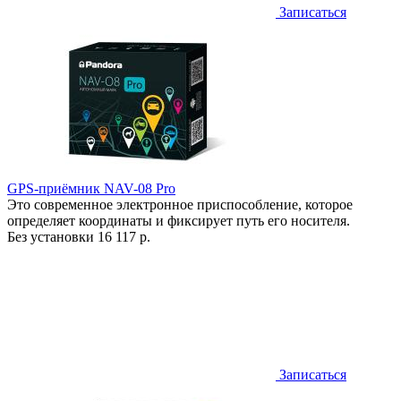
Записаться
GPS-приёмник NAV-08 Pro
Это современное электронное приспособление, которое
определяет координаты и фиксирует путь его носителя.
Без установки
16 117 р.
Записаться