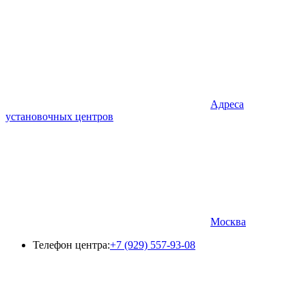
Адреса
установочных центров
Москва
Телефон центра:
+7 (929) 557-93-08