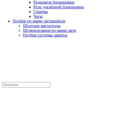
Радиореле блокировки
Реле удалённой блокировки
Сирены
Часы
Подбор по марке автомобиля
Штатные магнитолы
Шумоизоляция по марке авто
Подбор системы защиты