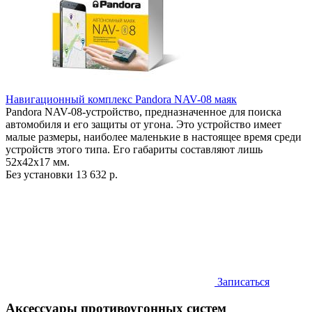
Навигационный комплекс Pandora NAV-08 маяк
Pandora NAV-08-устройство, предназначенное для поиска
автомобиля и его защиты от угона. Это устройство имеет
малые размеры, наиболее маленькие в настоящее время среди
устройств этого типа. Его габариты составляют лишь
52х42х17 мм.
Без установки
13 632 р.
Записаться
Аксессуары противоугонных систем