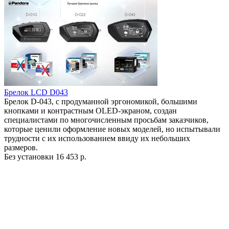
Брелок LCD D043
Брелок D-043, с продуманной эргономикой, большими
кнопками и контрастным OLED-экраном, создан
специалистами по многочисленным просьбам заказчиков,
которые ценили оформление новых моделей, но испытывали
трудности с их использованием ввиду их небольших
размеров.
Без установки
16 453 р.