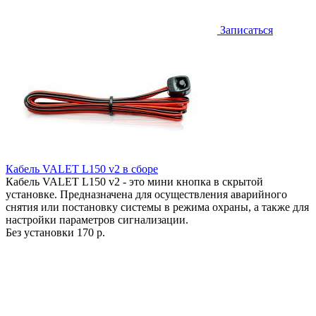
Записаться
Кабель VALET L150 v2 в сборе
Кабель VALET L150 v2 - это мини кнопка в скрытой
установке. Предназначена для осуществления аварийного
снятия или постановку системы в режима охраны, а также для
настройки параметров сигнализации.
Без установки
170 р.