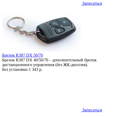
Записаться
Брелок R387 DX 50/70
Брелок R387 DX 40/50/70 – дополнительный брелок
дистанционного управления (без ЖК-дисплея).
Без установки
1 343 р.
Записаться