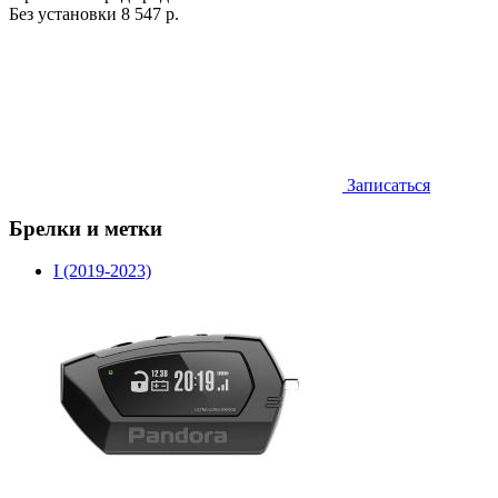
Без установки
8 547 р.
Записаться
Брелки и метки
I (2019-2023)