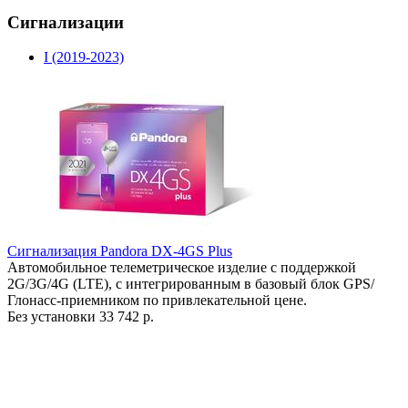
Сигнализации
I (2019-2023)
Сигнализация Pandora DX-4GS Plus
Автомобильное телеметрическое изделие с поддержкой
2G/3G/4G (LTE), с интегрированным в базовый блок GPS/
Глонасс-приемником по привлекательной цене.
Без установки
33 742 р.