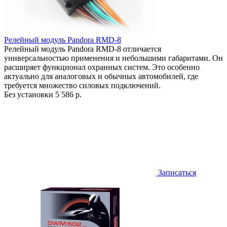
Релейный модуль Pandora RMD-8
Релейный модуль Pandora RMD-8 отличается
универсальностью применения и небольшими габаритами. Он
расширяет функционал охранных систем. Это особенно
актуально для аналоговых и обычных автомобилей, где
требуется множество силовых подключений.
Без установки
5 586 р.
Записаться