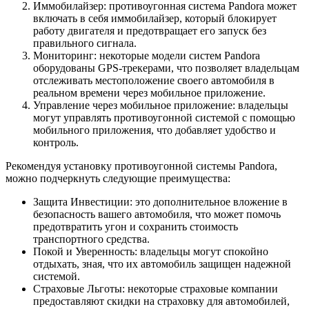
Иммобилайзер: противоугонная система Pandora может
включать в себя иммобилайзер, который блокирует
работу двигателя и предотвращает его запуск без
правильного сигнала.
Мониторинг: некоторые модели систем Pandora
оборудованы GPS-трекерами, что позволяет владельцам
отслеживать местоположение своего автомобиля в
реальном времени через мобильное приложение.
Управление через мобильное приложение: владельцы
могут управлять противоугонной системой с помощью
мобильного приложения, что добавляет удобство и
контроль.
Рекомендуя установку противоугонной системы Pandora,
можно подчеркнуть следующие преимущества:
Защита Инвестиции: это дополнительное вложение в
безопасность вашего автомобиля, что может помочь
предотвратить угон и сохранить стоимость
транспортного средства.
Покой и Уверенность: владельцы могут спокойно
отдыхать, зная, что их автомобиль защищен надежной
системой.
Страховые Льготы: некоторые страховые компании
предоставляют скидки на страховку для автомобилей,