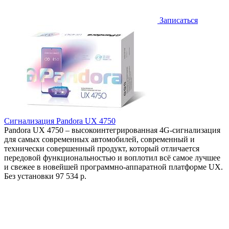
Записаться
Сигнализация Pandora UX 4750
Pandora UX 4750 – высокоинтегрированная 4G-сигнализация
для самых современных автомобилей, современный и
технически совершенный продукт, который отличается
передовой функциональностью и воплотил всё самое лучшее
и свежее в новейшей программно-аппаратной платформе UX.
Без установки
97 534 р.