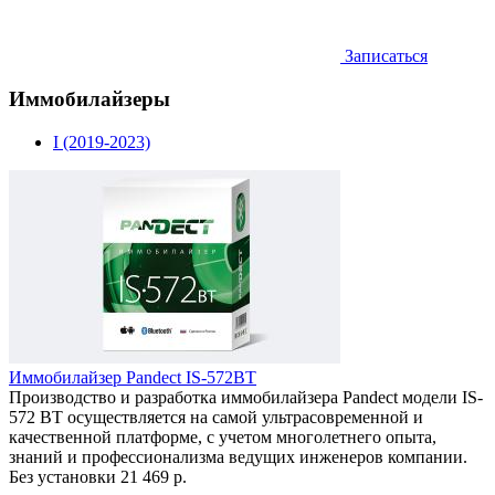
Записаться
Иммобилайзеры
I (2019-2023)
Иммобилайзер Pandect IS-572BT
Производство и разработка иммобилайзера Pandect модели IS-
572 BT осуществляется на самой ультрасовременной и
качественной платформе, с учетом многолетнего опыта,
знаний и профессионализма ведущих инженеров компании.
Без установки
21 469 р.