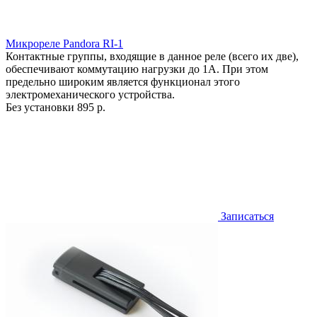
Микрореле Pandora RI-1
Контактные группы, входящие в данное реле (всего их две),
обеспечивают коммутацию нагрузки до 1А. При этом
предельно широким является функционал этого
электромеханического устройства.
Без установки
895 р.
Записаться