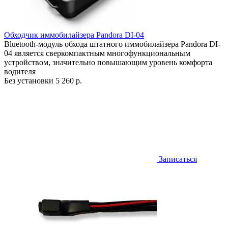
Обходчик иммобилайзера Pandora DI-04
Bluetooth-модуль обхода штатного иммобилайзера Pandora DI-
04 является сверкомпактным многофункциональным
устройством, значительно повышающим уровень комфорта
водителя
Без установки
5 260 р.
Записаться