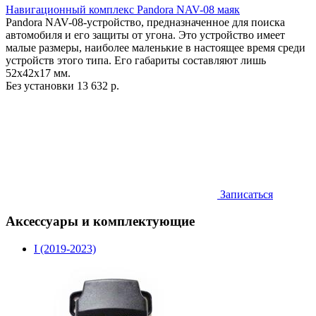
Навигационный комплекс Pandora NAV-08 маяк
Pandora NAV-08-устройство, предназначенное для поиска
автомобиля и его защиты от угона. Это устройство имеет
малые размеры, наиболее маленькие в настоящее время среди
устройств этого типа. Его габариты составляют лишь
52х42х17 мм.
Без установки
13 632 р.
Записаться
Аксессуары и комплектующие
I (2019-2023)