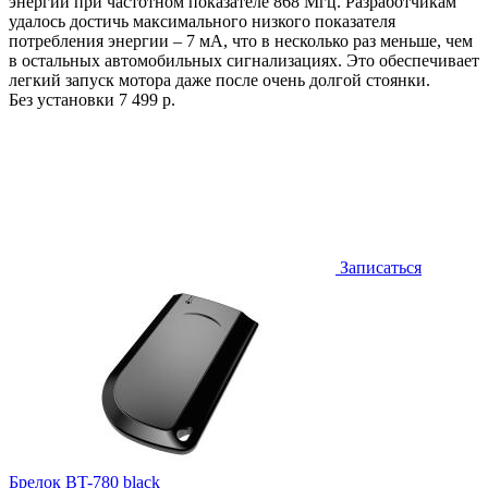
энергии при частотном показателе 868 Мгц. Разработчикам
удалось достичь максимального низкого показателя
потребления энергии – 7 мА, что в несколько раз меньше, чем
в остальных автомобильных сигнализациях. Это обеспечивает
легкий запуск мотора даже после очень долгой стоянки.
Без установки
7 499 р.
Записаться
Брелок BT-780 black