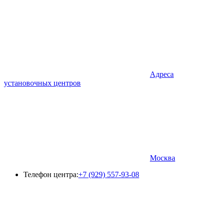
Адреса
установочных центров
Москва
Телефон центра:
+7 (929) 557-93-08