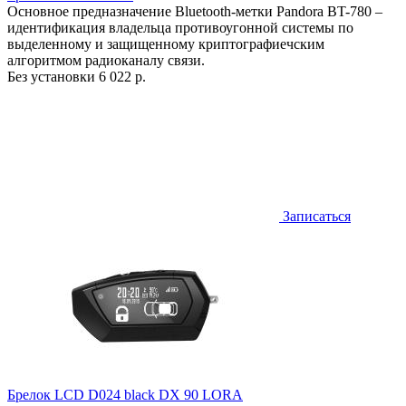
Основное предназначение Bluetooth-метки Pandora BT-780 –
идентификация владельца противоугонной системы по
выделенному и защищенному криптографиечским
алгоритмом радиоканалу связи.
Без установки
6 022 р.
Записаться
Брелок LCD D024 black DX 90 LORA