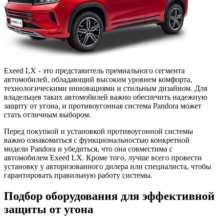
Exeed LX - это представитель премиального сегмента
автомобилей, обладающий высоким уровнем комфорта,
технологическими инновациями и стильным дизайном. Для
владельцев таких автомобилей важно обеспечить надежную
защиту от угона, и противоугонная система Pandora может
стать отличным выбором.
Перед покупкой и установкой противоугонной системы
важно ознакомиться с функциональностью конкретной
модели Pandora и убедиться, что она совместима с
автомобилем Exeed LX. Кроме того, лучше всего провести
установку у авторизованного дилера или специалиста, чтобы
гарантировать правильную работу системы.
Подбор оборудования для эффективной
защиты от угона