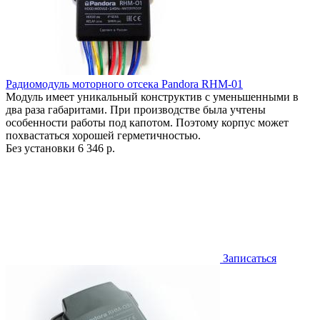
Радиомодуль моторного отсека Pandora RHM-01
Модуль имеет уникальный конструктив с уменьшенными в
два раза габаритами. При производстве была учтены
особенности работы под капотом. Поэтому корпус может
похвастаться хорошей герметичностью.
Без установки
6 346 р.
Записаться