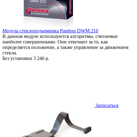
Модуль стеклоподъемника Pandora DWM 210
В данном модуле используются алгоритмы, считаемые
наиболее совершенными. Они отвечают за то, как
определяется положение, а также управление за движением
стекла.
Без установки
3 246 р.
Записаться