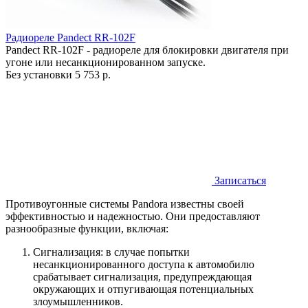
Радиореле Pandect RR-102F
Pandect RR-102F - радиореле для блокировки двигателя при
угоне или несанкционированном запуске.
Без установки
5 753 р.
Записаться
Противоугонные системы Pandora известны своей
эффективностью и надежностью. Они предоставляют
разнообразные функции, включая:
Сигнализация: в случае попытки
несанкционированного доступа к автомобилю
срабатывает сигнализация, предупреждающая
окружающих и отпугивающая потенциальных
злоумышленников.