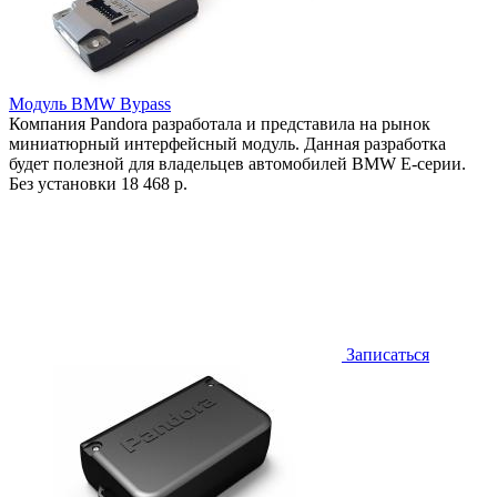
Модуль BMW Bypass
Компания Pandora разработала и представила на рынок
миниатюрный интерфейсный модуль. Данная разработка
будет полезной для владельцев автомобилей BMW Е-серии.
Без установки
18 468 р.
Записаться