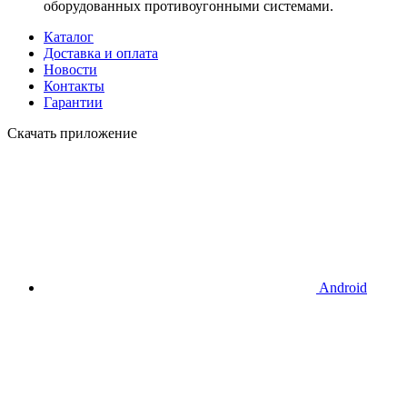
оборудованных противоугонными системами.
Каталог
Доставка и оплата
Новости
Контакты
Гарантии
Скачать приложение
Android