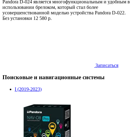
Pandora D-024 является многофункциональным и удобным в
использовании брелоком, который стал более
усовершенствованной моделью устройства Pandora D-022.
Без установки
12 580 р.
Записаться
Поисковые и навигационные системы
I (2019-2023)