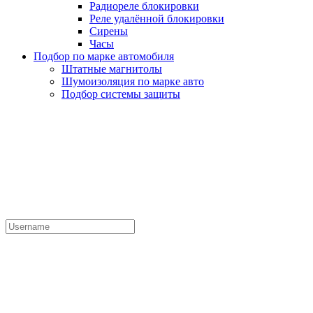
Радиореле блокировки
Реле удалённой блокировки
Сирены
Часы
Подбор по марке автомобиля
Штатные магнитолы
Шумоизоляция по марке авто
Подбор системы защиты