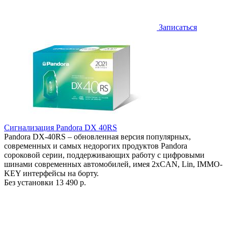
Записаться
Сигнализация Pandora DX 40RS
Pandora DX-40RS – обновленная версия популярных,
современных и самых недорогих продуктов Pandora
сороковой серии, поддерживающих работу с цифровыми
шинами современных автомобилей, имея 2хCAN, Lin, IMMO-
KEY интерфейсы на борту.
Без установки
13 490 р.