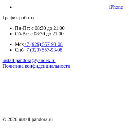
iPhone
График работы
Пн-Пт: с 08:30 до 21:00
Сб-Вс: с 08:30 до 21:00
Мск
+7 (929) 557-93-08
Спб
+7 (929) 557-93-08
install-pandora@yandex.ru
Политика конфиденциальности
© 2026 install-pandora.ru