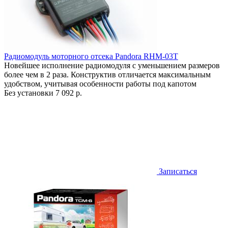
Радиомодуль моторного отсека Pandora RHM-03T
Новейшее исполнение радиомодуля с уменьшением размеров
более чем в 2 раза. Конструктив отличается максимальным
удобством, учитывая особенности работы под капотом
Без установки
7 092 р.
Записаться