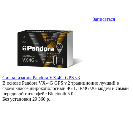
Записаться
Сигнализация Pandora VX-4G GPS v3
В основе Pandora VX-4G GPS v.2 традиционно лучший в
своём классе широкополосный 4G LTE/3G/2G модем и самый
передовой интерфейс Bluetooth 5.0
Без установки
29 360 р.