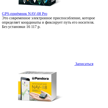
GPS-приёмник NAV-08 Pro
Это современное электронное приспособление, которое
определяет координаты и фиксирует путь его носителя.
Без установки
16 117 р.
Записаться