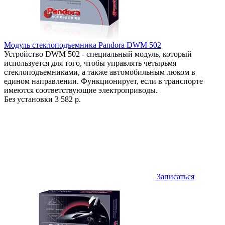
Модуль стеклоподъемника Pandora DWM 502
Устройство DWM 502 - специальный модуль, который
используется для того, чтобы управлять четырьмя
стеклоподъемниками, а также автомобильным люком в
едином направлении. Функционирует, если в транспорте
имеются соответствующие электроприводы.
Без установки
3 582 р.
Записаться