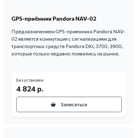
GPS-приёмник Pandora NAV-02
Предназначением GPS-приемника Pandora NAV-
02 является коммутация с сигнализациям для
транспортных средств Pandora DXL 3700, 3900,
которые только недавно появились на рынке.
Без установки
4 824 р.
Записаться