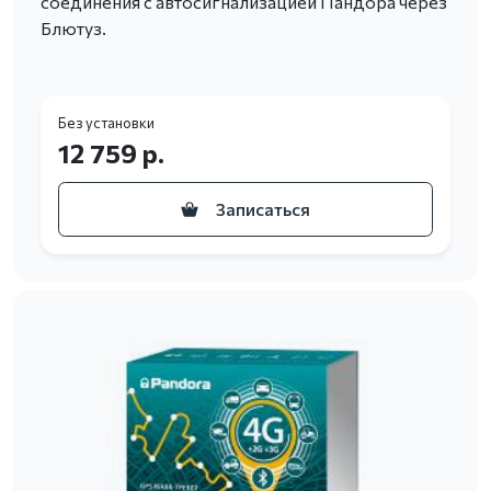
соединения с автосигнализацией Пандора через
Блютуз.
Без установки
12 759 р.
Записаться