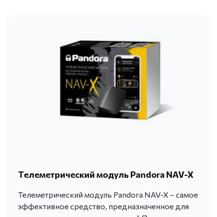
Телеметрический модуль Pandora NAV-X
Телеметрический модуль Pandora NAV-X – самое
эффективное средство, предназначенное для