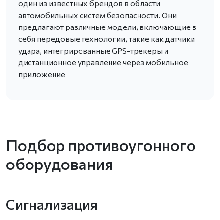
один из известных брендов в области
автомобильных систем безопасности. Они
предлагают различные модели, включающие в
себя передовые технологии, такие как датчики
удара, интегрированные GPS-трекеры и
дистанционное управление через мобильное
приложение
Подбор противоугонного
оборудования
Сигнализация