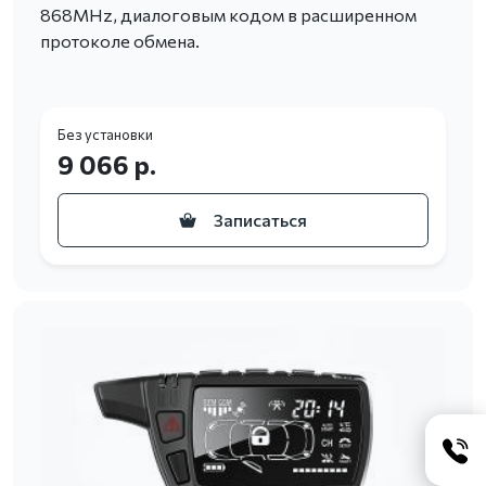
868MHz, диалоговым кодом в расширенном
протоколе обмена.
Без установки
9 066 р.
Записаться