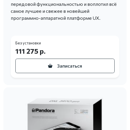
передовой функциональностью и воплотил всё
самое лучшее и свежее в новейшей
программно-аппаратной платформе UX.
Без установки
111 275 р.
Записаться