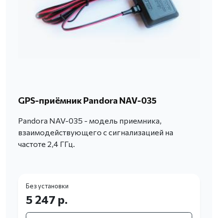
GPS-приёмник Pandora NAV-035
Pandora NAV-035 - модель приемника,
взаимодействующего с сигнализацией на
частоте 2,4 ГГц.
Без установки
5 247 р.