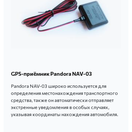
GPS-приёмник Pandora NAV-03
Pandora NAV-03 широко используется для
определения местонахождения транспортного
средства, также он автоматически отправляет
экстренные уведомления в особых случаях,
указывая координаты нахождения автомобиля.