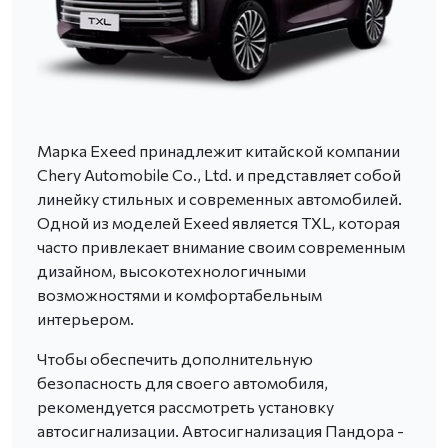
Марка Exeed принадлежит китайской компании
Chery Automobile Co., Ltd. и представляет собой
линейку стильных и современных автомобилей.
Одной из моделей Exeed является TXL, которая
часто привлекает внимание своим современным
дизайном, высокотехнологичными
возможностями и комфортабельным
интерьером.
Чтобы обеспечить дополнительную
безопасность для своего автомобиля,
рекомендуется рассмотреть установку
автосигнализации. Автосигнализация Пандора -