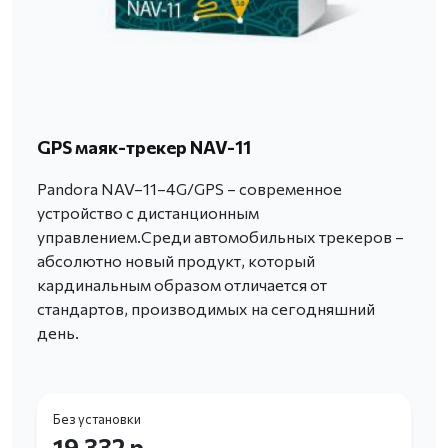
GPS маяк-трекер NAV-11
Pandora NAV–11–4G/GPS – современное
устройство с дистанционным
управлением.Среди автомобильных трекеров –
абсолютно новый продукт, который
кардинальным образом отличается от
стандартов, производимых на сегодняшний
день.
Без установки
19 332 р.