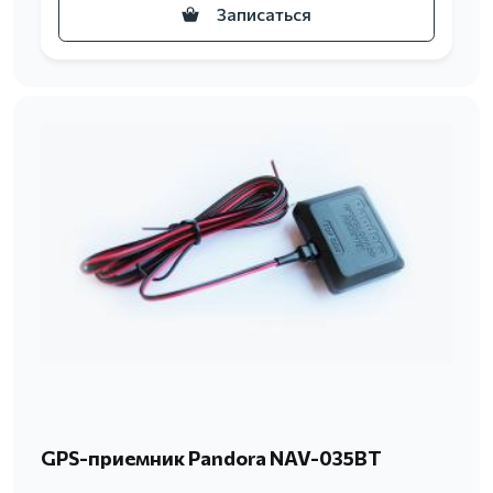
Записаться
GPS-приемник Pandora NAV-035BT