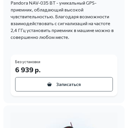
Pandora NAV-035 BT - уникальный GPS-
приемник, обладающий высокой
чувствительностью. Благодаря возможности
взаимодействовать с сигнализаций на частоте
2,4 ГГц установить приемник в машине можно в
совершенно любом месте.
Без установки
6 939 р.
Записаться