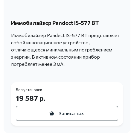
Иммобилайзер Pandect IS-577 BT
Иммобилайзер Pandect IS-577 BT представляет
собой инновационное устройство,
отличающееся минимальным потреблением
энергии. В активном состоянии прибор
потребляет менее 3 мА.
Без установки
19 587 р.
Записаться