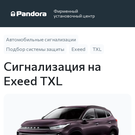
Фирменный
установочный центр
Автомобильные сигнализации
Подбор системы защиты
Exeed
TXL
Сигнализация на
Exeed TXL