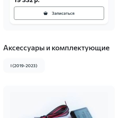
Записаться
Аксессуары и комплектующие
I (2019-2023)