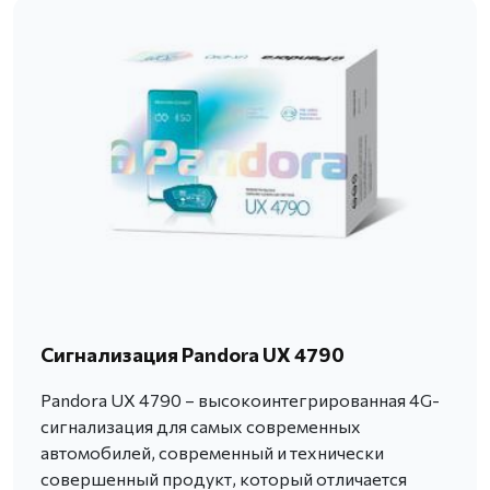
Сигнализация Pandora UX 4790
Pandora UX 4790 – высокоинтегрированная 4G-
сигнализация для самых современных
автомобилей, современный и технически
совершенный продукт, который отличается