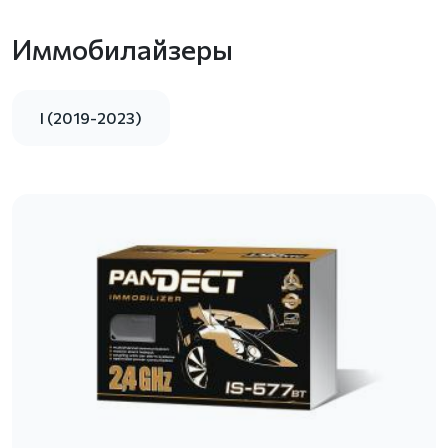
Иммобилайзеры
I (2019-2023)