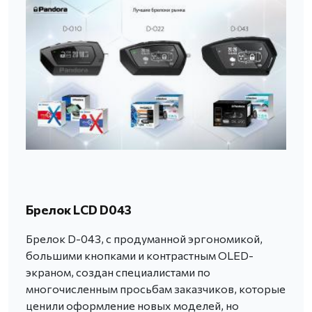
Брелок LCD D043
Брелок D-043, с продуманной эргономикой,
большими кнопками и контрастным OLED-
экраном, создан специалистами по
многочисленным просьбам заказчиков, которые
ценили оформление новых моделей, но