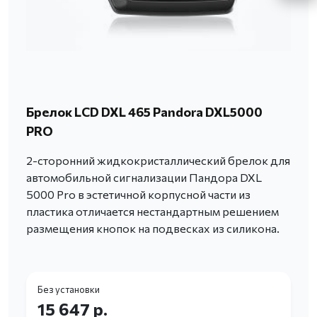
Брелок LCD DXL 465 Pandora DXL5000
PRO
2-сторонний жидкокристаллический брелок для
автомобильной сигнализации Пандора DXL
5000 Pro в эстетичной корпусной части из
пластика отличается нестандартным решением
размещения кнопок на подвесках из силикона.
Без установки
15 647 р.