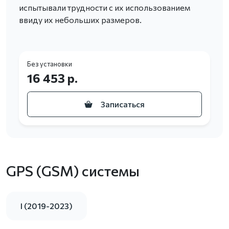
испытывали трудности с их использованием
ввиду их небольших размеров.
Без установки
16 453 р.
Записаться
GPS (GSM) системы
I (2019-2023)