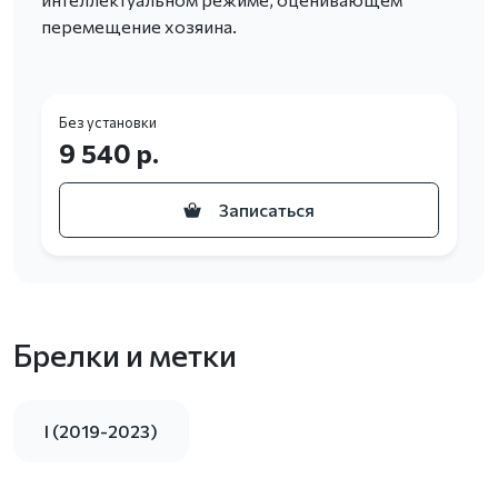
перемещение хозяина.
Без установки
9 540 р.
Записаться
Брелки и метки
I (2019-2023)