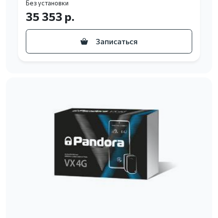
Без установки
35 353 р.
Записаться