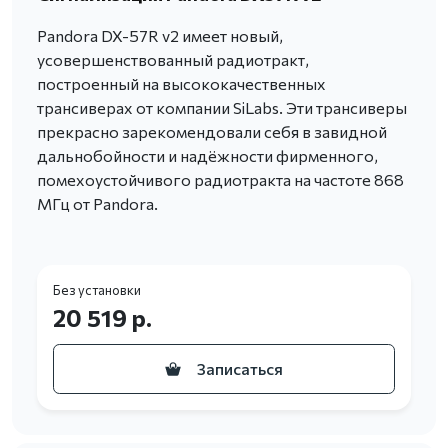
Pandora DX-57R v2 имеет новый,
усовершенствованный радиотракт,
построенный на высококачественных
трансиверах от компании SiLabs. Эти трансиверы
прекрасно зарекомендовали себя в завидной
дальнобойности и надёжности фирменного,
помехоустойчивого радиотракта на частоте 868
МГц от Pandora.
Без установки
20 519 р.
Записаться