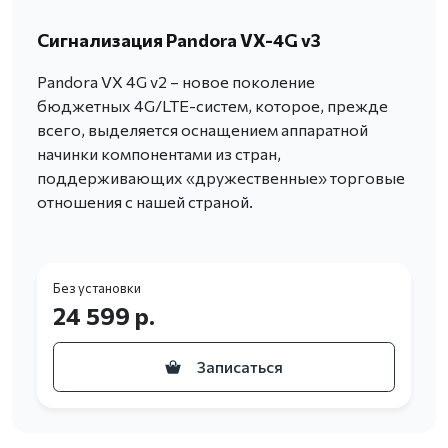
Сигнализация Pandora VX-4G v3
Pandora VX 4G v2 – новое поколение
бюджетных 4G/LTE-систем, которое, прежде
всего, выделяется оснащением аппаратной
начинки компонентами из стран,
поддерживающих «дружественные» торговые
отношения с нашей страной.
Без установки
24 599 р.
Записаться