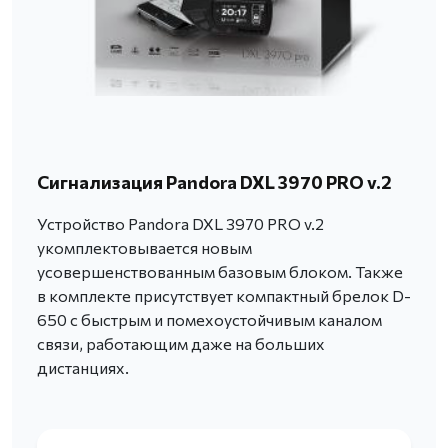
Сигнализация Pandora DXL 3970 PRO v.2
Устройство Pandora DXL 3970 PRO v.2
укомплектовывается новым
усовершенствованным базовым блоком. Также
в комплекте присутствует компактный брелок D-
650 с быстрым и помехоустойчивым каналом
связи, работающим даже на больших
дистанциях.