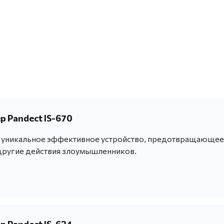
 Pandect IS-670
 - уникальное эффективное устройство, предотвращающее
другие действия злоумышленников.