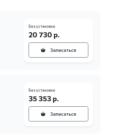
Без установки
20 730 р.
Записаться
Без установки
35 353 р.
Записаться