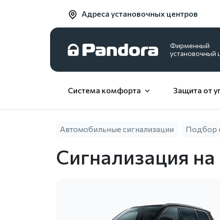
Адреса установочных центров
Фирменный
установочный 
Система комфорта
Защита от у
Автомобильные сигнализации
Подбор 
Сигнализация на