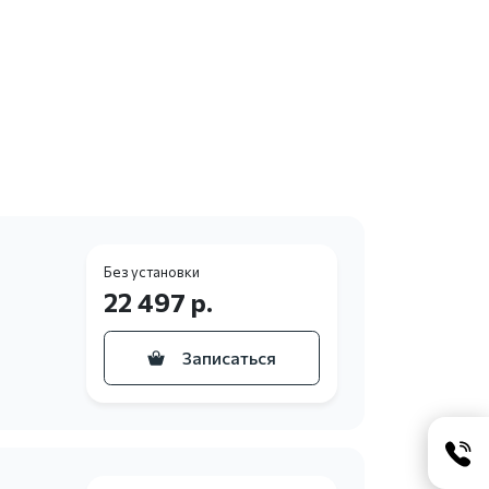
Без установки
22 497 р.
Записаться