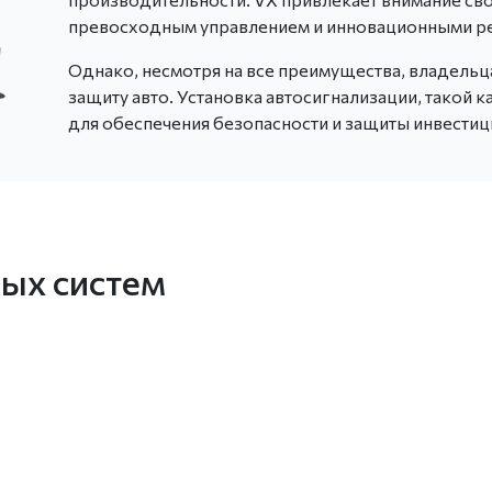
превосходным управлением и инновационными ре
Однако, несмотря на все преимущества, владель
защиту авто. Установка автосигнализации, такой 
для обеспечения безопасности и защиты инвести
ых систем