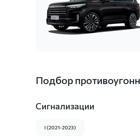
Подбор противоугонн
Сигнализации
I (2021-2023)