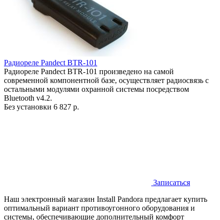
Радиореле Pandect BTR-101
Радиореле Pandect BTR-101 произведено на самой
современной компонентной базе, осуществляет радиосвязь с
остальными модулями охранной системы посредством
Bluetooth v4.2.
Без установки
6 827 р.
Записаться
Наш электронный магазин Install Pandora предлагает купить
оптимальный вариант противоугонного оборудования и
системы, обеспечивающие дополнительный комфорт