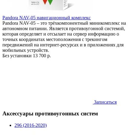
Pandora NAV-05 навигационный комплекс
Pandora NAV-05 – это трёхкомпонентный миникомплекс на
автономном питании. Является противоугонной системой,
которая определяет и отсылает на сервер информацию о
точных координатах местоположения с трекингом
передвижений на интернет-ресурсах и в приложениях для
мобильных устройств.
Без установки
13 700 р.
Записаться
Аксессуары противоугонных систем
296 (2016-2020)