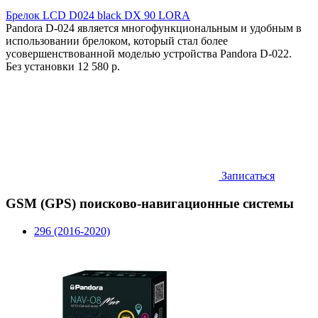
Брелок LCD D024 black DX 90 LORA
Pandora D-024 является многофункциональным и удобным в
использовании брелоком, который стал более
усовершенствованной моделью устройства Pandora D-022.
Без установки
12 580 р.
Записаться
GSM (GPS) поисково-навигационные системы
296 (2016-2020)