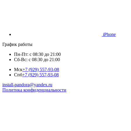
iPhone
График работы
Пн-Пт: с 08:30 до 21:00
Сб-Вс: с 08:30 до 21:00
Мск
+7 (929) 557-93-08
Спб
+7 (929) 557-93-08
install-pandora@yandex.ru
Политика конфиденциальности