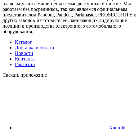
владельцу авто. Наши цены самые доступные и низкие. Мы
работаем без посредников, так как являемся официальным
представителем Pandora, Pandect, Parkmaster, PROSECURITY и
других заводов-изготовителей, занимающих лидирующие
позиции в производстве электронного автомобильного
оборудования.
Каталог
Доставка и оплата
Новости
Контакты
Гарантии
Скачать приложение
Android