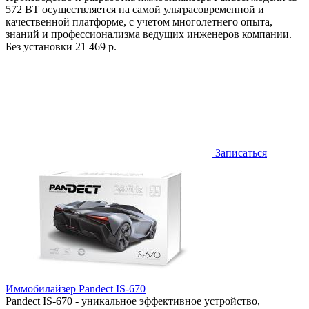
572 BT осуществляется на самой ультрасовременной и
качественной платформе, с учетом многолетнего опыта,
знаний и профессионализма ведущих инженеров компании.
Без установки
21 469 р.
Записаться
Иммобилайзер Pandect IS-670
Pandect IS-670 - уникальное эффективное устройство,