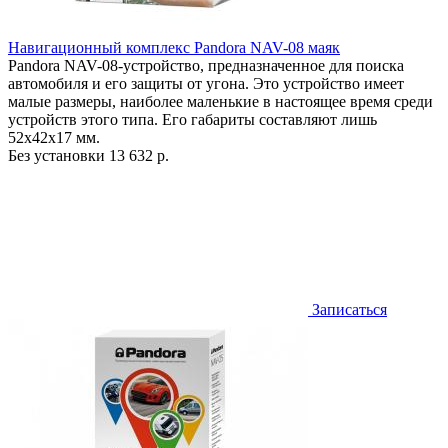
Навигационный комплекс Pandora NAV-08 маяк
Pandora NAV-08-устройство, предназначенное для поиска
автомобиля и его защиты от угона. Это устройство имеет
малые размеры, наиболее маленькие в настоящее время среди
устройств этого типа. Его габариты составляют лишь
52х42х17 мм.
Без установки
13 632 р.
Записаться