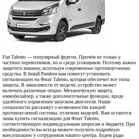
Fiat Talento — популярный фургон. Причём не только у
частных перевозчиков, но и среди угонщиков. Поэтому важно
защитить машину, используя современные противоугонные
средства. В Install Pandora вам помогут установить
сигнализацию на Фиат Talento, которая обеспечит все типы
защиты. В зависимости от модели, устройство может
включать различные опции. Механическую защиту,
иммобилайзер, а также дополнительные функции, вроде
удалённого управления запуском двигателя. Наши
специалисты расскажут о возможностях каждой
противоугонной системы, отличиях моделей. Вам останется
лишь купить сигнализацию для Фиат Talento,
соответствующую индивидуальным запросам и бюджету. При
необходимости вы всегда можете получить подробную
консультацию у сотрудников нашего центра. Будем рады