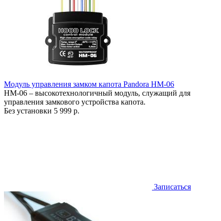
Модуль управления замком капота Pandora HM-06
HM-06 – высокотехнологичный модуль, служащий для
управления замкового устройства капота.
Без установки
5 999 р.
Записаться