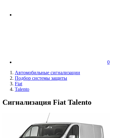
0
Автомобильные сигнализации
Подбор системы защиты
Fiat
Talento
Сигнализация Fiat Talento