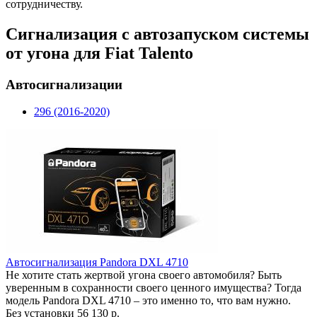
сотрудничеству.
Сигнализация с автозапуском системы
от угона для Fiat Talento
Автосигнализации
296 (2016-2020)
Автосигнализация Pandora DXL 4710
Не хотите стать жертвой угона своего автомобиля? Быть
уверенным в сохранности своего ценного имущества? Тогда
модель Pandora DXL 4710 – это именно то, что вам нужно.
Без установки
56 130 р.