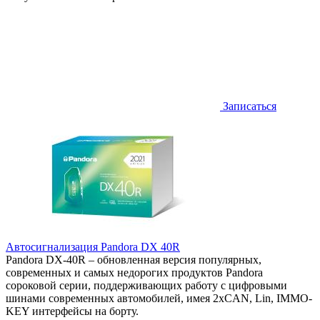
Записаться
Автосигнализация Pandora DX 40R
Pandora DX-40R – обновленная версия популярных,
современных и самых недорогих продуктов Pandora
сороковой серии, поддерживающих работу с цифровыми
шинами современных автомобилей, имея 2хCAN, Lin, IMMO-
KEY интерфейсы на борту.