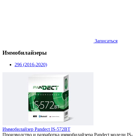
Записаться
Иммобилайзеры
296 (2016-2020)
Иммобилайзер Pandect IS-572BT
Производство и разработка иммобилайзера Pandect модели IS-