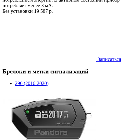
потребляет менее 3 мА.
Без установки
19 587 р.
Записаться
Брелоки и метки сигнализаций
296 (2016-2020)