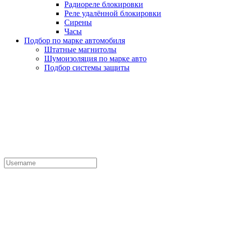
Радиореле блокировки
Реле удалённой блокировки
Сирены
Часы
Подбор по марке автомобиля
Штатные магнитолы
Шумоизоляция по марке авто
Подбор системы защиты