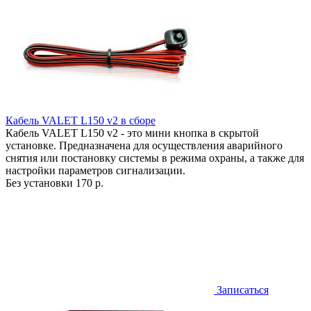
Кабель VALET L150 v2 в сборе
Кабель VALET L150 v2 - это мини кнопка в скрытой
установке. Предназначена для осуществления аварийного
снятия или постановку системы в режима охраны, а также для
настройки параметров сигнализации.
Без установки
170 р.
Записаться