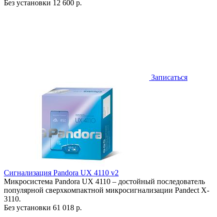
Без установки
12 600 р.
Записаться
Сигнализация Pandora UX 4110 v2
Микросистема Pandora UX 4110 – достойный последователь
популярной сверхкомпактной микросигнализации Pandect X-
3110.
Без установки
61 018 р.