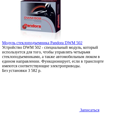
Модуль стеклоподъемника Pandora DWM 502
Устройство DWM 502 - специальный модуль, который
используется для того, чтобы управлять четырьмя
стеклоподъемниками, а также автомобильным люком в
едином направлении. Функционирует, если в транспорте
имеются соответствующие электроприводы.
Без установки
3 582 р.
Записаться