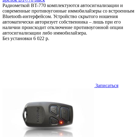
Радиометкой BT-770 комплектуются автосигнализации и
современные противоугонные иммобилайзеры со встроенным
Bluetooth-интерфейсом. Устройство скрытого ношения
автоматически авторизует собственника – лишь при его
наличии происходит отключение противоугонной опции
автосигнализации либо иммобилайзера.
Без установки
6 022 р.
Записаться