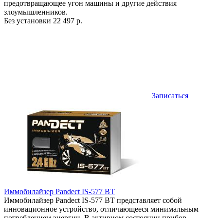
предотвращающее угон машины и другие действия
злоумышленников.
Без установки
22 497 р.
Записаться
Иммобилайзер Pandect IS-577 BT
Иммобилайзер Pandect IS-577 BT представляет собой
инновационное устройство, отличающееся минимальным
потреблением энергии. В активном состоянии прибор