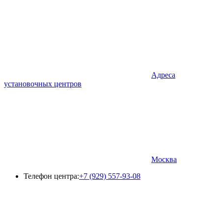
Адреса
установочных центров
Москва
Телефон центра:
+7 (929) 557-93-08