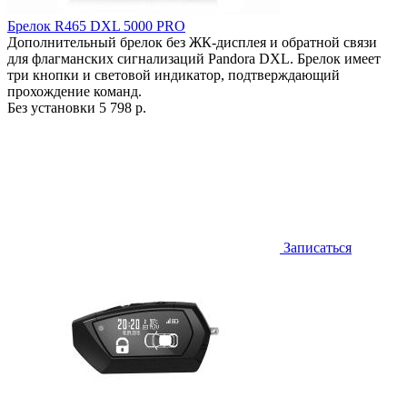
Брелок R465 DXL 5000 PRO
Дополнительный брелок без ЖК-дисплея и обратной связи
для флагманских сигнализаций Pandora DXL. Брелок имеет
три кнопки и световой индикатор, подтверждающий
прохождение команд.
Без установки
5 798 р.
Записаться