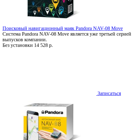
Поисковый навигационный маяк Pandora NAV-08 Move
Система Pandora NAV-08 Move является уже третьей серией
выпусков компании.
Без установки
14 528 р.
Записаться