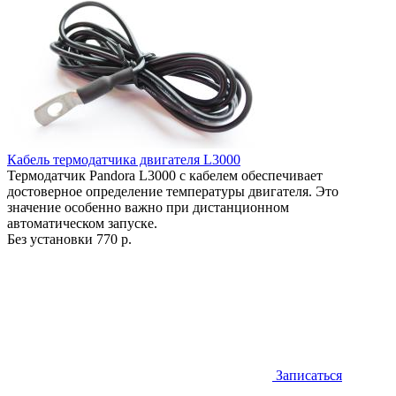
Кабель термодатчика двигателя L3000
Термодатчик Pandora L3000 с кабелем обеспечивает
достоверное определение температуры двигателя. Это
значение особенно важно при дистанционном
автоматическом запуске.
Без установки
770 р.
Записаться