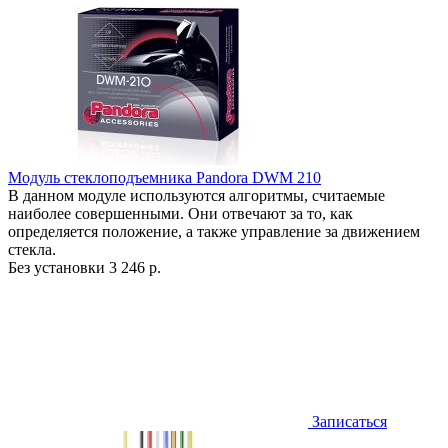
Модуль стеклоподъемника Pandora DWM 210
В данном модуле используются алгоритмы, считаемые
наиболее совершенными. Они отвечают за то, как
определяется положение, а также управление за движением
стекла.
Без установки
3 246 р.
Записаться