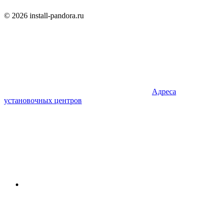
© 2026 install-pandora.ru
Адреса
установочных центров