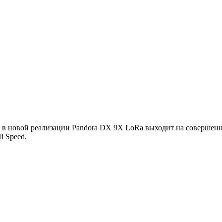
 в новой реализации Pandora DX 9X LoRa выходит на совершен
i Speed.