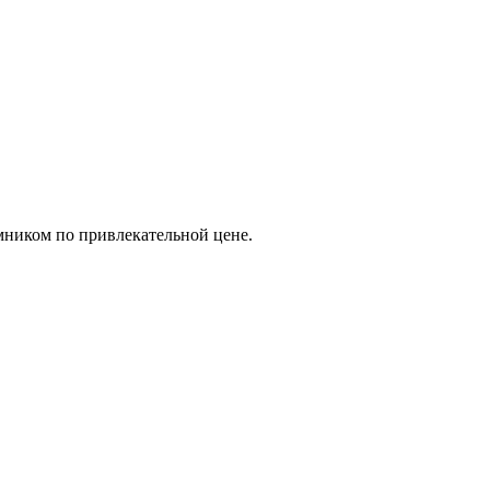
мником по привлекательной цене.