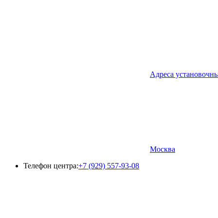
Адреса установочн
Москва
Телефон центра:
+7 (929) 557-93-08