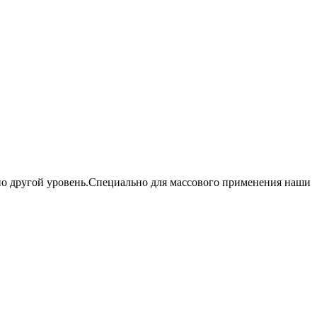
но другой уровень.Специально для массового применения наши