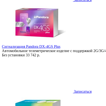
Сигнализация Pandora DX-4GS Plus
Автомобильное телеметрическое изделие с поддержкой 2G/3G/
Без установки
33 742 р.
Записаться