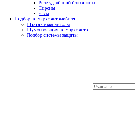
Реле удалённой блокировки
Сирены
Часы
Подбор по марке автомобиля
Штатные магнитолы
Шумоизоляция по марке авто
Подбор системы защиты