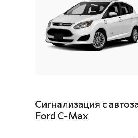
Сигнализация с автоз
Ford C-Max