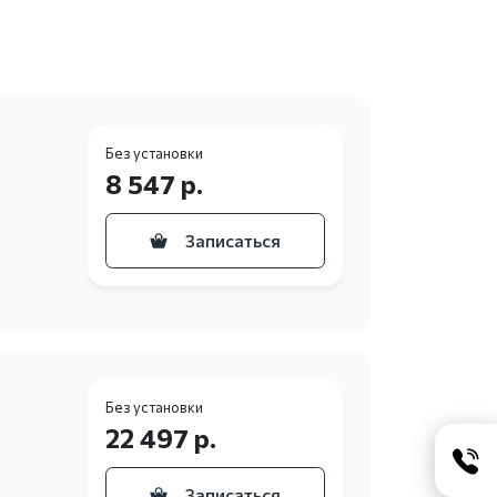
Без установки
8 547 р.
Записаться
Без установки
22 497 р.
Записаться