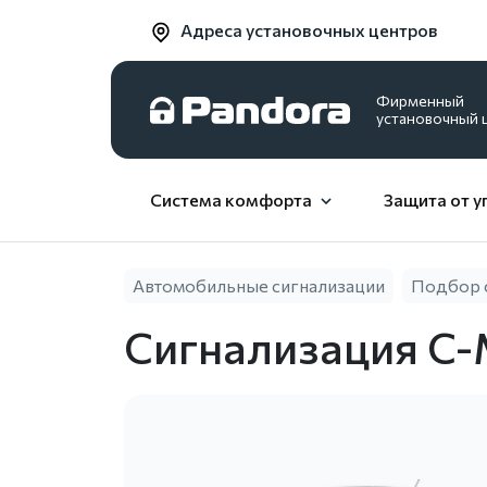
Адреса установочных центров
Фирменный
установочный 
Система комфорта
Защита от у
Автомобильные сигнализации
Подбор 
Сигнализация C