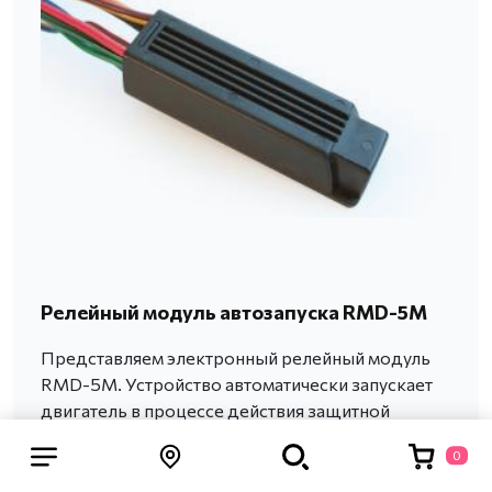
Релейный модуль автозапуска RMD-5M
Представляем электронный релейный модуль
RMD-5M. Устройство автоматически запускает
двигатель в процессе действия защитной
системы Pandora.
0