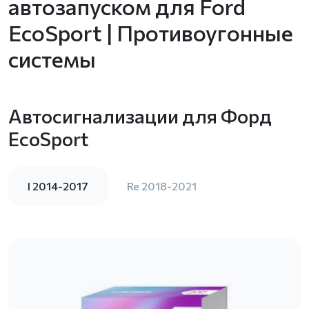
автозапуском для Ford
EcoSport | Противоугонные
системы
Автосигнализации для Форд
EcoSport
I 2014-2017
Re 2018-2021