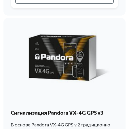
Сигнализация Pandora VX-4G GPS v3
В основе Pandora VX-4G GPS v.2 традиционно