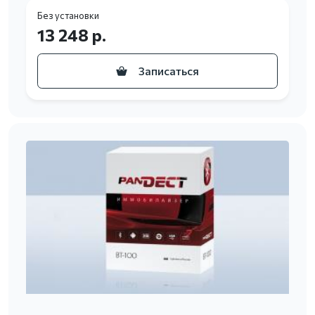
Без установки
13 248 р.
Записаться