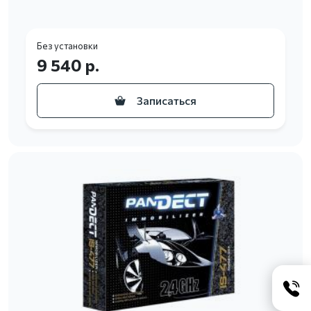
Без установки
9 540 р.
Записаться