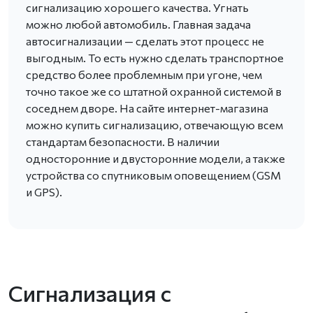
сигнализацию хорошего качества. Угнать
можно любой автомобиль. Главная задача
автосигнализации — сделать этот процесс не
выгодным. То есть нужно сделать транспортное
средство более проблемным при угоне, чем
точно такое же со штатной охранной системой в
соседнем дворе. На сайте интернет-магазина
можно купить сигнализацию, отвечающую всем
стандартам безопасности. В наличии
односторонние и двусторонние модели, а также
устройства со спутниковым оповещением (GSM
и GPS).
Сигнализация с