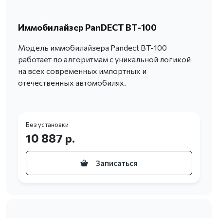
Иммобилайзер PanDECT BT-100
Модель иммобилайзера Pandect BT-100
работает по алгоритмам с уникальной логикой
на всех современных импортных и
отечественных автомобилях.
Без установки
10 887 р.
Записаться