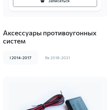
Записаться
Аксессуары противоугонных
систем
I 2014-2017
Re 2018-2021