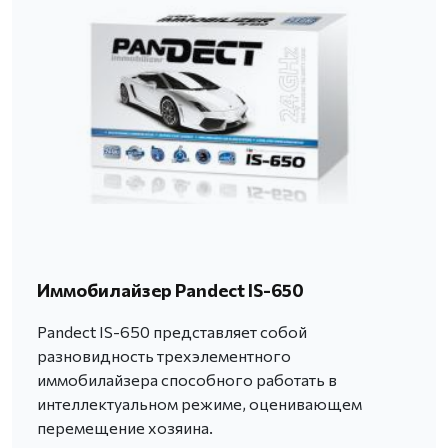
Иммобилайзер Pandect IS-650
Pandect IS-650 представляет собой
разновидность трехэлементного
иммобилайзера способного работать в
интеллектуальном режиме, оценивающем
перемещение хозяина.