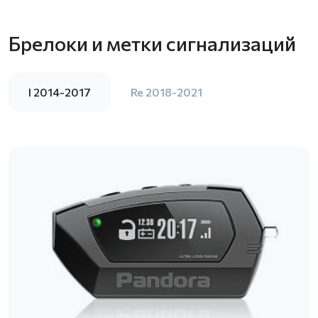
Брелоки и метки сигнализаций
I 2014-2017
Re 2018-2021