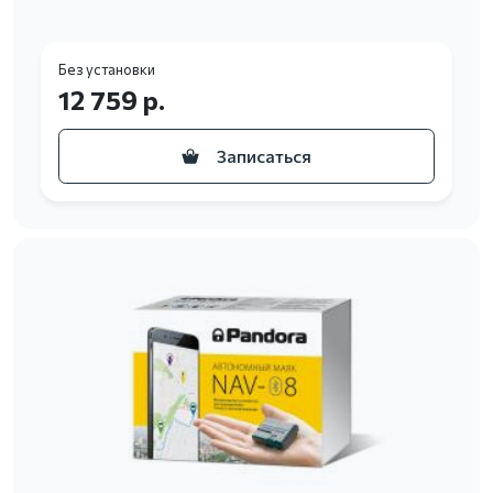
Без установки
12 759 р.
Записаться