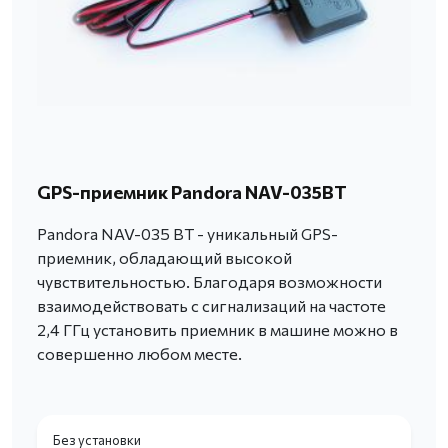
GPS-приемник Pandora NAV-035BT
Pandora NAV-035 BT - уникальный GPS-
приемник, обладающий высокой
чувствительностью. Благодаря возможности
взаимодействовать с сигнализаций на частоте
2,4 ГГц установить приемник в машине можно в
совершенно любом месте.
Без установки