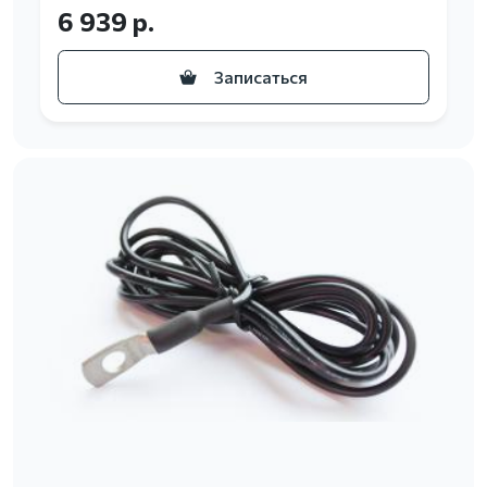
6 939 р.
Записаться