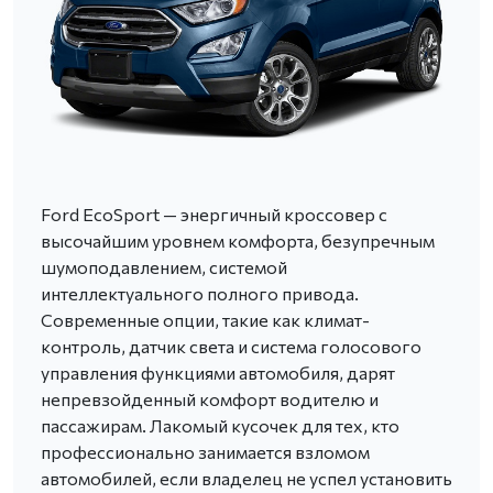
Ford EcoSport — энергичный кроссовер с
высочайшим уровнем комфорта, безупречным
шумоподавлением, системой
интеллектуального полного привода.
Современные опции, такие как климат-
контроль, датчик света и система голосового
управления функциями автомобиля, дарят
непревзойденный комфорт водителю и
пассажирам. Лакомый кусочек для тех, кто
профессионально занимается взломом
автомобилей, если владелец не успел установить