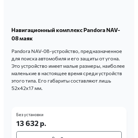
Навигационный комплекс Pandora NAV-
08 маяк
Pandora NAV-08-устройство, предназначенное
для поиска автомобиля и его защиты от угона.
Это устройство имеет малые размеры, наиболее
маленькие в настоящее время среди устройств
этого типа. Его габариты составляют лишь
52х42х17 мм.
Без установки
13 632 р.