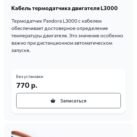
Кабель термодатчика двигателя L3000
Термодатчик Pandora L3000 с кабелем
обеспечивает достоверное определение
температуры двигателя. Это значение особенно
важно при дистанционном автоматическом
запуске.
Без установки
770 р.
Записаться