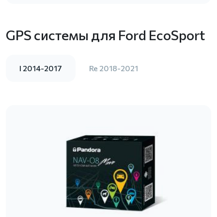
GPS системы для Ford EcoSport
I 2014-2017
Re 2018-2021