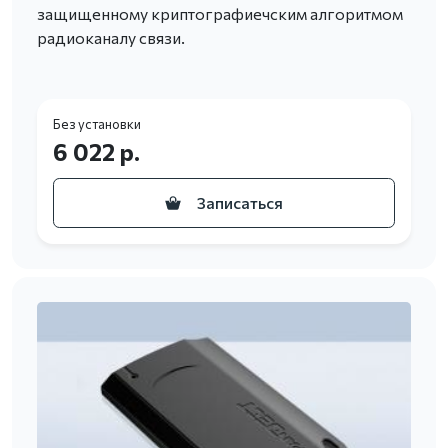
защищенному криптографиечским алгоритмом
радиоканалу связи.
Без установки
6 022 р.
Записаться