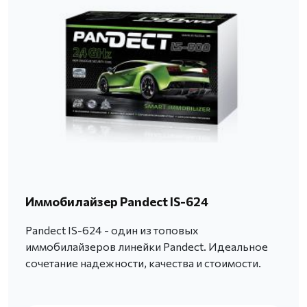
Иммобилайзер Pandect IS-624
Pandect IS-624 - один из топовых
иммобилайзеров линейки Pandect. Идеальное
сочетание надежности, качества и стоимости.