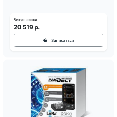
Без установки
20 519 р.
Записаться