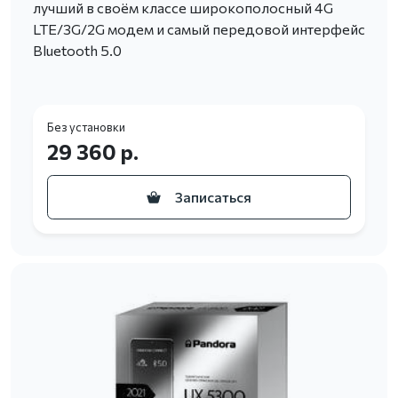
лучший в своём классе широкополосный 4G
LTE/3G/2G модем и самый передовой интерфейс
Bluetooth 5.0
Без установки
29 360 р.
Записаться