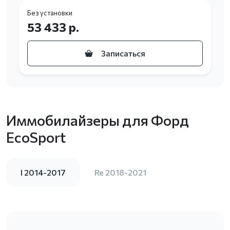
Без установки
53 433 р.
Записаться
Иммобилайзеры для Форд
EcoSport
I 2014-2017
Re 2018-2021