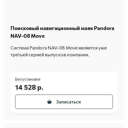
Поисковый навигационный маяк Pandora
NAV-08 Move
Система Pandora NAV-08 Move является уже
третьей серией выпусков компании.
Без установки
14 528 р.
Записаться