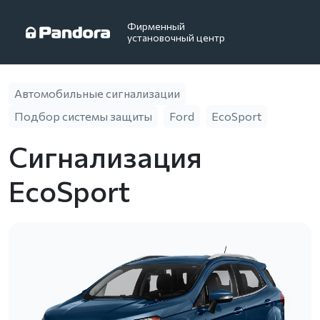
Фирменный
установочный центр
Автомобильные сигнализации
Подбор системы защиты
Ford
EcoSport
Сигнализация
EcoSport