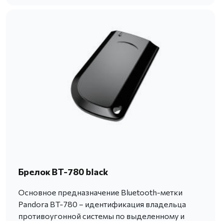
Брелок BT-780 black
Основное предназначение Bluetooth-метки
Pandora BT-780 – идентификация владельца
противоугонной системы по выделенному и