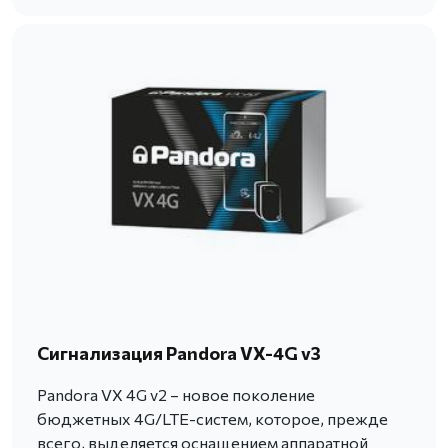
Сигнализация Pandora VX-4G v3
Pandora VX 4G v2 – новое поколение
бюджетных 4G/LTE-систем, которое, прежде
всего, выделяется оснащением аппаратной