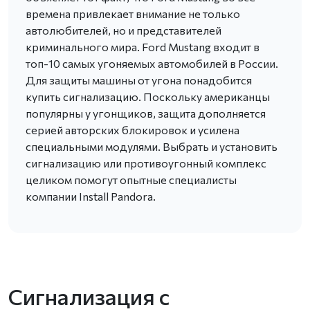
времена привлекает внимание не только
автолюбителей, но и представителей
криминального мира. Ford Mustang входит в
топ-10 самых угоняемых автомобилей в России.
Для защиты машины от угона понадобится
купить сигнализацию. Поскольку американцы
популярны у угонщиков, защита дополняется
серией авторских блокировок и усилена
специальными модулями. Выбрать и установить
сигнализацию или противоугонный комплекс
целиком помогут опытные специалисты
компании Install Pandora.
Сигнализация с