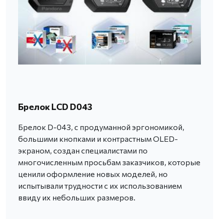
Брелок LCD D043
Брелок D-043, с продуманной эргономикой,
большими кнопками и контрастным OLED-
экраном, создан специалистами по
многочисленным просьбам заказчиков, которые
ценили оформление новых моделей, но
испытывали трудности с их использованием
ввиду их небольших размеров.