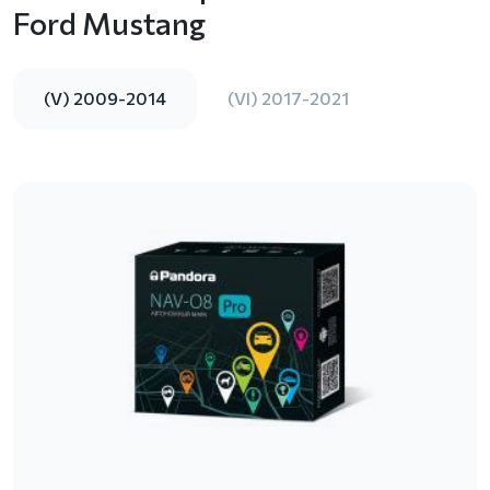
Ford Mustang
(V) 2009-2014
(VI) 2017-2021