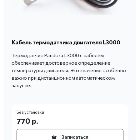
Кабель термодатчика двигателя L3000
Термодатчик Pandora L3000 с кабелем
обеспечивает достоверное определение
температуры двигателя. Это значение особенно
важно при дистанционном автоматическом
запуске.
Без установки
770 р.
Записаться