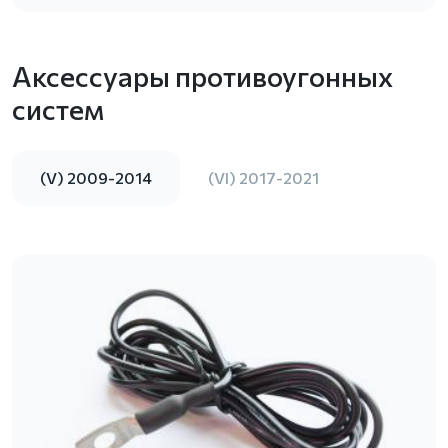
Аксессуары противоугонных
систем
(V) 2009-2014
(VI) 2017-2021