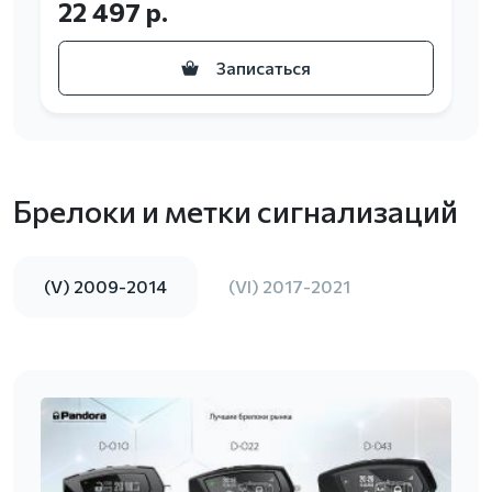
22 497 р.
Записаться
Брелоки и метки сигнализаций
(V) 2009-2014
(VI) 2017-2021