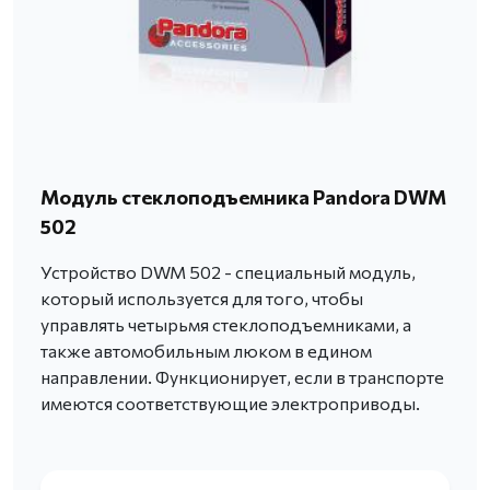
Модуль стеклоподъемника Pandora DWM
502
Устройство DWM 502 - специальный модуль,
который используется для того, чтобы
управлять четырьмя стеклоподъемниками, а
также автомобильным люком в едином
направлении. Функционирует, если в транспорте
имеются соответствующие электроприводы.