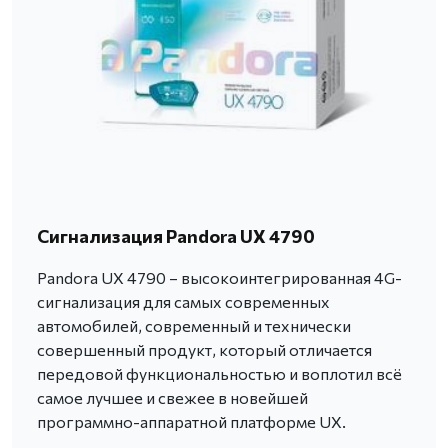
Сигнализация Pandora UX 4790
Pandora UX 4790 – высокоинтегрированная 4G-
сигнализация для самых современных
автомобилей, современный и технически
совершенный продукт, который отличается
передовой функциональностью и воплотил всё
самое лучшее и свежее в новейшей
программно-аппаратной платформе UX.