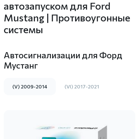
автозапуском для Ford
Mustang | Противоугонные
системы
Автосигнализации для Форд
Мустанг
(V) 2009-2014
(VI) 2017-2021