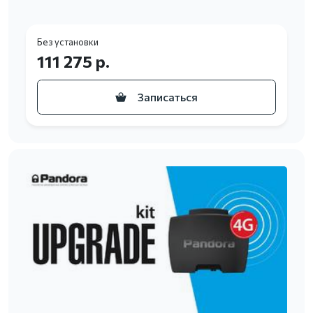
Без установки
111 275 р.
Записаться