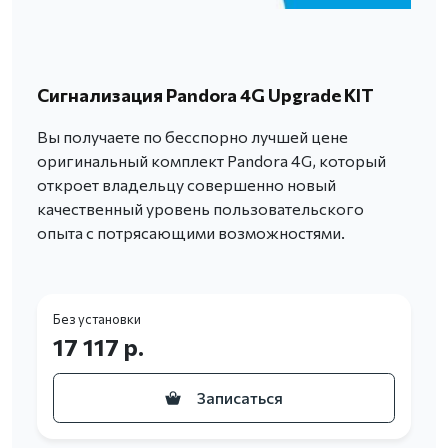
Сигнализация Pandora 4G Upgrade KIT
Вы получаете по бесспорно лучшей цене
оригинальный комплект Pandora 4G, который
откроет владельцу совершенно новый
качественный уровень пользовательского
опыта с потрясающими возможностями.
Без установки
17 117 р.
Записаться