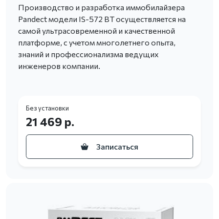
Производство и разработка иммобилайзера
Pandect модели IS-572 BT осуществляется на
самой ультрасовременной и качественной
платформе, с учетом многолетнего опыта,
знаний и профессионализма ведущих
инженеров компании.
Без установки
21 469 р.
Записаться