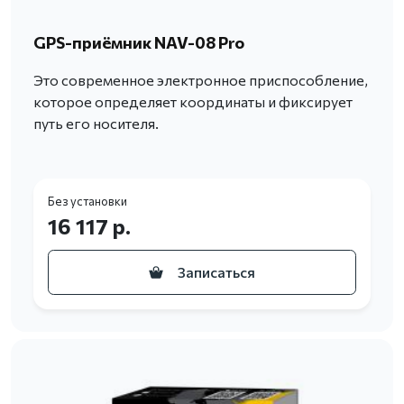
GPS-приёмник NAV-08 Pro
Это современное электронное приспособление,
которое определяет координаты и фиксирует
путь его носителя.
Без установки
16 117 р.
Записаться