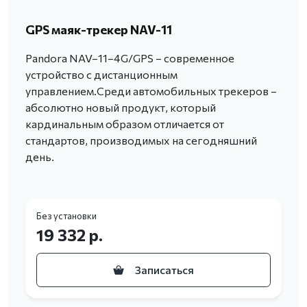
GPS маяк-трекер NAV-11
Pandora NAV–11–4G/GPS – современное
устройство с дистанционным
управлением.Среди автомобильных трекеров –
абсолютно новый продукт, который
кардинальным образом отличается от
стандартов, производимых на сегодняшний
день.
Без установки
19 332 р.
Записаться