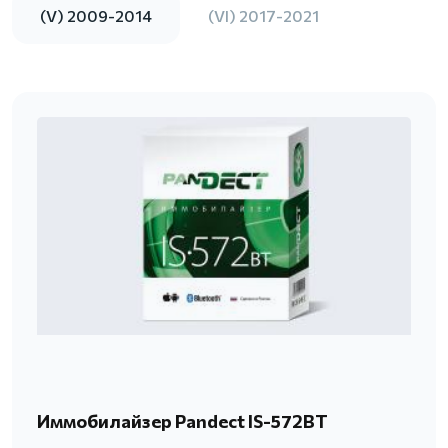
(V) 2009-2014
(VI) 2017-2021
Иммобилайзер Pandect IS-572BT