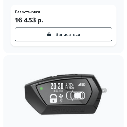
Без установки
16 453 р.
Записаться