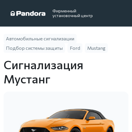
Фирменный
установочный центр
Автомобильные сигнализации
Подбор системы защиты
Ford
Mustang
Сигнализация
Мустанг