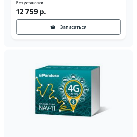
Без установки
12 759 р.
Записаться