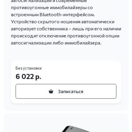
автосигнализации и современные
противоугонные иммобилайзеры со
встроенным Bluetooth-интерфейсом.
Устройство скрытого ношения автоматически
авторизует собственника – лишь при его наличии
происходит отключение противоугонной опции
автосигнализации либо иммобилайзера.
Без установки
6 022 р.
Записаться