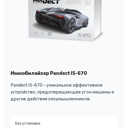
Иммобилайзер Pandect IS-670
Pandect IS-670 - уникальное эффективное
устройство, предотвращающее угон машины и
другие действия злоумышленников.
Без установки