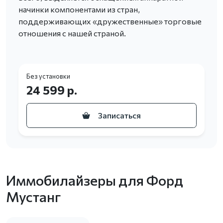
начинки компонентами из стран,
поддерживающих «дружественные» торговые
отношения с нашей страной.
Без установки
24 599 р.
Записаться
Иммобилайзеры для Форд
Мустанг