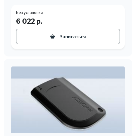
Без установки
6 022 р.
Записаться