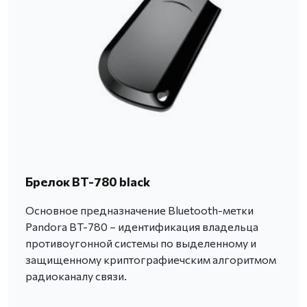
Брелок BT-780 black
Основное предназначение Bluetooth-метки
Pandora BT-780 – идентификация владельца
противоугонной системы по выделенному и
защищенному криптографиечским алгоритмом
радиоканалу связи.