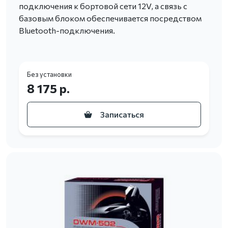
подключения к бортовой сети 12V, а связь с
базовым блоком обеспечивается посредством
Bluetooth-подключения.
Без установки
8 175 р.
Записаться