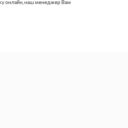
вку онлайн, наш менеджер Вам