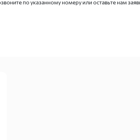
озвоните по указанному номеру или оставьте нам зая