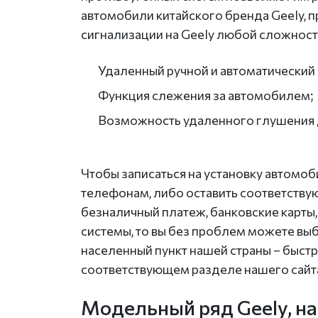
автомобили китайского бренда Geely, 
сигнализации на Geely любой сложност
Удаленный ручной и автоматический 
Функция слежения за автомобилем;
Возможность удаленного глушения д
Чтобы записаться на установку автомо
телефонам, либо оставить соответству
безналичный платеж, банковские карты
системы, то вы без проблем можете выб
населенный пункт нашей страны – быст
соответствующем разделе нашего сайт
Модельный ряд Geely, на