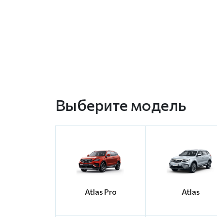
Выберите модель
Atlas Pro
Atlas