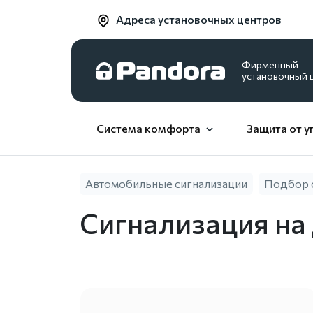
Адреса установочных центров
Фирменный
установочный 
Система комфорта
Защита от у
Автомобильные сигнализации
Подбор 
Сигнализация на