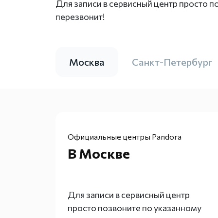
Для записи в сервисный центр просто п
перезвонит!
Москва
Санкт-Петербург
Официальные центры Pandora
В Москве
Для записи в сервисный центр
просто позвоните по указанному