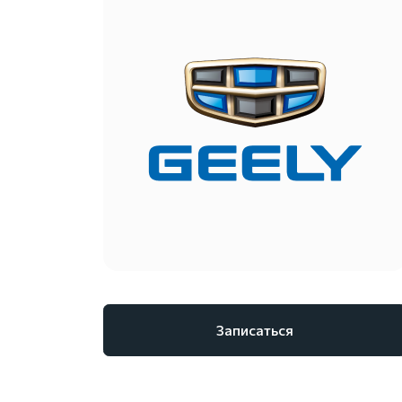
Записаться