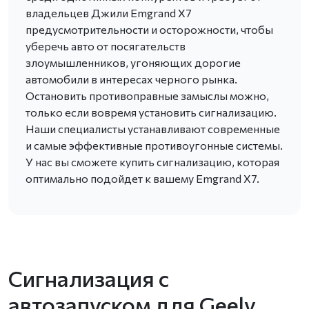
владельцев Джили Emgrand X7
предусмотрительности и осторожности, чтобы
уберечь авто от посягательств
злоумышленников, угоняющих дорогие
автомобили в интересах черного рынка.
Остановить противоправные замыслы можно,
только если вовремя установить сигнализацию.
Наши специалисты устанавливают современные
и самые эффективные противоугонные системы.
У нас вы сможете купить сигнализацию, которая
оптимально подойдет к вашему Emgrand X7.
Сигнализация с
автозапуском для Geely