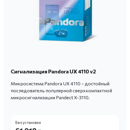
Сигнализация Pandora UX 4110 v2
Микросистема Pandora UX 4110 – достойный
последователь популярной сверхкомпактной
микросигнализации Pandect X-3110.
Без установки