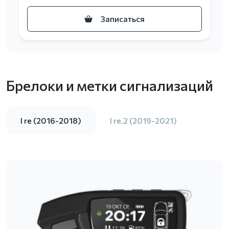
Записаться
Брелоки и метки сигнализаций
I re (2016-2018)
I re.2 (2019-2021)