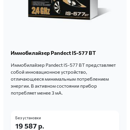
Иммобилайзер Pandect IS-577 BT
Иммобилайзер Pandect IS-577 BT представляет
собой инновационное устройство,
отличающееся минимальным потреблением
энергии. В активном состоянии прибор
потребляет менее 3 мА.
Без установки
19 587 р.