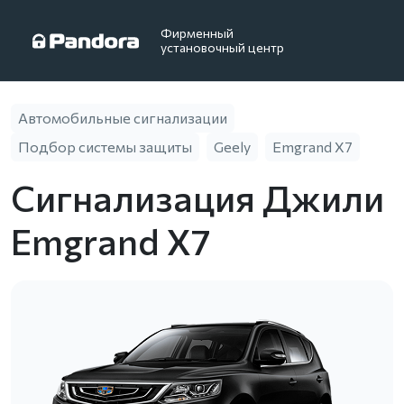
Фирменный
установочный центр
Автомобильные сигнализации
Подбор системы защиты
Geely
Emgrand X7
Сигнализация Джили
Emgrand X7