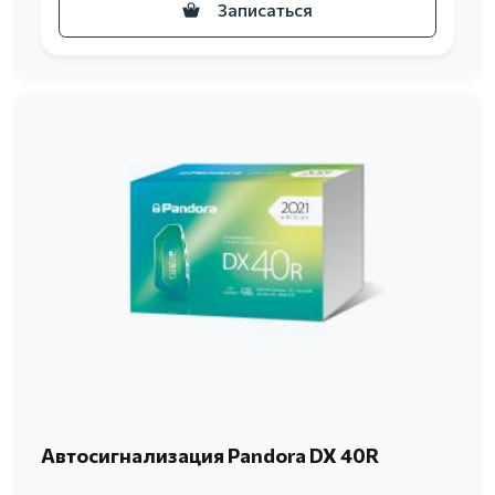
Записаться
Автосигнализация Pandora DX 40R