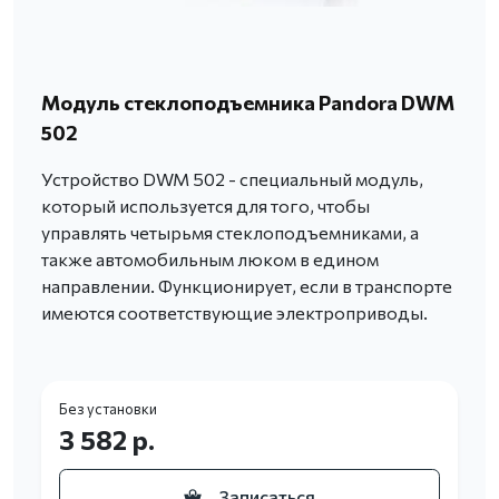
Модуль стеклоподъемника Pandora DWM
502
Устройство DWM 502 - специальный модуль,
который используется для того, чтобы
управлять четырьмя стеклоподъемниками, а
также автомобильным люком в едином
направлении. Функционирует, если в транспорте
имеются соответствующие электроприводы.
Без установки
3 582 р.
Записаться