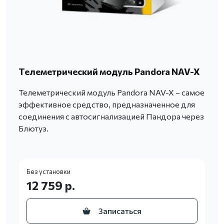
Телеметрический модуль Pandora NAV-X
Телеметрический модуль Pandora NAV-X – самое
эффективное средство, предназначенное для
соединения с автосигнализацией Пандора через
Блютуз.
Без установки
12 759 р.
Записаться