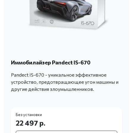
Иммобилайзер Pandect IS-670
Pandect IS-670 - уникальное эффективное
устройство, предотвращающее угон машины и
другие действия злоумышленников.
Без установки
22 497 р.