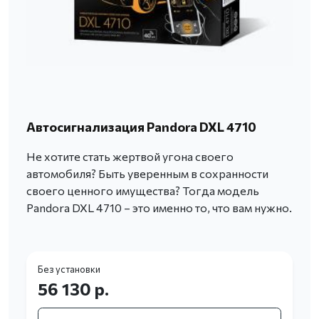
Автосигнализация Pandora DXL 4710
Не хотите стать жертвой угона своего
автомобиля? Быть уверенным в сохранности
своего ценного имущества? Тогда модель
Pandora DXL 4710 – это именно то, что вам нужно.
Без установки
56 130 р.