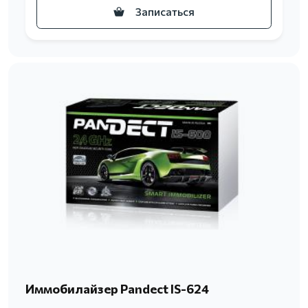
Записаться
Иммобилайзер Pandect IS-624