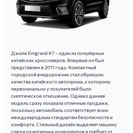
Джили Emgrand X7 – один из популярных
китайских кроссоверов. Впервые он был
представлен в 2011 году. Компактный
городской внедорожник стал образцом
качества китайского автопрома, к которому
первоначально у покупателей было
скептическое отношение. Однако данная
модель сразу показала отличные продажи,
поскольку автомобиль соответствует всем
международным стандартам безопасности и
комфорта. Стильный дизайн выделяет машину
среди однотипных конкурентов и требует от