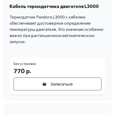
Кабель термодатчика двигателя L3000
Термодатчик Pandora L3000 с кабелем
обеспечивает достоверное определение
температуры двигателя. Это значение особенно
важно при дистанционном автоматическом
запуске.
Без установки
770 р.
Записаться