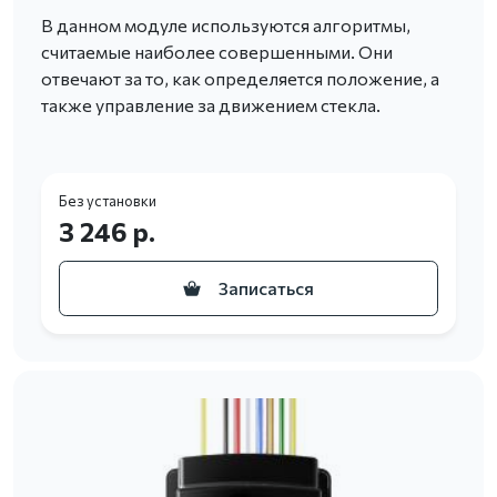
В данном модуле используются алгоритмы,
считаемые наиболее совершенными. Они
отвечают за то, как определяется положение, а
также управление за движением стекла.
Без установки
3 246 р.
Записаться