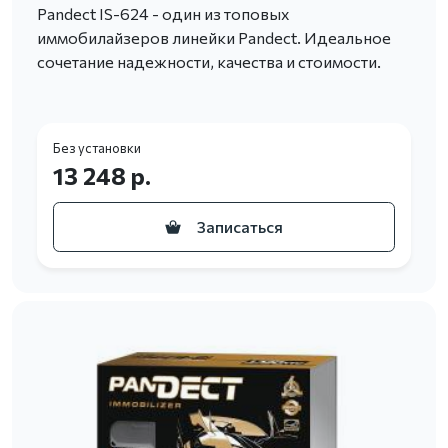
Pandect IS-624 - один из топовых
иммобилайзеров линейки Pandect. Идеальное
сочетание надежности, качества и стоимости.
Без установки
13 248 р.
Записаться