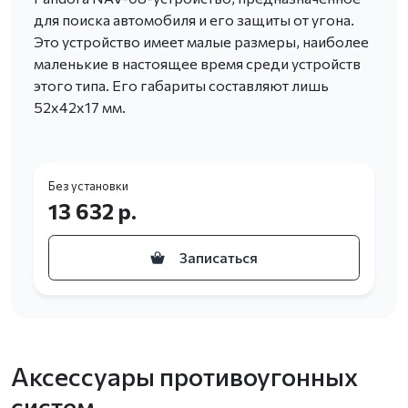
для поиска автомобиля и его защиты от угона.
Это устройство имеет малые размеры, наиболее
маленькие в настоящее время среди устройств
этого типа. Его габариты составляют лишь
52х42х17 мм.
Без установки
13 632 р.
Записаться
Аксессуары противоугонных
систем