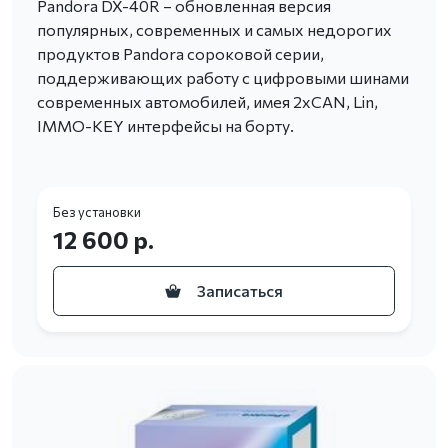
Pandora DX-40R – обновленная версия
популярных, современных и самых недорогих
продуктов Pandora сороковой серии,
поддерживающих работу с цифровыми шинами
современных автомобилей, имея 2хCAN, Lin,
IMMO-KEY интерфейсы на борту.
Без установки
12 600 р.
Записаться