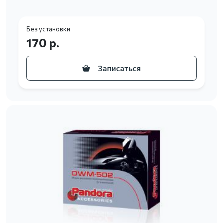
Без установки
170 р.
Записаться