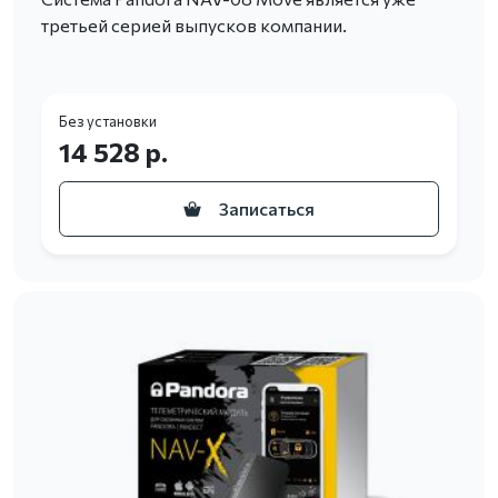
третьей серией выпусков компании.
Без установки
14 528 р.
Записаться