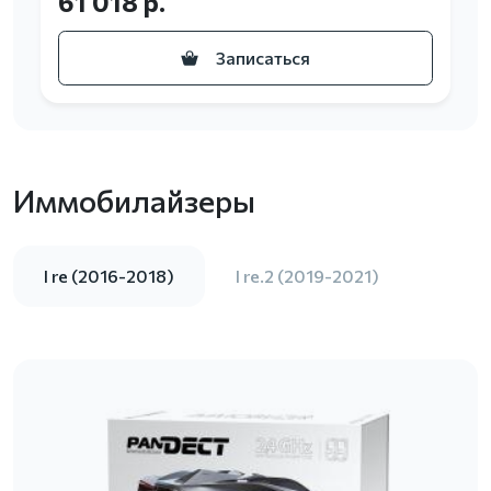
61 018 р.
Записаться
Иммобилайзеры
I re (2016-2018)
I re.2 (2019-2021)