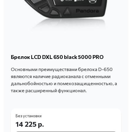
Брелок LCD DXL 650 black 5000 PRO
Основными преимуществами брелока D-650
являются наличие радиоканала с отменными
дальнобойностью и помехозащищенностью, а
также расширенный функционал.
Без установки
14 225 р.