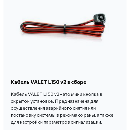
Кабель VALET L150 v2 в сборе
Кабель VALET L150 v2 - это мини кнопка в
скрытой установке. Предназначена для
осуществления аварийного снятия или
постановку системы в режима охраны, а также
для настройки параметров сигнализации.