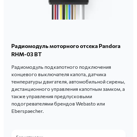
Радиомодуль моторного отсека Pandora
RHM-03 BT
Радиомодуль подкапотного подключения
концевого выключателя капота, датчика
температуры двигателя, автомобильной сирены,
дистанционного управления капотным замком, а
также управления предпусковыми
подогревателями брендов Webasto или
Eberspaecher.