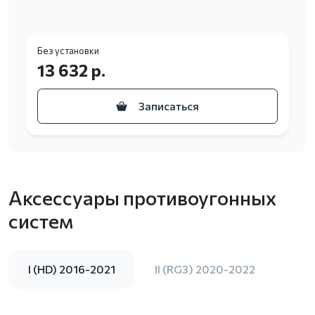
Без установки
13 632 р.
Записаться
Аксессуары противоугонных
систем
I (HD) 2016-2021
II (RG3) 2020-2022