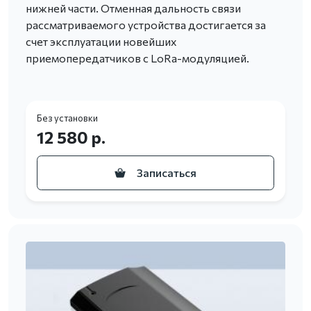
нижней части. Отменная дальность связи
рассматриваемого устройства достигается за
счет эксплуатации новейших
приемопередатчиков с LoRa-модуляцией.
Без установки
12 580 р.
Записаться