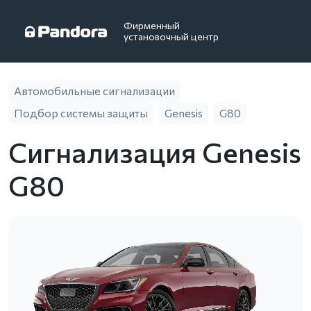
Фирменный
установочный центр
Автомобильные сигнализации
Подбор системы защиты
Genesis
G80
Сигнализация Genesis
G80