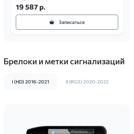
19 587 р.
Записаться
Брелоки и метки сигнализаций
I (HD) 2016-2021
II (RG3) 2020-2022