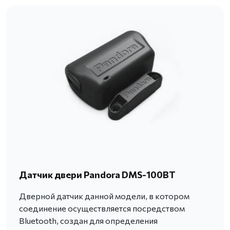
Датчик двери Pandora DMS-100BT
Дверной датчик данной модели, в котором
соединение осуществляется посредством
Bluetooth, создан для определения