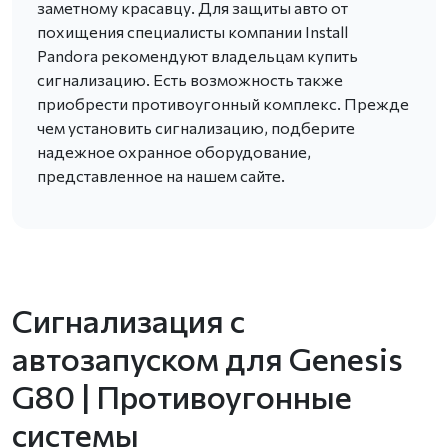
заметному красавцу. Для защиты авто от
похищения специалисты компании Install
Pandora рекомендуют владельцам купить
сигнализацию. Есть возможность также
приобрести противоугонный комплекс. Прежде
чем установить сигнализацию, подберите
надежное охранное оборудование,
представленное на нашем сайте.
Сигнализация с
автозапуском для Genesis
G80 | Противоугонные
системы