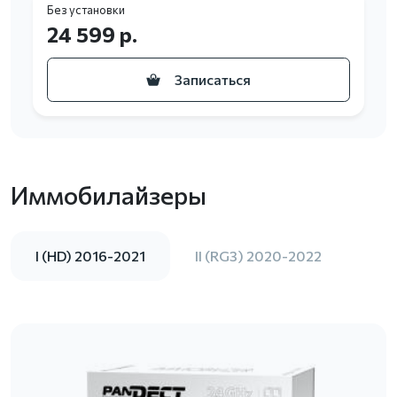
Без установки
24 599 р.
Записаться
Иммобилайзеры
I (HD) 2016-2021
II (RG3) 2020-2022