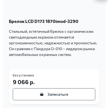
Брелок LCD D173 1870imod-3290
Стильный, эстетичный брелок с органическим
светодиодным экраном отличается
эргономичностью, надежностью и прочностью.
Он сравним с Пандора D-010 – лидером рынка
автомобильных охранных систем.
Без установки
9 066 р.
Записаться