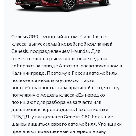
Genesis G80 – мощный автомобиль бизнес-
класса, выпускаемый корейской компанией
Genesis, подразделением Hyundai. Для
отечественного рынка люксовые седаны
собирают на заводе Автотор, расположенном в
Калининграде. Поэтому в России автомобиль
пользуется немалым успехом. Такая
востребованность стала причиной того, что эту
популярную модель класса «Е» нередко
похищают для разбора на запчасти или
дальнейшей перепродажи. По статистике
ГИБДД, у владельцев Genesis G80 большие
шансы лишиться своего автомобиля. Угонщики
проявляют повышенный интерес к этому