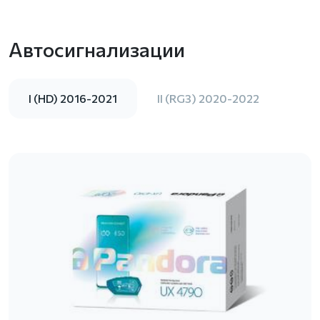
Автосигнализации
I (HD) 2016-2021
II (RG3) 2020-2022