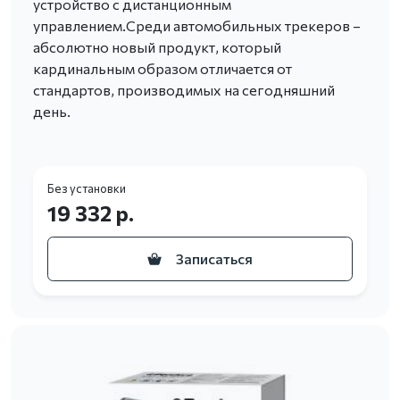
устройство с дистанционным
управлением.Среди автомобильных трекеров –
абсолютно новый продукт, который
кардинальным образом отличается от
стандартов, производимых на сегодняшний
день.
Без установки
19 332 р.
Записаться