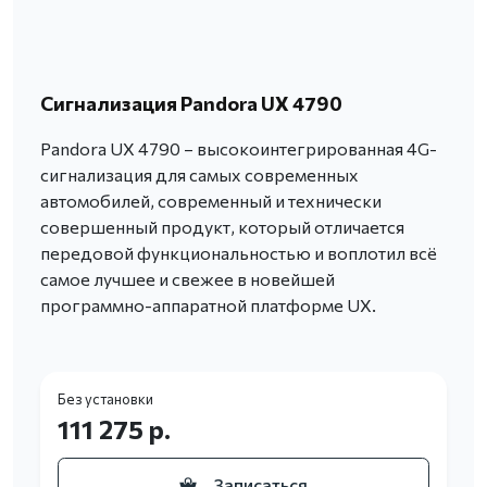
Сигнализация Pandora UX 4790
Pandora UX 4790 – высокоинтегрированная 4G-
сигнализация для самых современных
автомобилей, современный и технически
совершенный продукт, который отличается
передовой функциональностью и воплотил всё
самое лучшее и свежее в новейшей
программно-аппаратной платформе UX.
Без установки
111 275 р.
Записаться