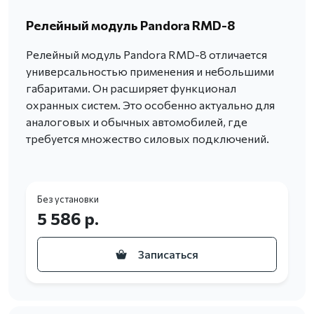
Релейный модуль Pandora RMD-8
Релейный модуль Pandora RMD-8 отличается
универсальностью применения и небольшими
габаритами. Он расширяет функционал
охранных систем. Это особенно актуально для
аналоговых и обычных автомобилей, где
требуется множество силовых подключений.
Без установки
5 586 р.
Записаться