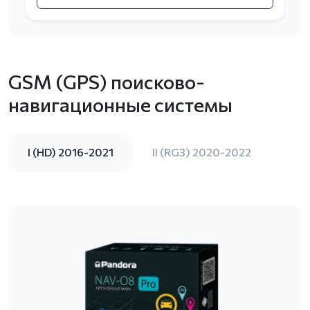
GSM (GPS) поисково-
навигационные системы
I (HD) 2016-2021
II (RG3) 2020-2022