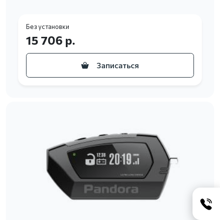
Без установки
15 706 р.
Записаться