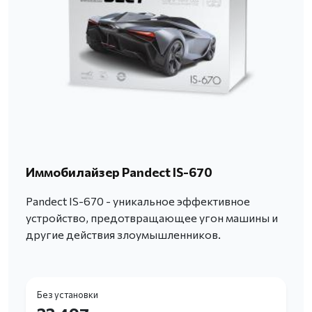
Иммобилайзер Pandect IS-670
Pandect IS-670 - уникальное эффективное
устройство, предотвращающее угон машины и
другие действия злоумышленников.
Без установки