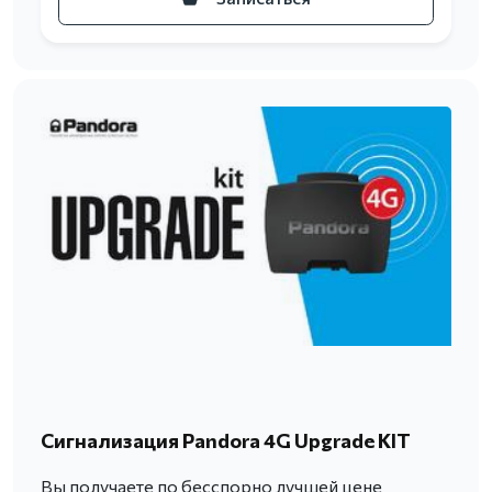
Сигнализация Pandora 4G Upgrade KIT
Вы получаете по бесспорно лучшей цене