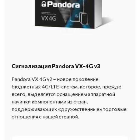
Сигнализация Pandora VX-4G v3
Pandora VX 4G v2 – новое поколение
бюджетных 4G/LTE-систем, которое, прежде
всего, выделяется оснащением аппаратной
начинки компонентами из стран,
поддерживающих «дружественные» торговые
отношения с нашей страной.