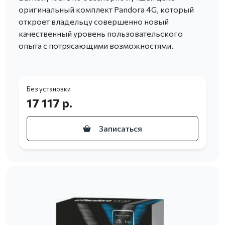
оригинальный комплект Pandora 4G, который
откроет владельцу совершенно новый
качественный уровень пользовательского
опыта с потрясающими возможностями.
Без установки
17 117 р.
Записаться