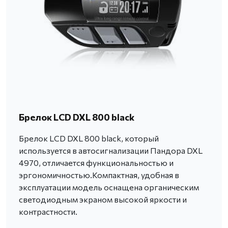
Брелок LCD DXL 800 black
Брелок LCD DXL 800 black, который
используется в автосигнализации Пандора DXL
4970, отличается функциональностью и
эргономичностью.Компактная, удобная в
эксплуатации модель оснащена органическим
светодиодным экраном высокой яркости и
контрастности.