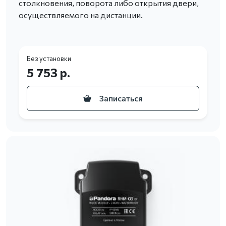
столкновения, поворота либо открытия двери,
осуществляемого на дистанции.
Без установки
5 753 р.
Записаться