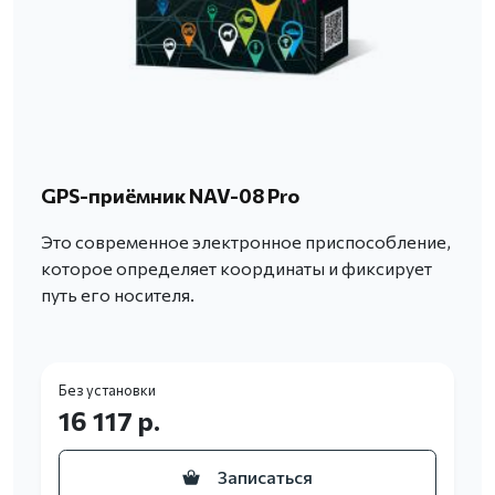
GPS-приёмник NAV-08 Pro
Это современное электронное приспособление,
которое определяет координаты и фиксирует
путь его носителя.
Без установки
16 117 р.
Записаться