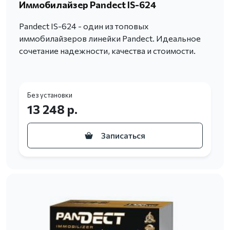
Иммобилайзер Pandect IS-624
Pandect IS-624 - один из топовых
иммобилайзеров линейки Pandect. Идеальное
сочетание надежности, качества и стоимости.
Без установки
13 248 р.
Записаться