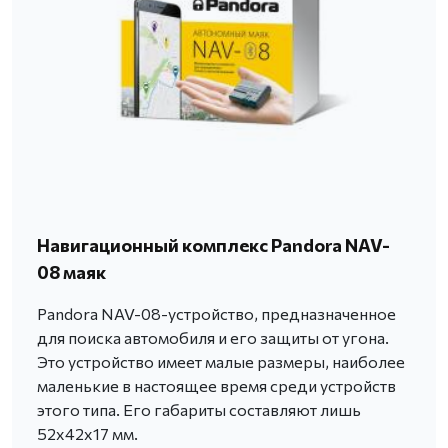
Навигационный комплекс Pandora NAV-
08 маяк
Pandora NAV-08-устройство, предназначенное
для поиска автомобиля и его защиты от угона.
Это устройство имеет малые размеры, наиболее
маленькие в настоящее время среди устройств
этого типа. Его габариты составляют лишь
52х42х17 мм.