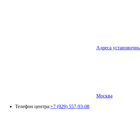
Адреса установочн
Москва
Телефон центра:
+7 (929) 557-93-08