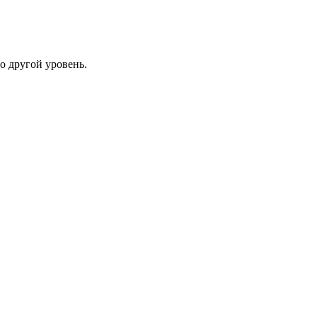
о другой уровень.