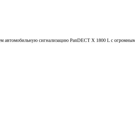
м автомобильную сигнализацию PanDECT X 1800 L с огромным 