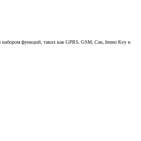
набором функций, таких как GPRS, GSM, Can, Immo Key и