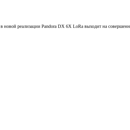
 в новой реализации Pandora DX 6X LoRa выходит на совершенн