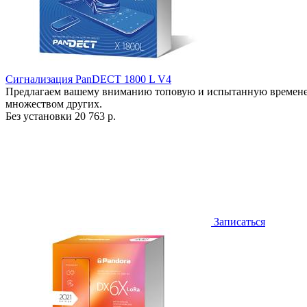
Сигнализация PanDECT 1800 L V4
Предлагаем вашему вниманию топовую и испытанную времене
множеством других.
Без установки
20 763 р.
Записаться