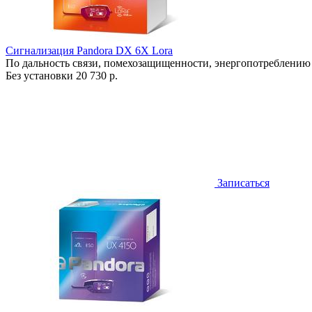
Сигнализация Pandora DX 6X Lora
По дальность связи, помехозащищенности, энергопотреблению
Без установки
20 730 р.
Записаться