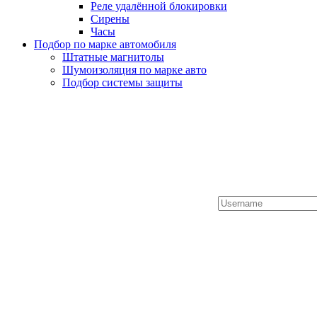
Реле удалённой блокировки
Сирены
Часы
Подбор по марке автомобиля
Штатные магнитолы
Шумоизоляция по марке авто
Подбор системы защиты