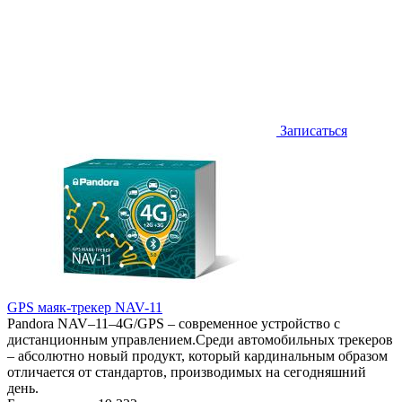
Записаться
GPS маяк-трекер NAV-11
Pandora NAV–11–4G/GPS – современное устройство с
дистанционным управлением.Среди автомобильных трекеров
– абсолютно новый продукт, который кардинальным образом
отличается от стандартов, производимых на сегодняшний
день.