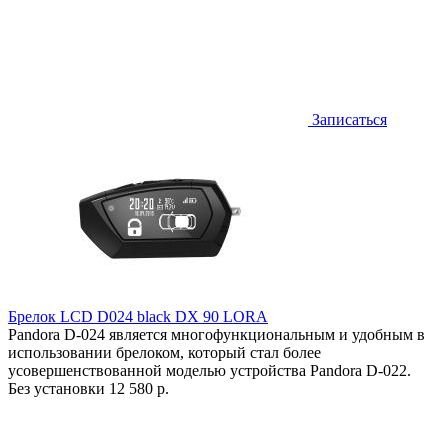
Записаться
Брелок LCD D024 black DX 90 LORA
Pandora D-024 является многофункциональным и удобным в
использовании брелоком, который стал более
усовершенствованной моделью устройства Pandora D-022.
Без установки
12 580 р.