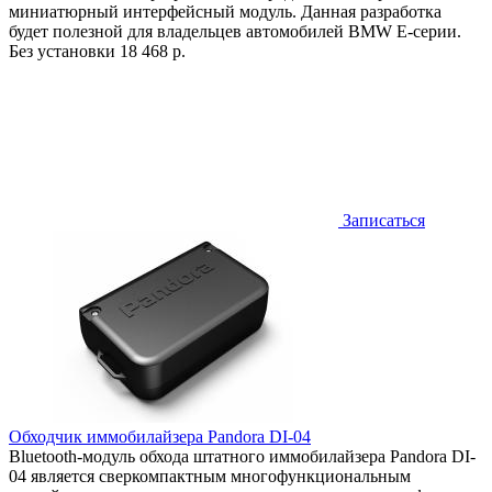
миниатюрный интерфейсный модуль. Данная разработка
будет полезной для владельцев автомобилей BMW Е-серии.
Без установки
18 468 р.
Записаться
Обходчик иммобилайзера Pandora DI-04
Bluetooth-модуль обхода штатного иммобилайзера Pandora DI-
04 является сверкомпактным многофункциональным