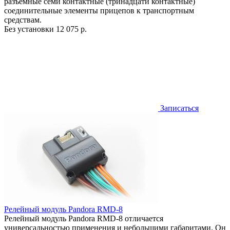
разъемные семи контактные (тринадцати контактные)
соединительные элементы прицепов к транспортным
средствам.
Без установки
12 075 р.
Записаться
Релейный модуль Pandora RMD-8
Релейный модуль Pandora RMD-8 отличается
универсальностью применения и небольшими габаритами. Он