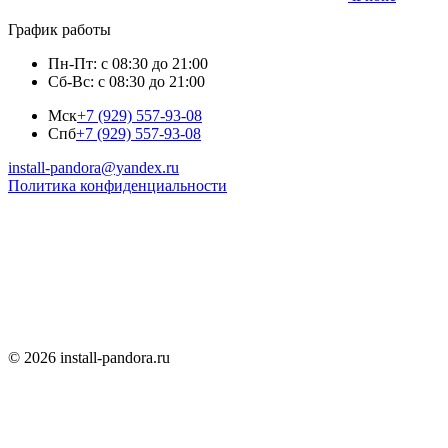
График работы
Пн-Пт: с 08:30 до 21:00
Сб-Вс: с 08:30 до 21:00
Мск
+7 (929) 557-93-08
Спб
+7 (929) 557-93-08
install-pandora@yandex.ru
Политика конфиденциальности
© 2026 install-pandora.ru