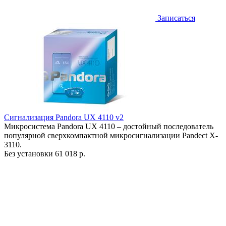
Записаться
Сигнализация Pandora UX 4110 v2
Микросистема Pandora UX 4110 – достойный последователь
популярной сверхкомпактной микросигнализации Pandect X-
3110.
Без установки
61 018 р.