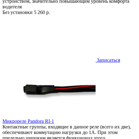
устройством, значительно повышающим уровень комфорта
водителя
Без установки
5 260 р.
Записаться
Микрореле Pandora RI-1
Контактные группы, входящие в данное реле (всего их две),
обеспечивают коммутацию нагрузки до 1А. При этом
предельно широким является функционал этого