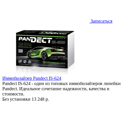
Записаться
Иммобилайзер Pandect IS-624
Pandect IS-624 - один из топовых иммобилайзеров линейки
Pandect. Идеальное сочетание надежности, качества и
стоимости.
Без установки
13 248 р.