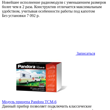
Новейшее исполнение радиомодуля с уменьшением размеров
более чем в 2 раза. Конструктив отличается максимальным
удобством, учитывая особенности работы под капотом
Без установки
7 092 р.
Записаться
Модуль прицепа Pandora TCM-6
Данный прибор позволяет подключить классические