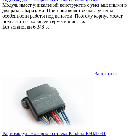
Модуль имеет уникальный конструктив с уменьшенными в
два раза габаритами. При производстве была учтены
особенности работы под капотом. Поэтому корпус может
похвастаться хорошей герметичностью.
Без установки
6 346 р.
Записаться
Радиомодуль моторного отсека Pandora RHM-03T