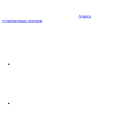
Адреса
установочных центров