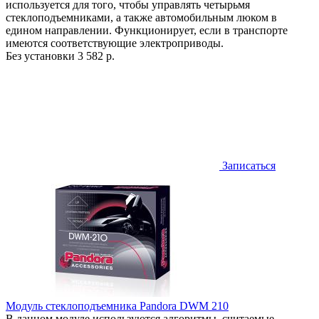
используется для того, чтобы управлять четырьмя
стеклоподъемниками, а также автомобильным люком в
едином направлении. Функционирует, если в транспорте
имеются соответствующие электроприводы.
Без установки
3 582 р.
Записаться
Модуль стеклоподъемника Pandora DWM 210
В данном модуле используются алгоритмы, считаемые