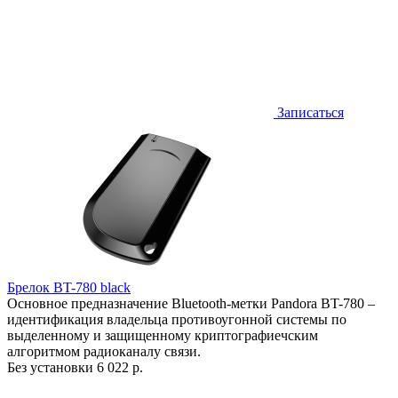
Записаться
Брелок BT-780 black
Основное предназначение Bluetooth-метки Pandora BT-780 –
идентификация владельца противоугонной системы по
выделенному и защищенному криптографиечским
алгоритмом радиоканалу связи.
Без установки
6 022 р.