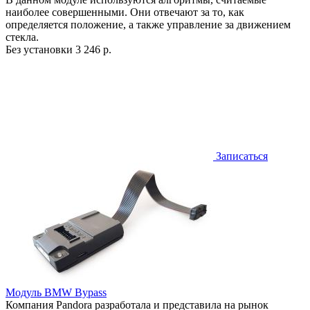
наиболее совершенными. Они отвечают за то, как
определяется положение, а также управление за движением
стекла.
Без установки
3 246 р.
Записаться
Модуль BMW Bypass
Компания Pandora разработала и представила на рынок