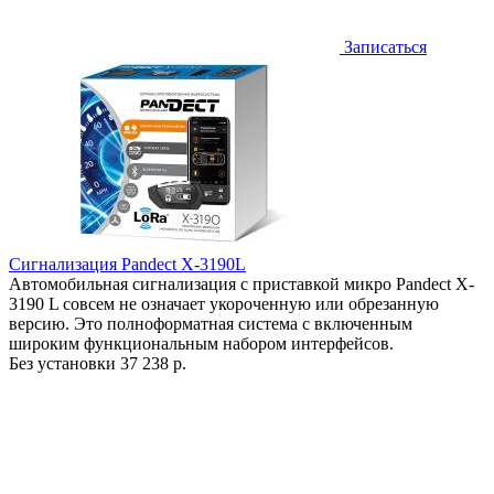
Записаться
Сигнализация Pandect X-3190L
Автомобильная сигнализация с приставкой микро Pandect X-
3190 L совсем не означает укороченную или обрезанную
версию. Это полноформатная система с включенным
широким функциональным набором интерфейсов.
Без установки
37 238 р.