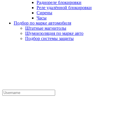
Радиореле блокировки
Реле удалённой блокировки
Сирены
Часы
Подбор по марке автомобиля
Штатные магнитолы
Шумоизоляция по марке авто
Подбор системы защиты