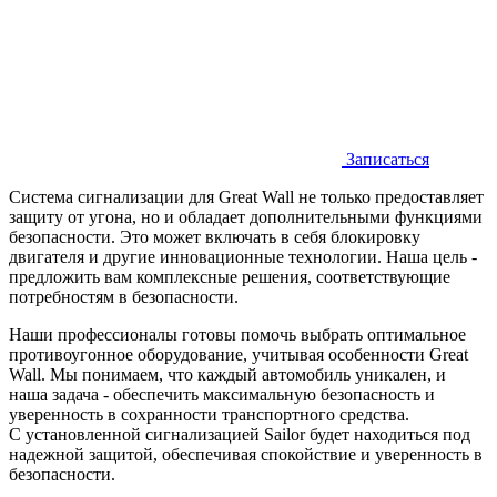
Записаться
Система сигнализации для Great Wall не только предоставляет
защиту от угона, но и обладает дополнительными функциями
безопасности. Это может включать в себя блокировку
двигателя и другие инновационные технологии. Наша цель -
предложить вам комплексные решения, соответствующие
потребностям в безопасности.
Наши профессионалы готовы помочь выбрать оптимальное
противоугонное оборудование, учитывая особенности Great
Wall. Мы понимаем, что каждый автомобиль уникален, и
наша задача - обеспечить максимальную безопасность и
уверенность в сохранности транспортного средства.
С установленной сигнализацией Sailor будет находиться под
надежной защитой, обеспечивая спокойствие и уверенность в
безопасности.