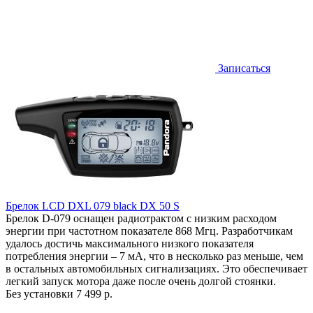
Записаться
Брелок LCD DXL 079 black DX 50 S
Брелок D-079 оснащен радиотрактом с низким расходом
энергии при частотном показателе 868 Мгц. Разработчикам
удалось достичь максимального низкого показателя
потребления энергии – 7 мА, что в несколько раз меньше, чем
в остальных автомобильных сигнализациях. Это обеспечивает
легкий запуск мотора даже после очень долгой стоянки.
Без установки
7 499 р.