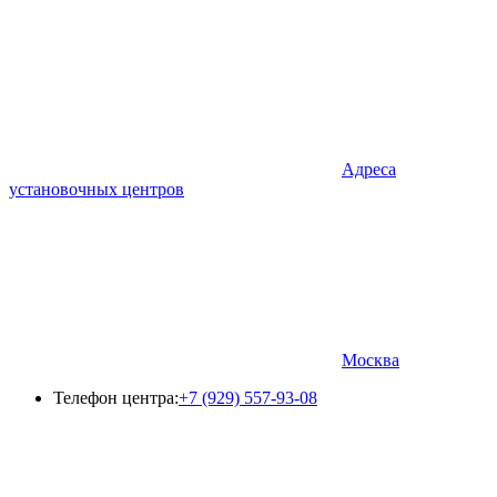
Адреса
установочных центров
Москва
Телефон центра:
+7 (929) 557-93-08