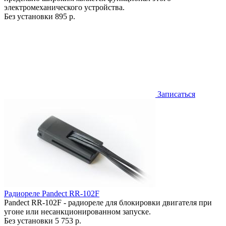
электромеханического устройства.
Без установки
895 р.
Записаться
Радиореле Pandect RR-102F
Pandect RR-102F - радиореле для блокировки двигателя при
угоне или несанкционированном запуске.
Без установки
5 753 р.