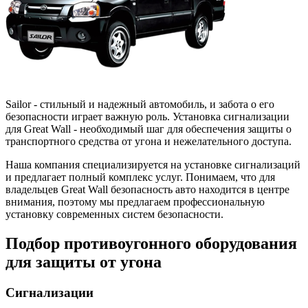
Sailor - стильный и надежный автомобиль, и забота о его
безопасности играет важную роль. Установка сигнализации
для Great Wall - необходимый шаг для обеспечения защиты о
транспортного средства от угона и нежелательного доступа.
Наша компания специализируется на установке сигнализаций
и предлагает полный комплекс услуг. Понимаем, что для
владельцев Great Wall безопасность авто находится в центре
внимания, поэтому мы предлагаем профессиональную
установку современных систем безопасности.
Подбор противоугонного оборудования
для защиты от угона
Сигнализации