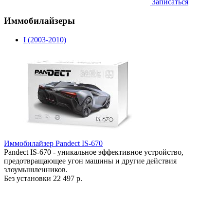
Записаться
Иммобилайзеры
I (2003-2010)
Иммобилайзер Pandect IS-670
Pandect IS-670 - уникальное эффективное устройство,
предотвращающее угон машины и другие действия
злоумышленников.
Без установки
22 497 р.