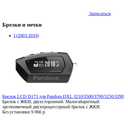
Записаться
Брелки и метки
I (2003-2010)
Брелок LCD D173 для Pandora DXL 3210/3500/3700/3250/3290
Брелок с ЖКИ, двухсторонний. Малогабаритный
эргономичный двухпроцессорный брелок с ЖКИ.
Без установки
9 066 р.