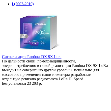
I (2003-2010)
Сигнализация Pandora DX 9X Lora
По дальности связи, помехозащищенности,
энергопотреблению в новой реализации Pandora DX 9X LoRa
выходит на совершенно другой уровень.Специально для
массового применения наши инженеры разработали
отдельную ревизию радиотракта LoRa Hi Speed.
Без установки
23 203 р.