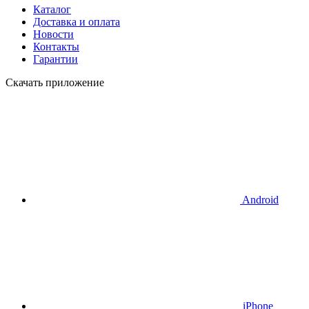
Каталог
Доставка и оплата
Новости
Контакты
Гарантии
Скачать приложение
Android
iPhone