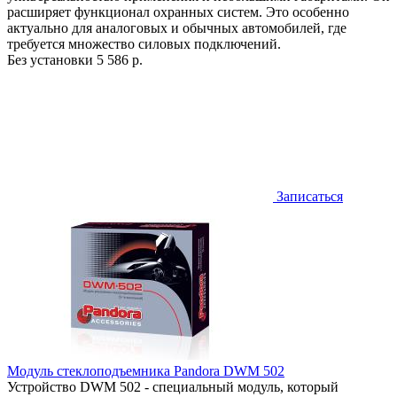
расширяет функционал охранных систем. Это особенно
актуально для аналоговых и обычных автомобилей, где
требуется множество силовых подключений.
Без установки
5 586 р.
Записаться
Модуль стеклоподъемника Pandora DWM 502
Устройство DWM 502 - специальный модуль, который