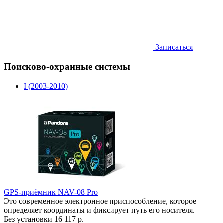
Записаться
Поисково-охранные системы
I (2003-2010)
GPS-приёмник NAV-08 Pro
Это современное электронное приспособление, которое
определяет координаты и фиксирует путь его носителя.
Без установки
16 117 р.