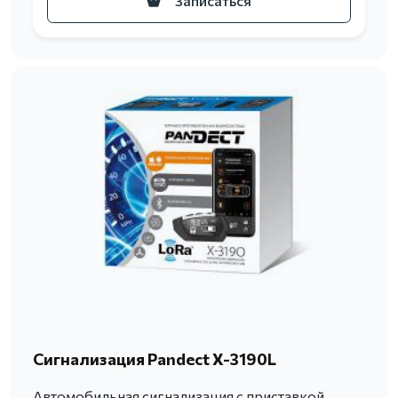
Записаться
Сигнализация Pandect X-3190L
Автомобильная сигнализация с приставкой