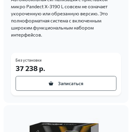
микро Pandect X-3190 L совсем не означает
укороченную или обрезанную версию. Это
полноформатная система с включенным
широким функциональным набором
интерфейсов.
Без установки
37 238 р.
Записаться