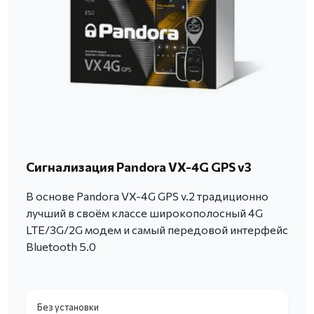
Сигнализация Pandora VX-4G GPS v3
В основе Pandora VX-4G GPS v.2 традиционно
лучший в своём классе широкополосный 4G
LTE/3G/2G модем и самый передовой интерфейс
Bluetooth 5.0
Без установки