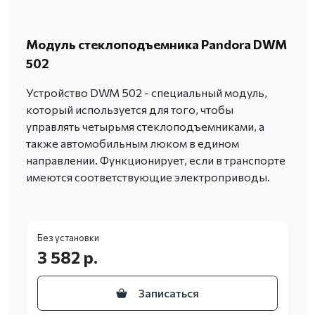
Модуль стеклоподъемника Pandora DWM
502
Устройство DWM 502 - специальный модуль,
который используется для того, чтобы
управлять четырьмя стеклоподъемниками, а
также автомобильным люком в едином
направлении. Функционирует, если в транспорте
имеются соответствующие электроприводы.
Без установки
3 582 р.
Записаться