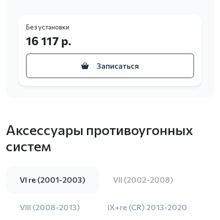
Без установки
16 117 р.
Записаться
Аксессуары противоугонных
систем
VI re (2001-2003)
VII (2002-2008)
VIII (2008-2013)
IX+re (CR) 2013-2020