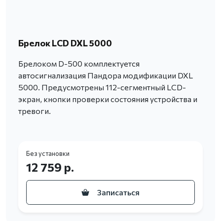
Брелок LCD DXL 5000
Брелоком D-500 комплектуется
автосигнализация Пандора модификации DXL
5000. Предусмотрены 112-сегментный LCD-
экран, кнопки проверки состояния устройства и
тревоги.
Без установки
12 759 р.
Записаться