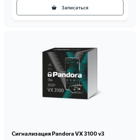
Записаться
Сигнализация Pandora VX 3100 v3