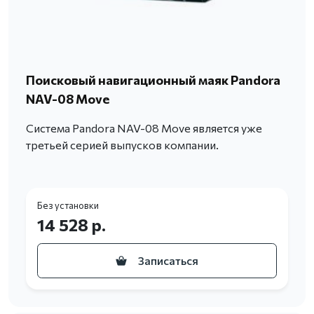
Поисковый навигационный маяк Pandora
NAV-08 Move
Система Pandora NAV-08 Move является уже
третьей серией выпусков компании.
Без установки
14 528 р.
Записаться