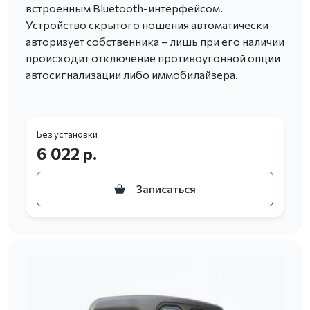
встроенным Bluetooth-интерфейсом.
Устройство скрытого ношения автоматически
авторизует собственника – лишь при его наличии
происходит отключение противоугонной опции
автосигнализации либо иммобилайзера.
Без установки
6 022 р.
Записаться