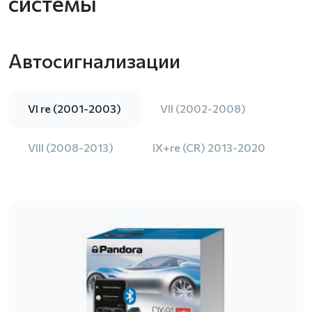
системы
Автосигнализации
VI re (2001-2003)
VII (2002-2008)
VIII (2008-2013)
IX+re (CR) 2013-2020