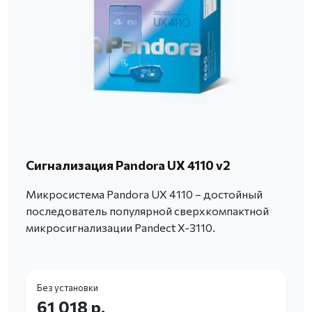
Сигнализация Pandora UX 4110 v2
Микросистема Pandora UX 4110 – достойный
последователь популярной сверхкомпактной
микросигнализации Pandect X-3110.
Без установки
61 018 р.