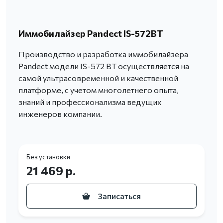
Иммобилайзер Pandect IS-572BT
Производство и разработка иммобилайзера
Pandect модели IS-572 BT осуществляется на
самой ультрасовременной и качественной
платформе, с учетом многолетнего опыта,
знаний и профессионализма ведущих
инженеров компании.
Без установки
21 469 р.
Записаться