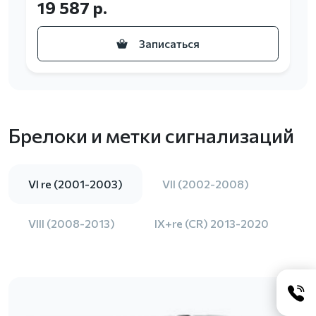
19 587 р.
Записаться
Брелоки и метки сигнализаций
VI re (2001-2003)
VII (2002-2008)
VIII (2008-2013)
IX+re (CR) 2013-2020