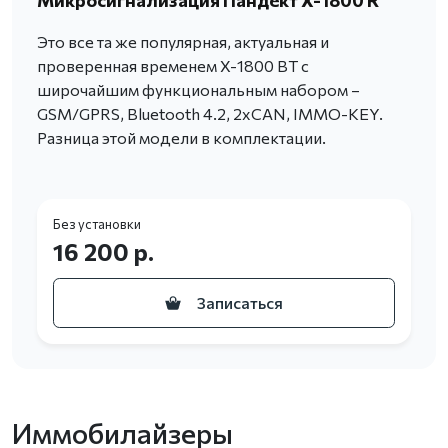
Это все та же популярная, актуальная и
проверенная временем X-1800 BT с
широчайшим функциональным набором –
GSM/GPRS, Bluetooth 4.2, 2xCAN, IMMO-KEY.
Разница этой модели в комплектации.
Без установки
16 200 р.
Записаться
Иммобилайзеры