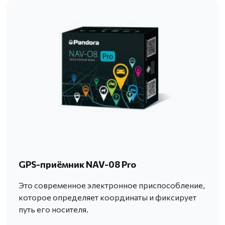
GPS-приёмник NAV-08 Pro
Это современное электронное приспособление,
которое определяет координаты и фиксирует
путь его носителя.