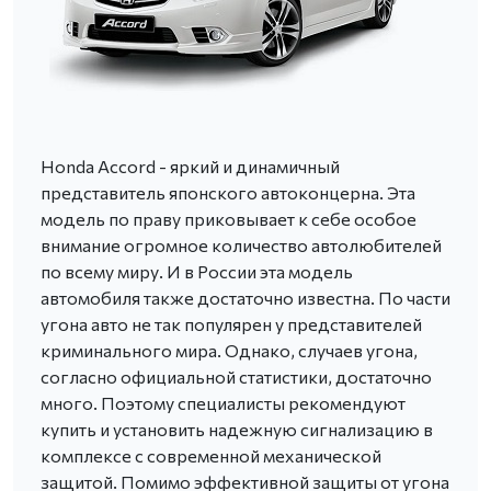
Honda Accord - яркий и динамичный
представитель японского автоконцерна. Эта
модель по праву приковывает к себе особое
внимание огромное количество автолюбителей
по всему миру. И в России эта модель
автомобиля также достаточно известна. По части
угона авто не так популярен у представителей
криминального мира. Однако, случаев угона,
согласно официальной статистики, достаточно
много. Поэтому специалисты рекомендуют
купить и установить надежную сигнализацию в
комплексе с современной механической
защитой. Помимо эффективной защиты от угона