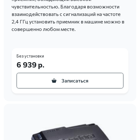
чувствительностью. Благодаря возможности
взаимодействовать с сигнализаций на частоте
2,4 ГГц установить приемник в машине можно в
совершенно любом месте.
Без установки
6 939 р.
Записаться