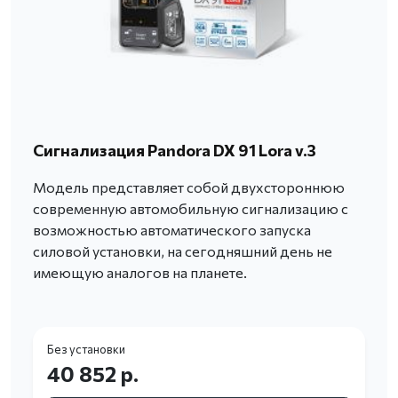
Сигнализация Pandora DX 91 Lora v.3
Модель представляет собой двухстороннюю
современную автомобильную сигнализацию с
возможностью автоматического запуска
силовой установки, на сегодняшний день не
имеющую аналогов на планете.
Без установки
40 852 р.