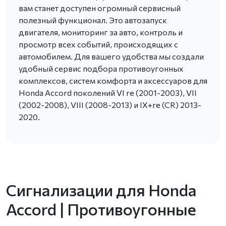
вам станет доступен огромный сервисный
полезный функционал. Это автозапуск
двигателя, мониторинг за авто, контроль и
просмотр всех событий, происходящих с
автомобилем. Для вашего удобства мы создали
удобный сервис подбора противоугонных
комплексов, систем комфорта и аксессуаров для
Honda Accord поколений VI re (2001-2003), VII
(2002-2008), VIII (2008-2013) и IX+re (CR) 2013-
2020.
Сигнализации для Honda
Accord | Противоугонные