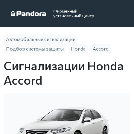
Фирменный
установочный центр
Автомобильные сигнализации
Подбор системы защиты
Honda
Accord
Сигнализации Honda
Accord