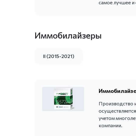
самое лучшее и
Иммобилайзеры
II (2015-2021)
Иммобилайзер
Производство и
осуществляется
учетом многоле
компании.