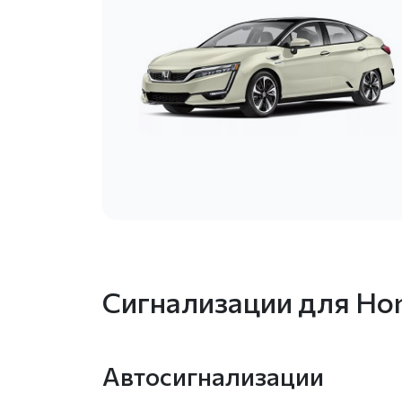
Сигнализации для Hon
Автосигнализации