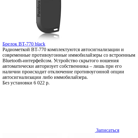
Брелок BT-770 black
Радиометкой BT-770 комплектуются автосигнализации и
современные противоугонные иммобилайзеры со встроенным
Bluetooth-интерфейсом. Устройство скрытого ношения
автоматически авторизует собственника – лишь при его
наличии происходит отключение противоугонной опции
автосигнализации либо иммобилайзера.
Без установки
6 022 р.
Записаться