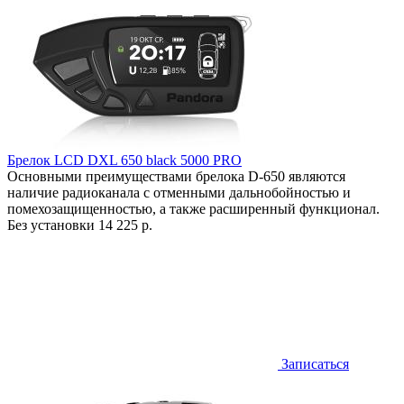
Брелок LCD DXL 650 black 5000 PRO
Основными преимуществами брелока D-650 являются
наличие радиоканала с отменными дальнобойностью и
помехозащищенностью, а также расширенный функционал.
Без установки
14 225 р.
Записаться