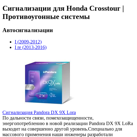
Сигнализации для Honda Crosstour |
Противоугонные системы
Автосигнализации
I (2009-2012)
I re (2013-2016)
Сигнализация Pandora DX 9X Lora
По дальности связи, помехозащищенности,
энергопотреблению в новой реализации Pandora DX 9X LoRa
выходит на совершенно другой уровень.Специально для
массового применения наши инженеры разработали