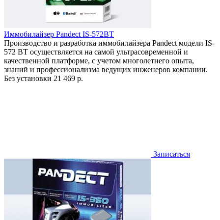
Иммобилайзер Pandect IS-572BT
Производство и разработка иммобилайзера Pandect модели IS-
572 BT осуществляется на самой ультрасовременной и
качественной платформе, с учетом многолетнего опыта,
знаний и профессионализма ведущих инженеров компании.
Без установки
21 469 р.
Записаться