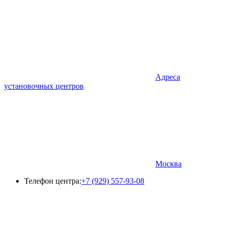
Адреса
установочных центров
Москва
Телефон центра:
+7 (929) 557-93-08