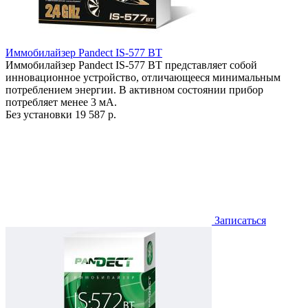
Иммобилайзер Pandect IS-577 BT
Иммобилайзер Pandect IS-577 BT представляет собой
инновационное устройство, отличающееся минимальным
потреблением энергии. В активном состоянии прибор
потребляет менее 3 мА.
Без установки
19 587 р.
Записаться