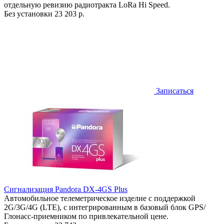
отдельную ревизию радиотракта LoRa Hi Speed.
Без установки
23 203 р.
Записаться
Сигнализация Pandora DX-4GS Plus
Автомобильное телеметрическое изделие с поддержкой
2G/3G/4G (LTE), с интегрированным в базовый блок GPS/
Глонасс-приемником по привлекательной цене.