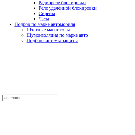
Радиореле блокировки
Реле удалённой блокировки
Сирены
Часы
Подбор по марке автомобиля
Штатные магнитолы
Шумоизоляция по марке авто
Подбор системы защиты