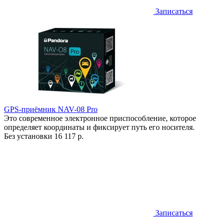
Записаться
GPS-приёмник NAV-08 Pro
Это современное электронное приспособление, которое
определяет координаты и фиксирует путь его носителя.
Без установки
16 117 р.
Записаться