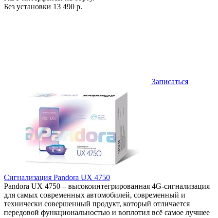
Без установки
13 490 р.
Записаться
Сигнализация Pandora UX 4750
Pandora UX 4750 – высокоинтегрированная 4G-сигнализация
для самых современных автомобилей, современный и
технически совершенный продукт, который отличается
передовой функциональностью и воплотил всё самое лучшее