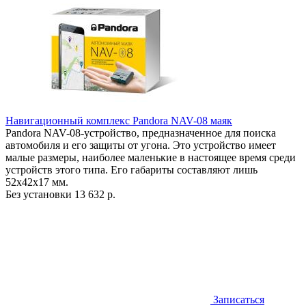
Навигационный комплекс Pandora NAV-08 маяк
Pandora NAV-08-устройство, предназначенное для поиска
автомобиля и его защиты от угона. Это устройство имеет
малые размеры, наиболее маленькие в настоящее время среди
устройств этого типа. Его габариты составляют лишь
52х42х17 мм.
Без установки
13 632 р.
Записаться