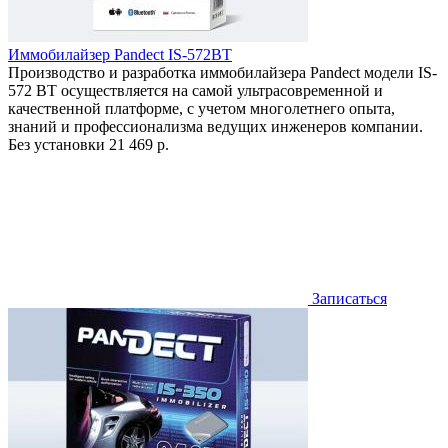
Иммобилайзер Pandect IS-572BT
Производство и разработка иммобилайзера Pandect модели IS-
572 BT осуществляется на самой ультрасовременной и
качественной платформе, с учетом многолетнего опыта,
знаний и профессионализма ведущих инженеров компании.
Без установки
21 469 р.
Записаться