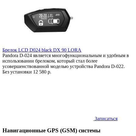
Брелок LCD D024 black DX 90 LORA
Pandora D-024 является многофункциональным и удобным в
использовании брелоком, который стал более
усовершенствованной моделью устройства Pandora D-022.
Без установки
12 580 р.
Записаться
Навигационные GPS (GSM) системы