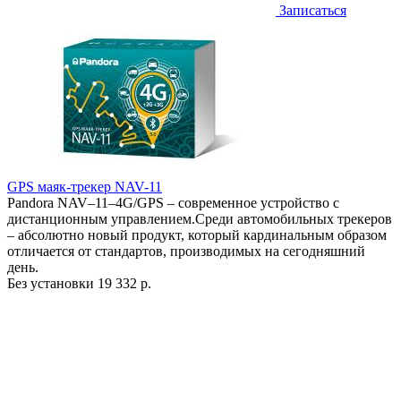
Записаться
GPS маяк-трекер NAV-11
Pandora NAV–11–4G/GPS – современное устройство с
дистанционным управлением.Среди автомобильных трекеров
– абсолютно новый продукт, который кардинальным образом
отличается от стандартов, производимых на сегодняшний
день.
Без установки
19 332 р.