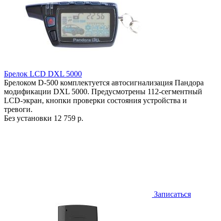
Брелок LCD DXL 5000
Брелоком D-500 комплектуется автосигнализация Пандора
модификации DXL 5000. Предусмотрены 112-сегментный
LCD-экран, кнопки проверки состояния устройства и
тревоги.
Без установки
12 759 р.
Записаться