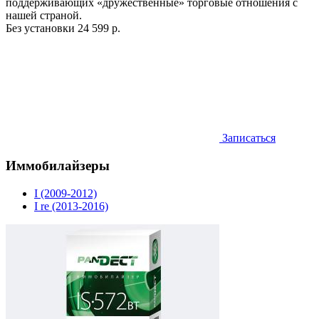
поддерживающих «дружественные» торговые отношения с
нашей страной.
Без установки
24 599 р.
Записаться
Иммобилайзеры
I (2009-2012)
I re (2013-2016)