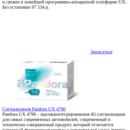
и свежее в новейшей программно-аппаратной платформе UX.
Без установки
97 534 р.
Записаться
Сигнализация Pandora UX 4790
Pandora UX 4790 – высокоинтегрированная 4G-сигнализация
для самых современных автомобилей, современный и
технически совершенный продукт, который отличается
передовой функциональностью и воплотил всё самое лучшее