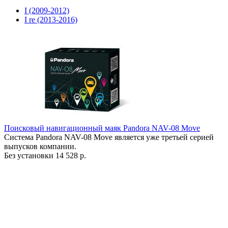
I (2009-2012)
I re (2013-2016)
Поисковый навигационный маяк Pandora NAV-08 Move
Система Pandora NAV-08 Move является уже третьей серией
выпусков компании.
Без установки
14 528 р.