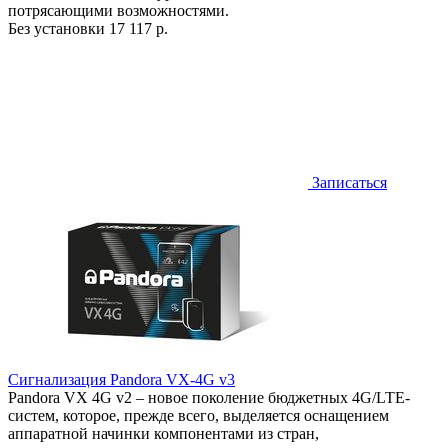
потрясающими возможностями.
Без установки
17 117 р.
Записаться
Сигнализация Pandora VX-4G v3
Pandora VX 4G v2 – новое поколение бюджетных 4G/LTE-
систем, которое, прежде всего, выделяется оснащением
аппаратной начинки компонентами из стран,