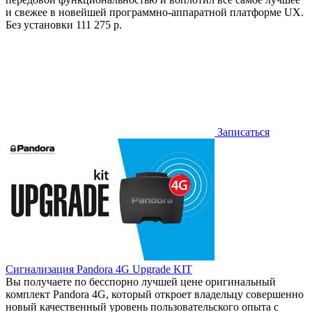
и свежее в новейшей программно-аппаратной платформе UX.
Без установки
111 275 р.
Записаться
Сигнализация Pandora 4G Upgrade KIT
Вы получаете по бесспорно лучшей цене оригинальный
комплект Pandora 4G, который откроет владельцу совершенно
новый качественный уровень пользовательского опыта с