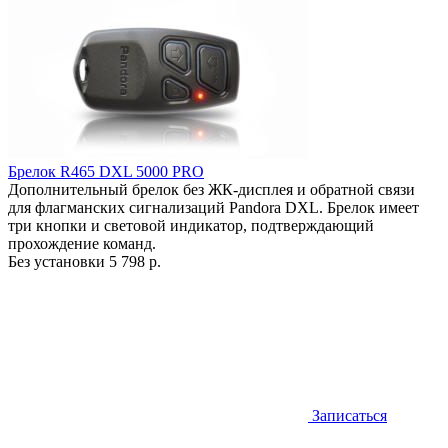
Брелок R465 DXL 5000 PRO
Дополнительный брелок без ЖК-дисплея и обратной связи
для флагманских сигнализаций Pandora DXL. Брелок имеет
три кнопки и световой индикатор, подтверждающий
прохождение команд.
Без установки
5 798 р.
Записаться