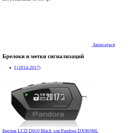
Записаться
Брелоки и метки сигнализаций
I (2014-2017)
Брелок LCD D010 Black для Pandora DX90/90L