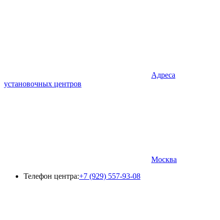
Адреса
установочных центров
Москва
Телефон центра:
+7 (929) 557-93-08