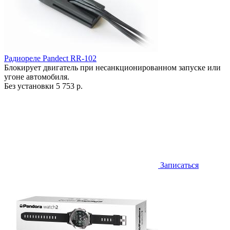
Радиореле Pandect RR-102
Блокирует двигатель при несанкционированном запуске или
угоне автомобиля.
Без установки
5 753 р.
Записаться