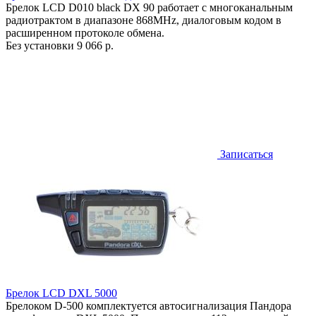
Брелок LCD D010 black DX 90 работает c многоканальным
радиотрактом в диапазоне 868MHz, диалоговым кодом в
расширенном протоколе обмена.
Без установки
9 066 р.
Записаться
Брелок LCD DXL 5000
Брелоком D-500 комплектуется автосигнализация Пандора