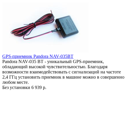
GPS-приемник Pandora NAV-035BT
Pandora NAV-035 BT - уникальный GPS-приемник,
обладающий высокой чувствительностью. Благодаря
возможности взаимодействовать с сигнализаций на частоте
2,4 ГГц установить приемник в машине можно в совершенно
любом месте.
Без установки
6 939 р.