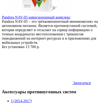
Pandora NAV-05 навигационный комплекс
Pandora NAV-05 – это трёхкомпонентный миникомплекс на
автономном питании. Является противоугонной системой,
которая определяет и отсылает на сервер информацию о
точных координатах местоположения с трекингом
передвижений на интернет-ресурсах и в приложениях для
мобильных устройств.
Без установки
13 700 р.
Записаться
Аксессуары противоугонных систем
I (2014-2017)