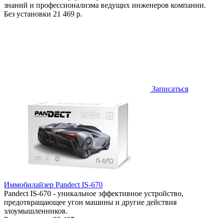
знаний и профессионализма ведущих инженеров компании.
Без установки
21 469 р.
Записаться
Иммобилайзер Pandect IS-670
Pandect IS-670 - уникальное эффективное устройство,
предотвращающее угон машины и другие действия
злоумышленников.