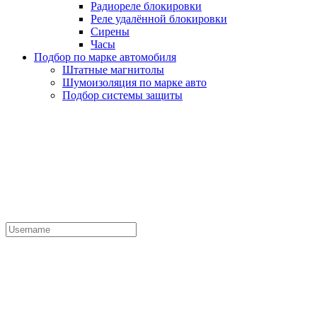
Радиореле блокировки
Реле удалённой блокировки
Сирены
Часы
Подбор по марке автомобиля
Штатные магнитолы
Шумоизоляция по марке авто
Подбор системы защиты