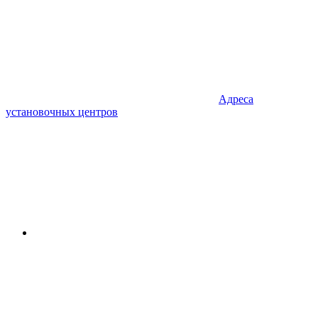
Адреса
установочных центров