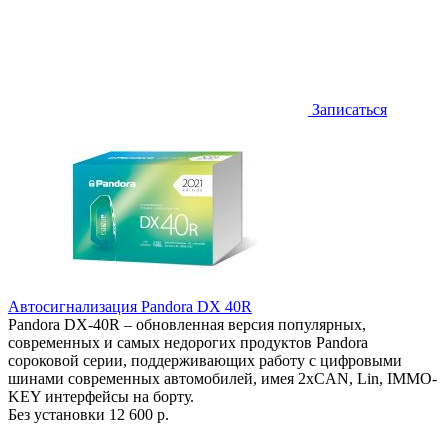
Записаться
Автосигнализация Pandora DX 40R
Pandora DX-40R – обновленная версия популярных,
современных и самых недорогих продуктов Pandora
сороковой серии, поддерживающих работу с цифровыми
шинами современных автомобилей, имея 2хCAN, Lin, IMMO-
KEY интерфейсы на борту.
Без установки
12 600 р.