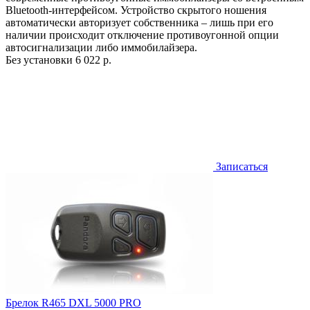
Bluetooth-интерфейсом. Устройство скрытого ношения
автоматически авторизует собственника – лишь при его
наличии происходит отключение противоугонной опции
автосигнализации либо иммобилайзера.
Без установки
6 022 р.
Записаться
Брелок R465 DXL 5000 PRO