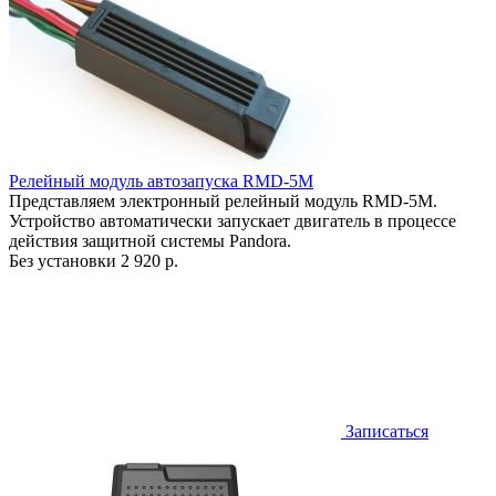
Релейный модуль автозапуска RMD-5M
Представляем электронный релейный модуль RMD-5M.
Устройство автоматически запускает двигатель в процессе
действия защитной системы Pandora.
Без установки
2 920 р.
Записаться