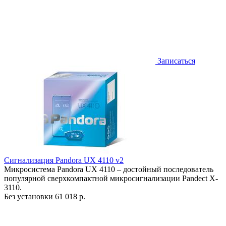
Записаться
Сигнализация Pandora UX 4110 v2
Микросистема Pandora UX 4110 – достойный последователь
популярной сверхкомпактной микросигнализации Pandect X-
3110.
Без установки
61 018 р.