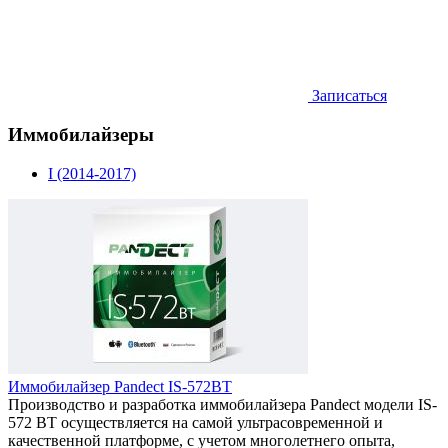
Записаться
Иммобилайзеры
I (2014-2017)
Иммобилайзер Pandect IS-572BT
Производство и разработка иммобилайзера Pandect модели IS-
572 BT осуществляется на самой ультрасовременной и
качественной платформе, с учетом многолетнего опыта,