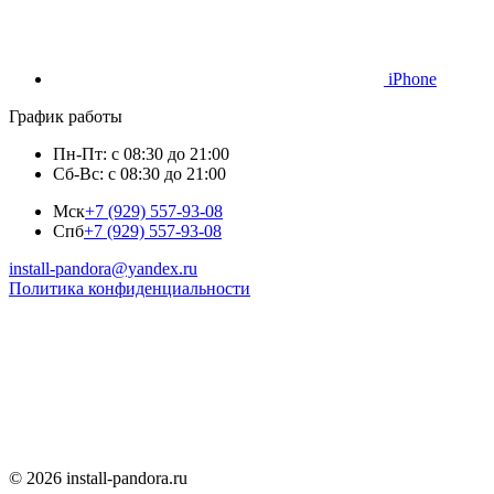
iPhone
График работы
Пн-Пт: с 08:30 до 21:00
Сб-Вс: с 08:30 до 21:00
Мск
+7 (929) 557-93-08
Спб
+7 (929) 557-93-08
install-pandora@yandex.ru
Политика конфиденциальности
© 2026 install-pandora.ru