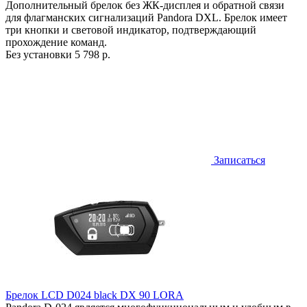
Дополнительный брелок без ЖК-дисплея и обратной связи
для флагманских сигнализаций Pandora DXL. Брелок имеет
три кнопки и световой индикатор, подтверждающий
прохождение команд.
Без установки
5 798 р.
Записаться
Брелок LCD D024 black DX 90 LORA