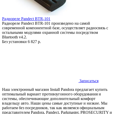
Радиореле Pandect BTR-101
Радиореле Pandect BTR-101 произведено на самой
современной компонентной базе, осуществляет радиосвязь с
остальными модулями охранной системы посредством
Bluetooth v4.2.
Без установки
6 827 р.
Записаться
Наш электронный магазин Install Pandora предлагает купить
оптимальный вариант противоугонного оборудования и
системы, обеспечивающие дополнительный комфорт
владельцу авто. Наши цены самые доступные и низкие. Мы
работаем без посредников, так как являемся официальным
представителем Pandora, Pandect, Parkmaster, PROSECURITY и