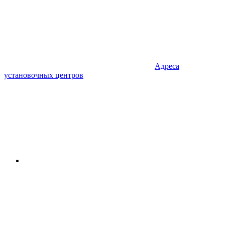
Адреса
установочных центров