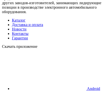
других заводов-изготовителей, занимающих лидирующие
позиции в производстве электронного автомобильного
оборудования.
Каталог
Доставка и оплата
Новости
Контакты
Гарантии
Скачать приложение
Android