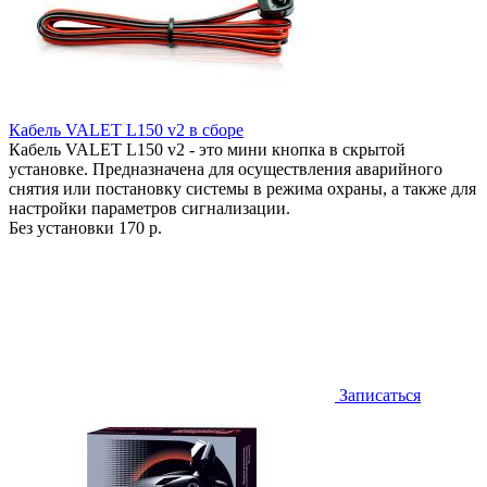
Кабель VALET L150 v2 в сборе
Кабель VALET L150 v2 - это мини кнопка в скрытой
установке. Предназначена для осуществления аварийного
снятия или постановку системы в режима охраны, а также для
настройки параметров сигнализации.
Без установки
170 р.
Записаться