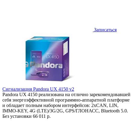
Записаться
Сигнализация Pandora UX 4150 v2
Pandora UX 4150 реализована на отлично зарекомендовавшей
себя энергоэффективной программно-аппаратной платформе
и обладает полным набором интерфейсов: 2хCAN, LIN,
IMMO-KEY, 4G (LTE)/3G/2G, GPS/ГЛОНАСС, Bluetooth 5.0.
Без установки
66 011 р.