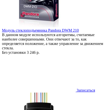
Модуль стеклоподъемника Pandora DWM 210
В данном модуле используются алгоритмы, считаемые
наиболее совершенными. Они отвечают за то, как
определяется положение, а также управление за движением
стекла.
Без установки
3 246 р.
Записаться