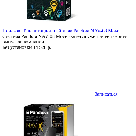
Поисковый навигационный маяк Pandora NAV-08 Move
Система Pandora NAV-08 Move является уже третьей серией
выпусков компании.
Без установки
14 528 р.
Записаться