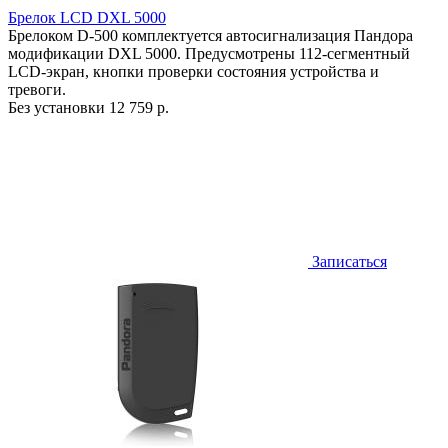
Брелок LCD DXL 5000
Брелоком D-500 комплектуется автосигнализация Пандора
модификации DXL 5000. Предусмотрены 112-сегментный
LCD-экран, кнопки проверки состояния устройства и
тревоги.
Без установки
12 759 р.
Записаться