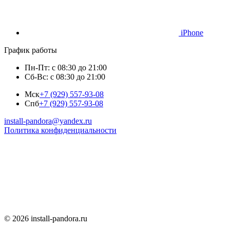
iPhone
График работы
Пн-Пт: с 08:30 до 21:00
Сб-Вс: с 08:30 до 21:00
Мск
+7 (929) 557-93-08
Спб
+7 (929) 557-93-08
install-pandora@yandex.ru
Политика конфиденциальности
© 2026 install-pandora.ru