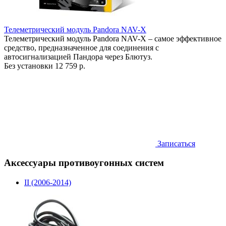
Телеметрический модуль Pandora NAV-X
Телеметрический модуль Pandora NAV-X – самое эффективное
средство, предназначенное для соединения с
автосигнализацией Пандора через Блютуз.
Без установки
12 759 р.
Записаться
Аксессуары противоугонных систем
II (2006-2014)