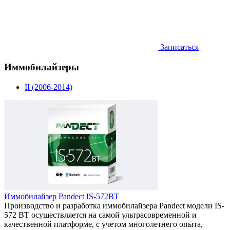
Записаться
Иммобилайзеры
II (2006-2014)
Иммобилайзер Pandect IS-572BT
Производство и разработка иммобилайзера Pandect модели IS-
572 BT осуществляется на самой ультрасовременной и
качественной платформе, с учетом многолетнего опыта,