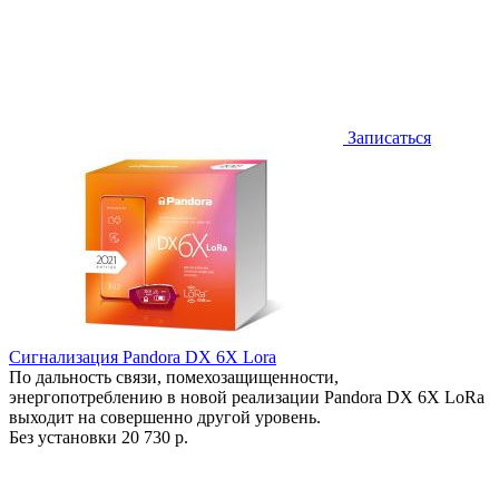
Записаться
Сигнализация Pandora DX 6X Lora
По дальность связи, помехозащищенности,
энергопотреблению в новой реализации Pandora DX 6X LoRa
выходит на совершенно другой уровень.
Без установки
20 730 р.