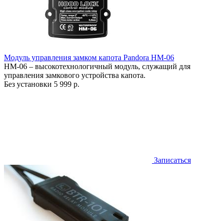
Модуль управления замком капота Pandora HM-06
HM-06 – высокотехнологичный модуль, служащий для
управления замкового устройства капота.
Без установки
5 999 р.
Записаться