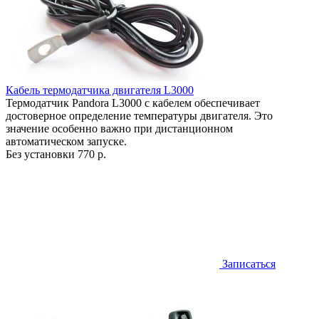
Кабель термодатчика двигателя L3000
Термодатчик Pandora L3000 с кабелем обеспечивает
достоверное определение температуры двигателя. Это
значение особенно важно при дистанционном
автоматическом запуске.
Без установки
770 р.
Записаться