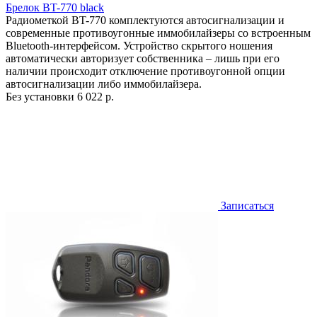
Брелок BT-770 black
Радиометкой BT-770 комплектуются автосигнализации и
современные противоугонные иммобилайзеры со встроенным
Bluetooth-интерфейсом. Устройство скрытого ношения
автоматически авторизует собственника – лишь при его
наличии происходит отключение противоугонной опции
автосигнализации либо иммобилайзера.
Без установки
6 022 р.
Записаться