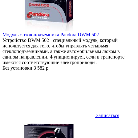
Модуль стеклоподъемника Pandora DWM 502
Устройство DWM 502 - специальный модуль, который
используется для того, чтобы управлять четырьмя
стеклоподъемниками, а также автомобильным люком в
едином направлении. Функционирует, если в транспорте
имеются соответствующие электроприводы.
Без установки
3 582 р.
Записаться