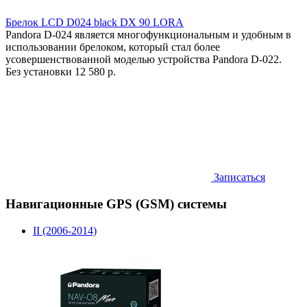
Брелок LCD D024 black DX 90 LORA
Pandora D-024 является многофункциональным и удобным в
использовании брелоком, который стал более
усовершенствованной моделью устройства Pandora D-022.
Без установки
12 580 р.
Записаться
Навигационные GPS (GSM) системы
II (2006-2014)