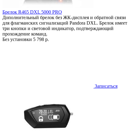
Брелок R465 DXL 5000 PRO
Дополнительный брелок без ЖК-дисплея и обратной связи
для флагманских сигнализаций Pandora DXL. Брелок имеет
три кнопки и световой индикатор, подтверждающий
прохождение команд.
Без установки
5 798 р.
Записаться