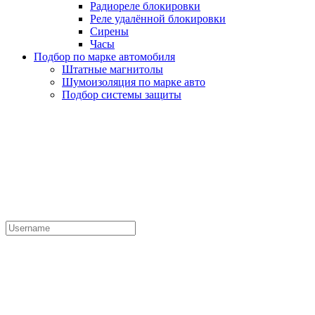
Радиореле блокировки
Реле удалённой блокировки
Сирены
Часы
Подбор по марке автомобиля
Штатные магнитолы
Шумоизоляция по марке авто
Подбор системы защиты