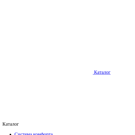
Каталог
Каталог
Система комфорта