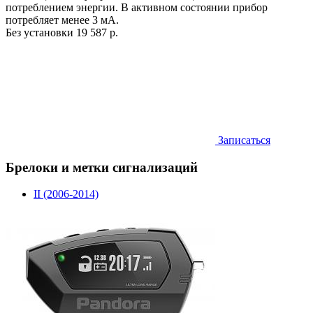
потреблением энергии. В активном состоянии прибор
потребляет менее 3 мА.
Без установки
19 587 р.
Записаться
Брелоки и метки сигнализаций
II (2006-2014)