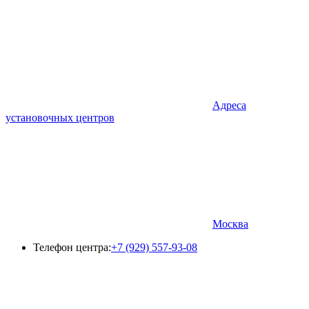
Адреса
установочных центров
Москва
Телефон центра:
+7 (929) 557-93-08