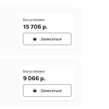
Без установки
15 706 р.
Записаться
Без установки
9 066 р.
Записаться