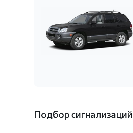
Подбор сигнализаций с