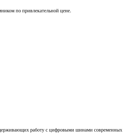
мником по привлекательной цене.
поддерживающих работу с цифровыми шинами современных