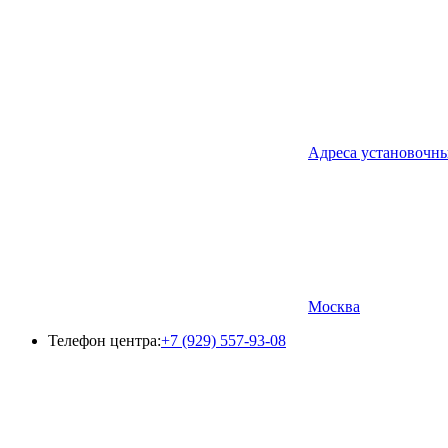
Адреса установочн
Москва
Телефон центра:
+7 (929) 557-93-08