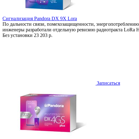
Сигнализация Pandora DX 9X Lora
По дальности связи, помехозащищенности, энергопотреблению
инженеры разработали отдельную ревизию радиотракта LoRa H
Без установки
23 203 р.
Записаться