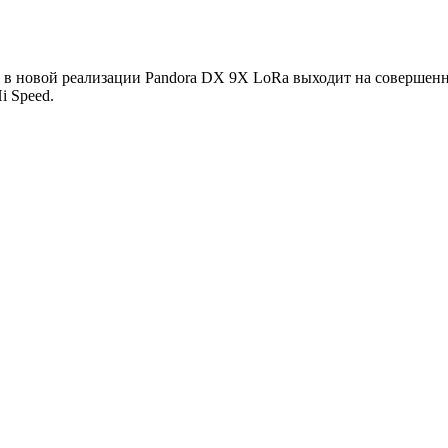
 в новой реализации Pandora DX 9X LoRa выходит на совершен
i Speed.