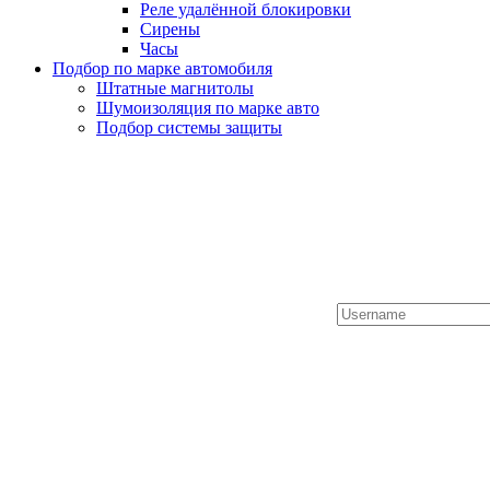
Реле удалённой блокировки
Сирены
Часы
Подбор по марке автомобиля
Штатные магнитолы
Шумоизоляция по марке авто
Подбор системы защиты