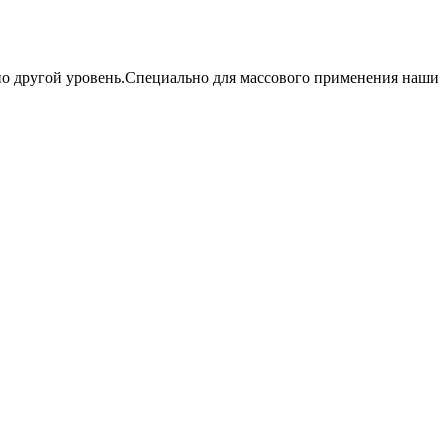
но другой уровень.Специально для массового применения наши