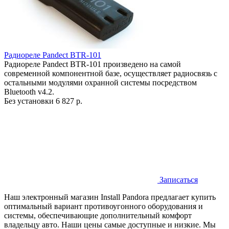
Радиореле Pandect BTR-101
Радиореле Pandect BTR-101 произведено на самой
современной компонентной базе, осуществляет радиосвязь с
остальными модулями охранной системы посредством
Bluetooth v4.2.
Без установки
6 827 р.
Записаться
Наш электронный магазин Install Pandora предлагает купить
оптимальный вариант противоугонного оборудования и
системы, обеспечивающие дополнительный комфорт
владельцу авто. Наши цены самые доступные и низкие. Мы