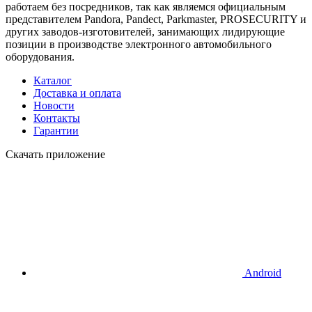
работаем без посредников, так как являемся официальным
представителем Pandora, Pandect, Parkmaster, PROSECURITY и
других заводов-изготовителей, занимающих лидирующие
позиции в производстве электронного автомобильного
оборудования.
Каталог
Доставка и оплата
Новости
Контакты
Гарантии
Скачать приложение
Android