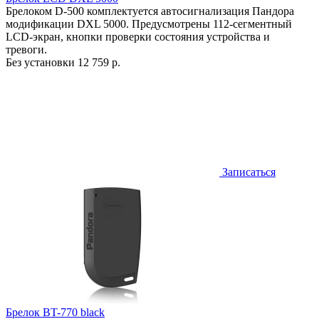
Брелоком D-500 комплектуется автосигнализация Пандора
модификации DXL 5000. Предусмотрены 112-сегментный
LCD-экран, кнопки проверки состояния устройства и
тревоги.
Без установки
12 759 р.
Записаться
Брелок BT-770 black