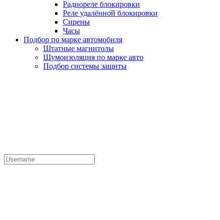
Радиореле блокировки
Реле удалённой блокировки
Сирены
Часы
Подбор по марке автомобиля
Штатные магнитолы
Шумоизоляция по марке авто
Подбор системы защиты