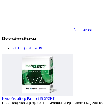
Записаться
Иммобилайзеры
I (H15E) 2015-2019
Иммобилайзер Pandect IS-572BT
Производство и разработка иммобилайзера Pandect модели IS-