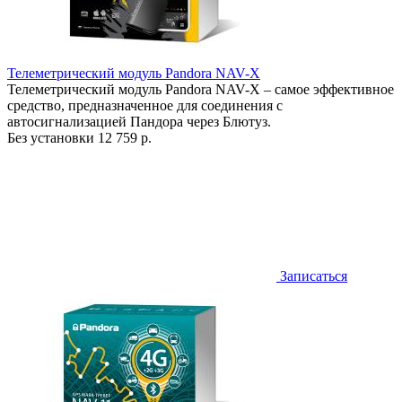
Телеметрический модуль Pandora NAV-X
Телеметрический модуль Pandora NAV-X – самое эффективное
средство, предназначенное для соединения с
автосигнализацией Пандора через Блютуз.
Без установки
12 759 р.
Записаться