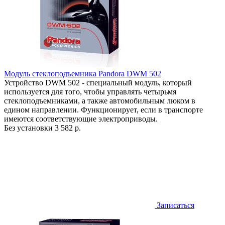
Модуль стеклоподъемника Pandora DWM 502
Устройство DWM 502 - специальный модуль, который
используется для того, чтобы управлять четырьмя
стеклоподъемниками, а также автомобильным люком в
едином направлении. Функционирует, если в транспорте
имеются соответствующие электроприводы.
Без установки
3 582 р.
Записаться