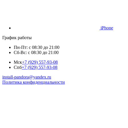
iPhone
График работы
Пн-Пт: с 08:30 до 21:00
Сб-Вс: с 08:30 до 21:00
Мск
+7 (929) 557-93-08
Спб
+7 (929) 557-93-08
install-pandora@yandex.ru
Политика конфиденциальности