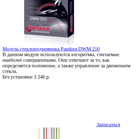
Модуль стеклоподъемника Pandora DWM 210
В данном модуле используются алгоритмы, считаемые
наиболее совершенными. Они отвечают за то, как
определяется положение, а также управление за движением
стекла.
Без установки
3 246 р.
Записаться