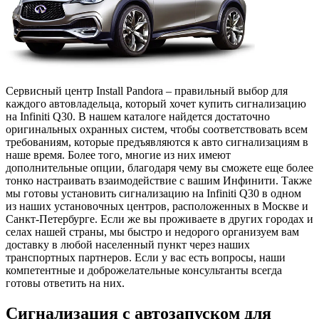
Сервисный центр Install Pandora – правильный выбор для
каждого автовладельца, который хочет купить сигнализацию
на Infiniti Q30. В нашем каталоге найдется достаточно
оригинальных охранных систем, чтобы соответствовать всем
требованиям, которые предъявляются к авто сигнализациям в
наше время. Более того, многие из них имеют
дополнительные опции, благодаря чему вы сможете еще более
тонко настраивать взаимодействие с вашим Инфинити. Также
мы готовы установить сигнализацию на Infiniti Q30 в одном
из наших установочных центров, расположенных в Москве и
Санкт-Петербурге. Если же вы проживаете в других городах и
селах нашей страны, мы быстро и недорого организуем вам
доставку в любой населенный пункт через наших
транспортных партнеров. Если у вас есть вопросы, наши
компетентные и доброжелательные консультанты всегда
готовы ответить на них.
Сигнализация с автозапуском для