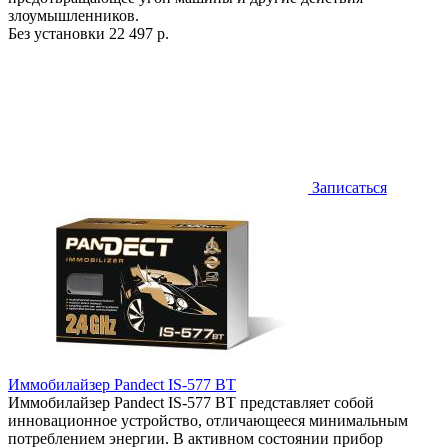
злоумышленников.
Без установки
22 497 р.
Записаться
Иммобилайзер Pandect IS-577 BT
Иммобилайзер Pandect IS-577 BT представляет собой
инновационное устройство, отличающееся минимальным
потреблением энергии. В активном состоянии прибор