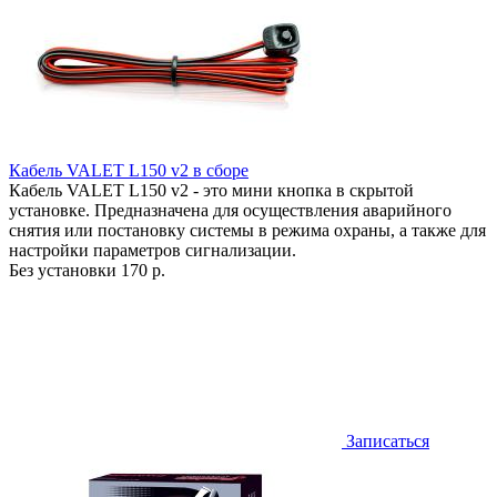
Кабель VALET L150 v2 в сборе
Кабель VALET L150 v2 - это мини кнопка в скрытой
установке. Предназначена для осуществления аварийного
снятия или постановку системы в режима охраны, а также для
настройки параметров сигнализации.
Без установки
170 р.
Записаться