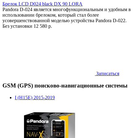
Брелок LCD D024 black DX 90 LORA
Pandora D-024 является многофункциональным и удобным в
использовании брелоком, который стал более
усовершенствованной моделью устройства Pandora D-022.
Без установки
12 580 р.
Записаться
GSM (GPS) поисково-навигационные системы
I (H15E) 2015-2019