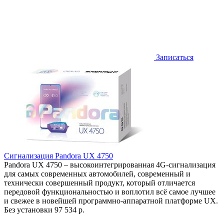
Записаться
Сигнализация Pandora UX 4750
Pandora UX 4750 – высокоинтегрированная 4G-сигнализация
для самых современных автомобилей, современный и
технически совершенный продукт, который отличается
передовой функциональностью и воплотил всё самое лучшее
и свежее в новейшей программно-аппаратной платформе UX.
Без установки
97 534 р.