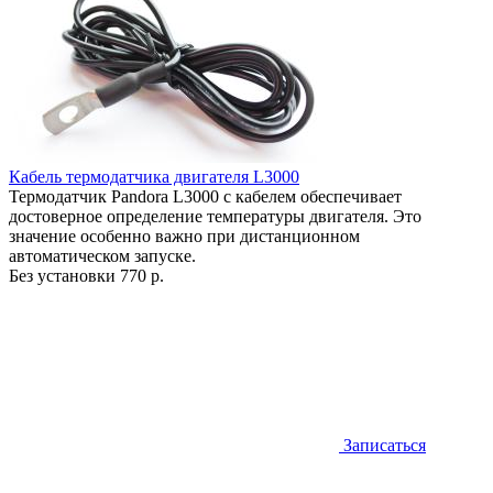
Кабель термодатчика двигателя L3000
Термодатчик Pandora L3000 с кабелем обеспечивает
достоверное определение температуры двигателя. Это
значение особенно важно при дистанционном
автоматическом запуске.
Без установки
770 р.
Записаться