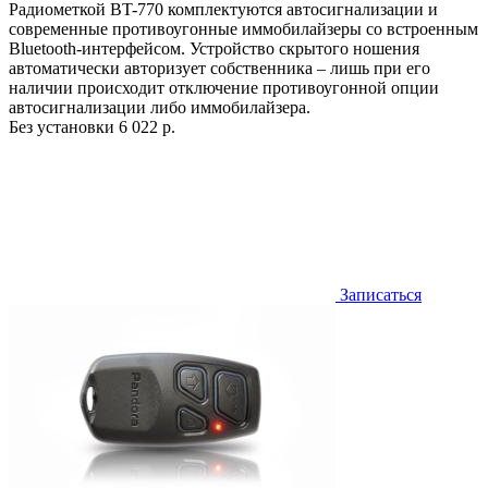
Радиометкой BT-770 комплектуются автосигнализации и
современные противоугонные иммобилайзеры со встроенным
Bluetooth-интерфейсом. Устройство скрытого ношения
автоматически авторизует собственника – лишь при его
наличии происходит отключение противоугонной опции
автосигнализации либо иммобилайзера.
Без установки
6 022 р.
Записаться