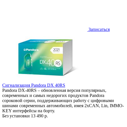
Записаться
Сигнализация Pandora DX 40RS
Pandora DX-40RS – обновленная версия популярных,
современных и самых недорогих продуктов Pandora
сороковой серии, поддерживающих работу с цифровыми
шинами современных автомобилей, имея 2хCAN, Lin, IMMO-
KEY интерфейсы на борту.
Без установки
13 490 р.