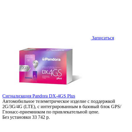
Записаться
Сигнализация Pandora DX-4GS Plus
Автомобильное телеметрическое изделие с поддержкой
2G/3G/4G (LTE), с интегрированным в базовый блок GPS/
Глонасс-приемником по привлекательной цене.
Без установки
33 742 р.