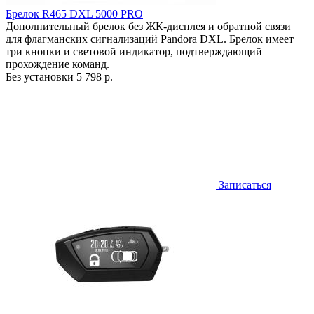
Брелок R465 DXL 5000 PRO
Дополнительный брелок без ЖК-дисплея и обратной связи
для флагманских сигнализаций Pandora DXL. Брелок имеет
три кнопки и световой индикатор, подтверждающий
прохождение команд.
Без установки
5 798 р.
Записаться