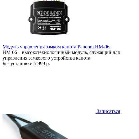
Модуль управления замком капота Pandora HM-06
HM-06 – высокотехнологичный модуль, служащий для
управления замкового устройства капота.
Без установки
5 999 р.
Записаться