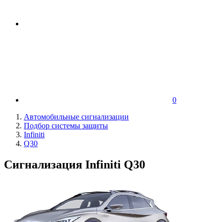
0
Автомобильные сигнализации
Подбор системы защиты
Infiniti
Q30
Сигнализация Infiniti Q30