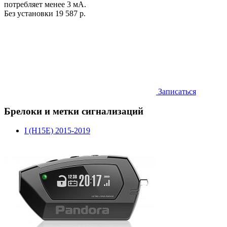
потребляет менее 3 мА.
Без установки
19 587 р.
Записаться
Брелоки и метки сигнализаций
I (H15E) 2015-2019