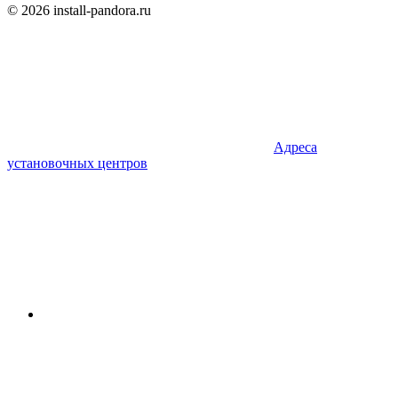
© 2026 install-pandora.ru
Адреса
установочных центров