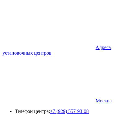
Адреса
установочных центров
Москва
Телефон центра:
+7 (929) 557-93-08