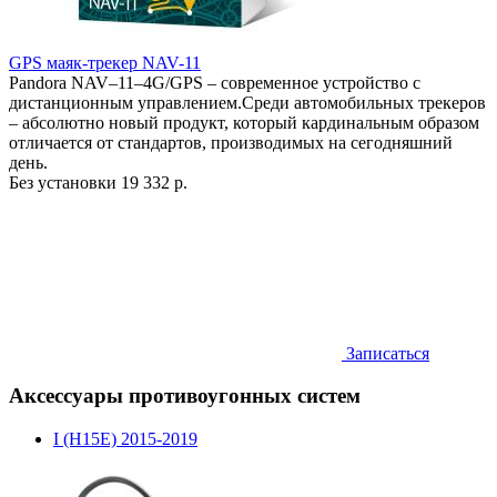
GPS маяк-трекер NAV-11
Pandora NAV–11–4G/GPS – современное устройство с
дистанционным управлением.Среди автомобильных трекеров
– абсолютно новый продукт, который кардинальным образом
отличается от стандартов, производимых на сегодняшний
день.
Без установки
19 332 р.
Записаться
Аксессуары противоугонных систем
I (H15E) 2015-2019