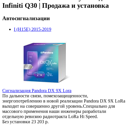
Infiniti Q30 | Продажа и установка
Автосигнализации
I (H15E) 2015-2019
Сигнализация Pandora DX 9X Lora
По дальности связи, помехозащищенности,
энергопотреблению в новой реализации Pandora DX 9X LoRa
выходит на совершенно другой уровень.Специально для
массового применения наши инженеры разработали
отдельную ревизию радиотракта LoRa Hi Speed.
Без установки
23 203 р.