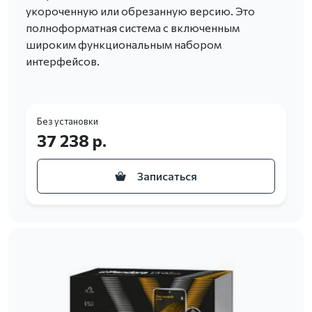
укороченную или обрезанную версию. Это
полноформатная система с включенным
широким функциональным набором
интерфейсов.
Без установки
37 238 р.
Записаться