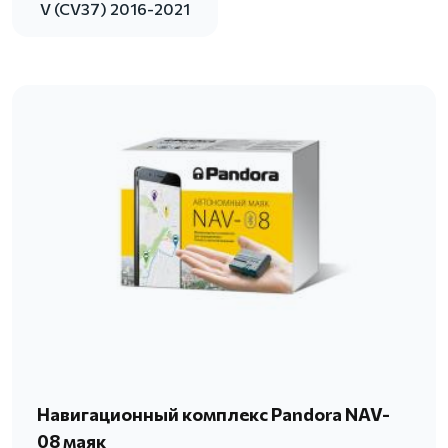
V (CV37) 2016-2021
Навигационный комплекс Pandora NAV-
08 маяк