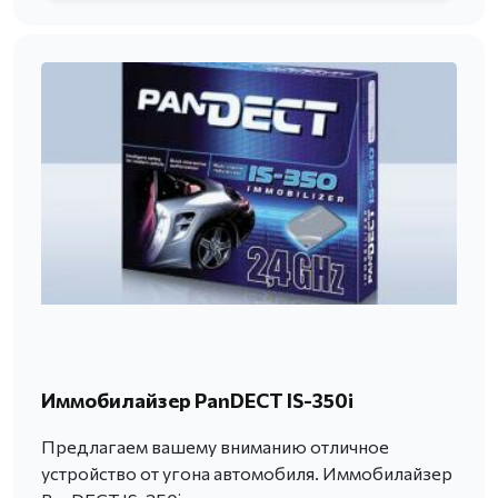
Иммобилайзер PanDECT IS-350i
Предлагаем вашему вниманию отличное
устройство от угона автомобиля. Иммобилайзер