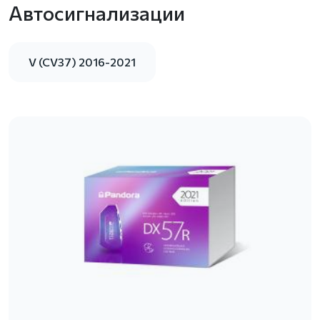
Автосигнализации
V (CV37) 2016-2021