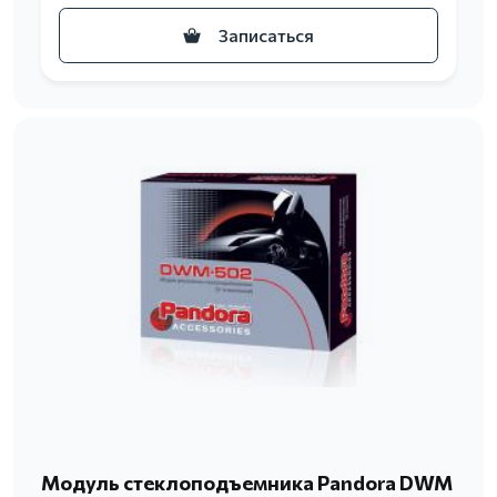
Записаться
Модуль стеклоподъемника Pandora DWM