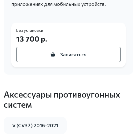
приложениях для мобильных устройств.
Без установки
13 700 р.
Записаться
Аксессуары противоугонных
систем
V (CV37) 2016-2021