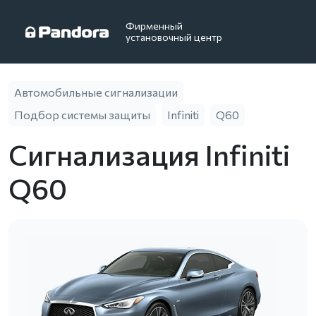
Фирменный
установочный центр
Автомобильные сигнализации
Подбор системы защиты
Infiniti
Q60
Сигнализация Infiniti
Q60