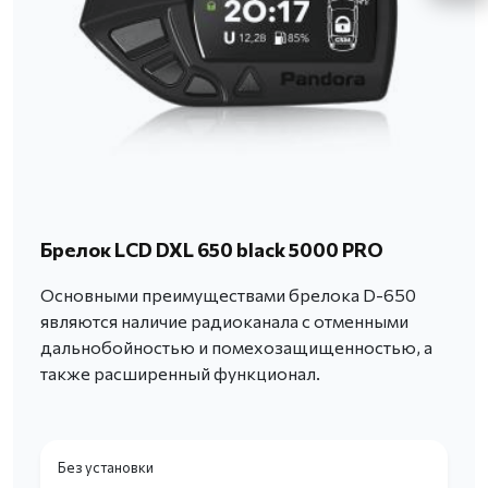
Брелок LCD DXL 650 black 5000 PRO
Основными преимуществами брелока D-650
являются наличие радиоканала с отменными
дальнобойностью и помехозащищенностью, а
также расширенный функционал.
Без установки