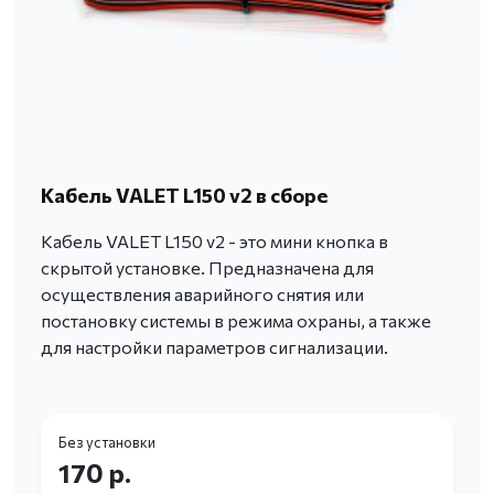
Кабель VALET L150 v2 в сборе
Кабель VALET L150 v2 - это мини кнопка в
скрытой установке. Предназначена для
осуществления аварийного снятия или
постановку системы в режима охраны, а также
для настройки параметров сигнализации.
Без установки
170 р.