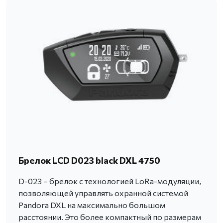
Брелок LCD D023 black DXL 4750
D-023 – брелок с технологией LoRa-модуляции,
позволяющей управлять охранной системой
Pandora DXL на максимально большом
расстоянии. Это более компактный по размерам