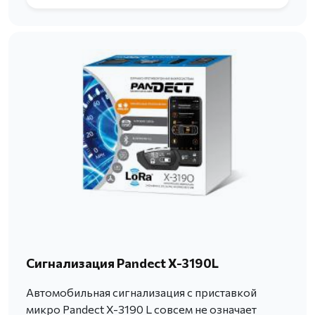
Сигнализация Pandect X-3190L
Автомобильная сигнализация с приставкой
микро Pandect X-3190 L совсем не означает