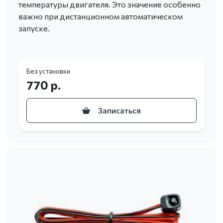
температуры двигателя. Это значение особенно
важно при дистанционном автоматическом
запуске.
Без установки
770 р.
Записаться