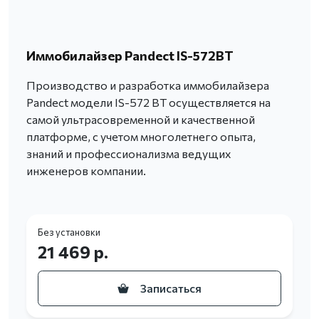
Иммобилайзер Pandect IS-572BT
Производство и разработка иммобилайзера
Pandect модели IS-572 BT осуществляется на
самой ультрасовременной и качественной
платформе, с учетом многолетнего опыта,
знаний и профессионализма ведущих
инженеров компании.
Без установки
21 469 р.
Записаться