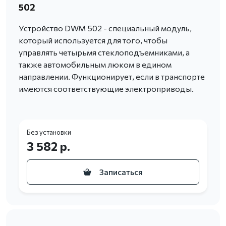
502
Устройство DWM 502 - специальный модуль,
который используется для того, чтобы
управлять четырьмя стеклоподъемниками, а
также автомобильным люком в едином
направлении. Функционирует, если в транспорте
имеются соответствующие электроприводы.
Без установки
3 582 р.
Записаться