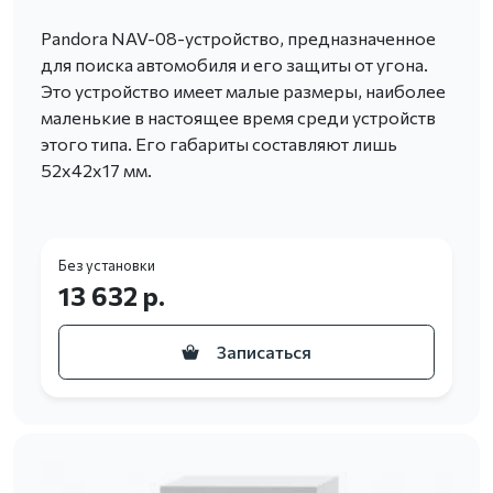
Pandora NAV-08-устройство, предназначенное
для поиска автомобиля и его защиты от угона.
Это устройство имеет малые размеры, наиболее
маленькие в настоящее время среди устройств
этого типа. Его габариты составляют лишь
52х42х17 мм.
Без установки
13 632 р.
Записаться