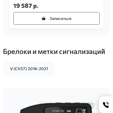
19 587 р.
Записаться
Брелоки и метки сигнализаций
V (CV37) 2016-2021