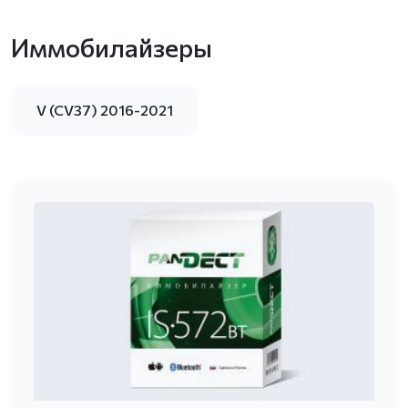
Иммобилайзеры
V (CV37) 2016-2021