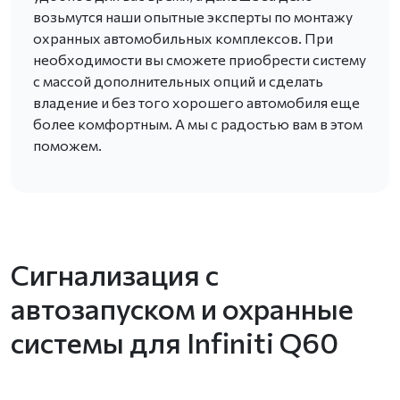
возьмутся наши опытные эксперты по монтажу
охранных автомобильных комплексов. При
необходимости вы сможете приобрести систему
с массой дополнительных опций и сделать
владение и без того хорошего автомобиля еще
более комфортным. А мы с радостью вам в этом
поможем.
Сигнализация с
автозапуском и охранные
системы для Infiniti Q60