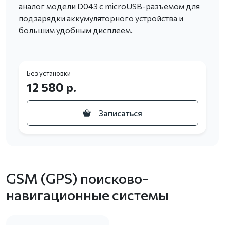
аналог модели D043 с microUSB-разъемом для
подзарядки аккумуляторного устройства и
большим удобным дисплеем.
Без установки
12 580 р.
Записаться
GSM (GPS) поисково-
навигационные системы