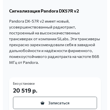
Сигнализация Pandora DX57R v2
Pandora DX-57R v2 имеет новый,
усовершенствованный радиотракт,
построенный на высококачественных
трансиверах от компании SiLabs. Эти трансиверы
прекрасно зарекомендовали себя в завидной
дальнобойности и надёжности фирменного,
помехоустойчивого радиотракта на частоте 868
МГц от Pandora.
Без установки
20 519 р.
Записаться