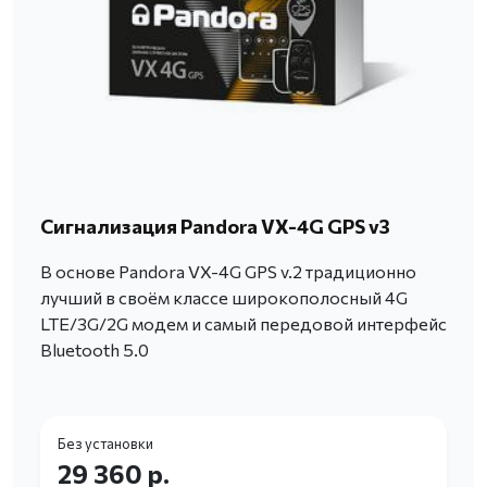
Сигнализация Pandora VX-4G GPS v3
В основе Pandora VX-4G GPS v.2 традиционно
лучший в своём классе широкополосный 4G
LTE/3G/2G модем и самый передовой интерфейс
Bluetooth 5.0
Без установки
29 360 р.