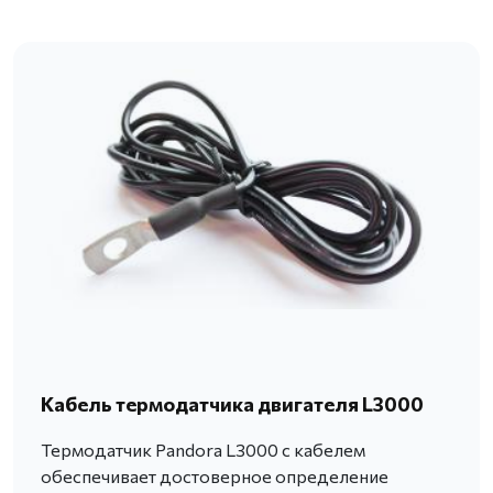
Кабель термодатчика двигателя L3000
Термодатчик Pandora L3000 с кабелем
обеспечивает достоверное определение