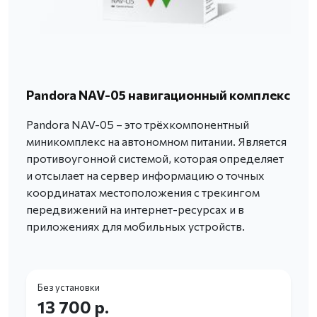
Pandora NAV-05 навигационный комплекс
Pandora NAV-05 – это трёхкомпонентный
миникомплекс на автономном питании. Является
противоугонной системой, которая определяет
и отсылает на сервер информацию о точных
координатах местоположения с трекингом
передвижений на интернет-ресурсах и в
приложениях для мобильных устройств.
Без установки
13 700 р.