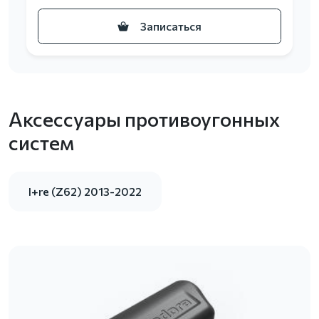
Записаться
Аксессуары противоугонных
систем
I+re (Z62) 2013-2022