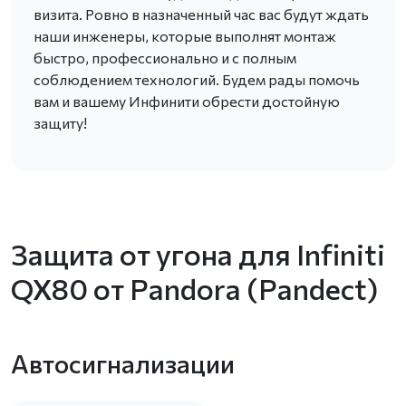
визита. Ровно в назначенный час вас будут ждать
наши инженеры, которые выполнят монтаж
быстро, профессионально и с полным
соблюдением технологий. Будем рады помочь
вам и вашему Инфинити обрести достойную
защиту!
Защита от угона для Infiniti
QX80 от Pandora (Pandect)
Автосигнализации