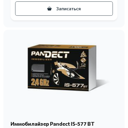
Записаться
Иммобилайзер Pandect IS-577 BT