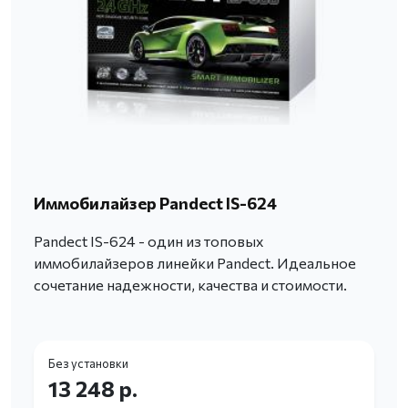
Иммобилайзер Pandect IS-624
Pandect IS-624 - один из топовых
иммобилайзеров линейки Pandect. Идеальное
сочетание надежности, качества и стоимости.
Без установки
13 248 р.