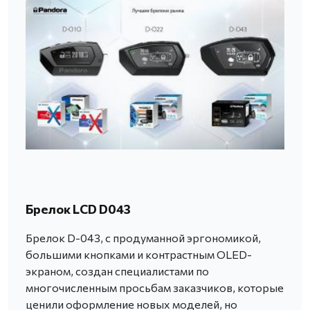
Брелок LCD D043
Брелок D-043, с продуманной эргономикой,
большими кнопками и контрастным OLED-
экраном, создан специалистами по
многочисленным просьбам заказчиков, которые
ценили оформление новых моделей, но