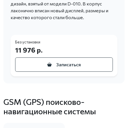
дизайн, взятый от модели D-010. В корпус
лаконично вписан новый дисплей, размеры и
качество которого стали больше.
Без установки
11 976 р.
Записаться
GSM (GPS) поисково-
навигационные системы