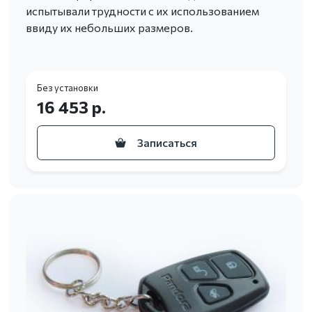
испытывали трудности с их использованием
ввиду их небольших размеров.
Без установки
16 453 р.
Записаться