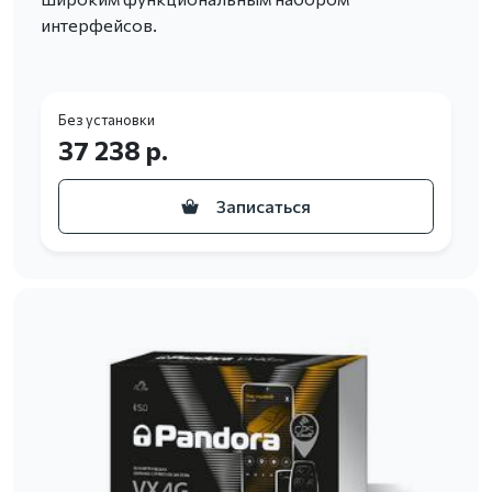
интерфейсов.
Без установки
37 238 р.
Записаться