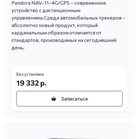
Pandora NAV–11–4G/GPS – современное
устройство с дистанционным
управлением.Среди автомобильных трекеров –
абсолютно новый продукт, который
кардинальным образом отличается от
стандартов, производимых на сегодняшний
день.
Без установки
19 332 р.
Записаться