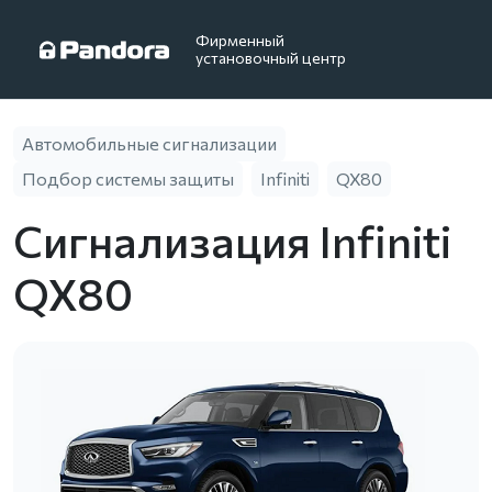
Фирменный
установочный центр
Автомобильные сигнализации
Подбор системы защиты
Infiniti
QX80
Сигнализация Infiniti
QX80