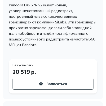
Pandora DX-57R v2 имеет новый,
усовершенствованный радиотракт,
построенный на высококачественных
трансиверах от компании SiLabs. Эти трансиверы
прекрасно зарекомендовали себя в завидной
дальнобойности и надёжности фирменного,
помехоустойчивого радиотракта на частоте 868
МГц от Pandora.
Без установки
20 519 р.
Записаться