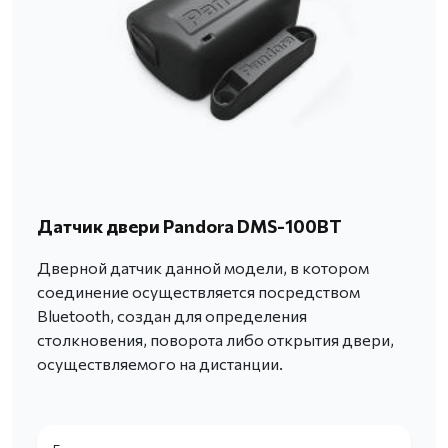
Датчик двери Pandora DMS-100BT
Дверной датчик данной модели, в котором
соединение осуществляется посредством
Bluetooth, создан для определения
столкновения, поворота либо открытия двери,
осуществляемого на дистанции.