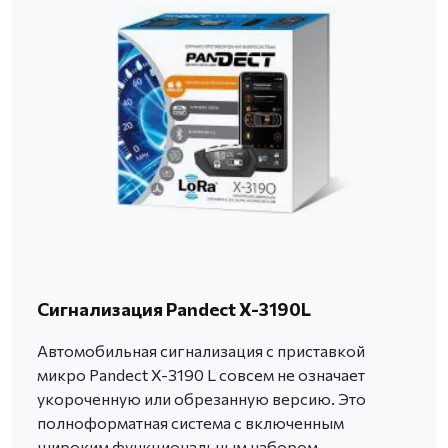
Сигнализация Pandect X-3190L
Автомобильная сигнализация с приставкой
микро Pandect X-3190 L совсем не означает
укороченную или обрезанную версию. Это
полноформатная система с включенным
широким функциональным набором