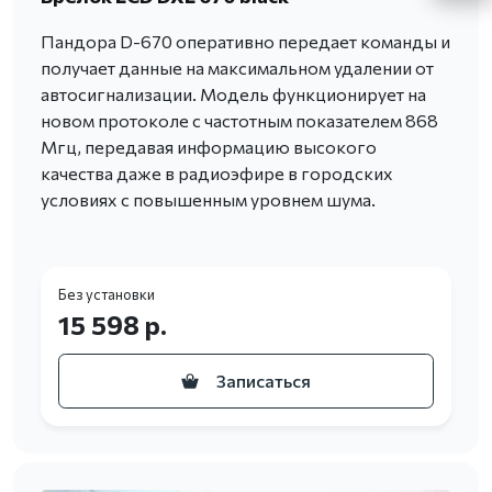
Пандора D-670 оперативно передает команды и
получает данные на максимальном удалении от
автосигнализации. Модель функционирует на
новом протоколе с частотным показателем 868
Мгц, передавая информацию высокого
качества даже в радиоэфире в городских
условиях с повышенным уровнем шума.
Без установки
15 598 р.
Записаться