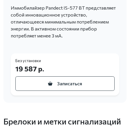
Иммобилайзер Pandect IS-577 BT представляет
собой инновационное устройство,
отличающееся минимальным потреблением
энергии. В активном состоянии прибор
потребляет менее 3 мА.
Без установки
19 587 р.
Записаться
Брелоки и метки сигнализаций