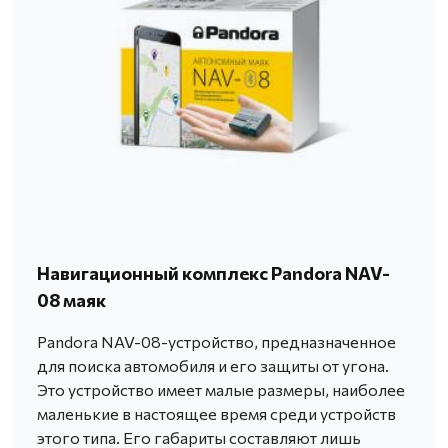
Навигационный комплекс Pandora NAV-
08 маяк
Pandora NAV-08-устройство, предназначенное
для поиска автомобиля и его защиты от угона.
Это устройство имеет малые размеры, наиболее
маленькие в настоящее время среди устройств
этого типа. Его габариты составляют лишь