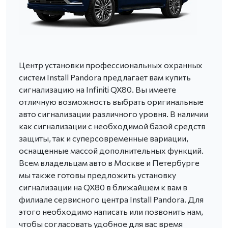
Центр установки профессиональных охранных
систем Install Pandora предлагает вам купить
сигнализацию на Infiniti QX80. Вы имеете
отличную возможность выбрать оригинальные
авто сигнализации различного уровня. В наличии
как сигнализации с необходимой базой средств
защиты, так и суперсовременные вариации,
оснащенные массой дополнительных функций.
Всем владельцам авто в Москве и Петербурге
мы также готовы предложить установку
сигнализации на QX80 в ближайшем к вам в
филиале сервисного центра Install Pandora. Для
этого необходимо написать или позвонить нам,
чтобы согласовать удобное для вас время