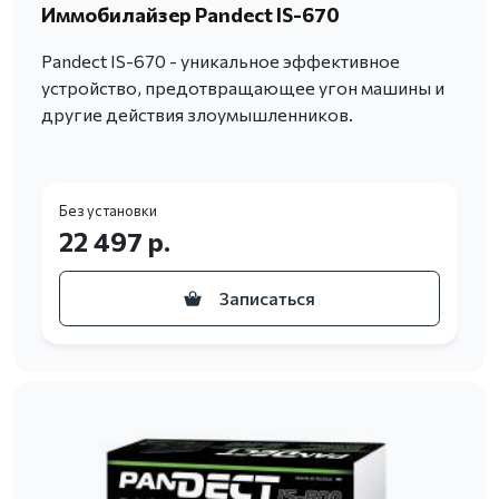
Иммобилайзер Pandect IS-670
Pandect IS-670 - уникальное эффективное
устройство, предотвращающее угон машины и
другие действия злоумышленников.
Без установки
22 497 р.
Записаться