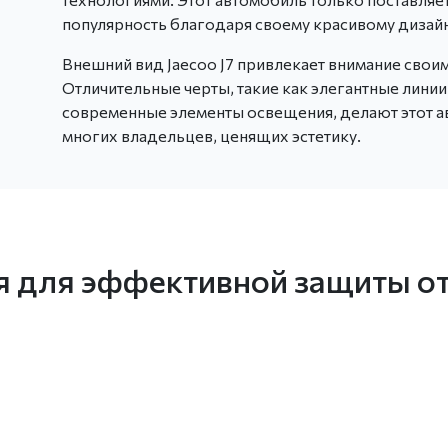
популярность благодаря своему красивому дизайн
Внешний вид Jaecoo J7 привлекает внимание свои
Отличительные черты, такие как элегантные лини
современные элементы освещения, делают этот 
многих владельцев, ценящих эстетику.
 для эффективной защиты от