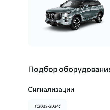
Подбор оборудования
Сигнализации
I (2023-2024)