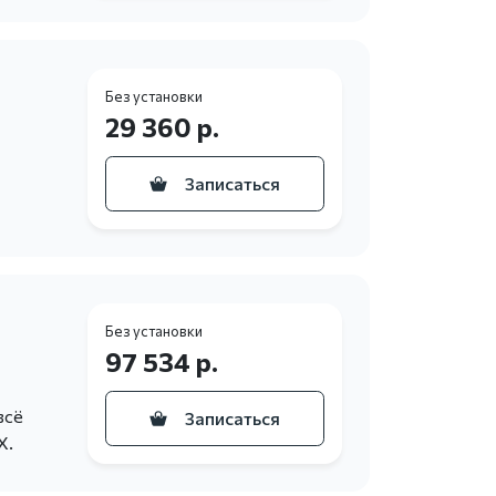
Без установки
29 360 р.
Записаться
Без установки
97 534 р.
всё
Записаться
X.