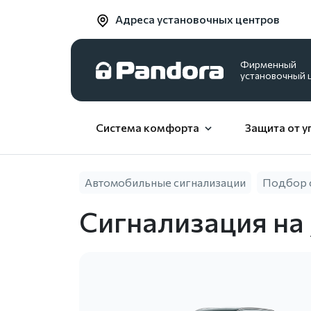
Адреса установочных центров
Фирменный
установочный 
Система комфорта
Защита от у
Автомобильные сигнализации
Подбор 
Сигнализация на 