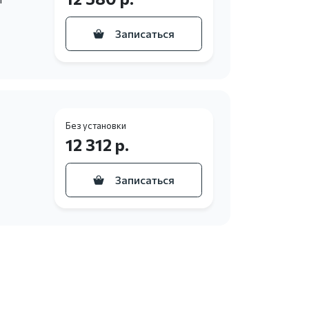
Записаться
Без установки
12 312 р.
Записаться