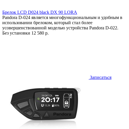
Брелок LCD D024 black DX 90 LORA
Pandora D-024 является многофункциональным и удобным в
использовании брелоком, который стал более
усовершенствованной моделью устройства Pandora D-022.
Без установки
12 580 р.
Записаться