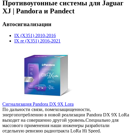
Противоугонные системы для Jaguar
XJ | Pandora и Pandect
Автосигнализации
IX (X351) 2010-2016
IX re (X351) 2016-2021
Сигнализация Pandora DX 9X Lora
По дальности связи, помехозащищенности,
энергопотреблению в новой реализации Pandora DX 9X LoRa
выходит на совершенно другой уровень.Специально для
массового применения наши инженеры разработали
отдельную ревизию радиотракта LoRa Hi Speed.