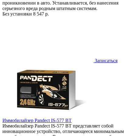
проникновении в авто. Устанавливается, без нанесения
серьезного вреда родным штатным системам.
Без установки
8 547 р.
Записаться
Иммобилайзер Pandect IS-577 BT
Иммобилайзер Pandect IS-577 BT представляет собой
инновационное устройство, отличающееся минимальным