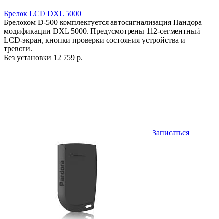
Брелок LCD DXL 5000
Брелоком D-500 комплектуется автосигнализация Пандора
модификации DXL 5000. Предусмотрены 112-сегментный
LCD-экран, кнопки проверки состояния устройства и
тревоги.
Без установки
12 759 р.
Записаться