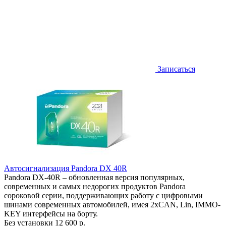
Записаться
Автосигнализация Pandora DX 40R
Pandora DX-40R – обновленная версия популярных,
современных и самых недорогих продуктов Pandora
сороковой серии, поддерживающих работу с цифровыми
шинами современных автомобилей, имея 2хCAN, Lin, IMMO-
KEY интерфейсы на борту.
Без установки
12 600 р.