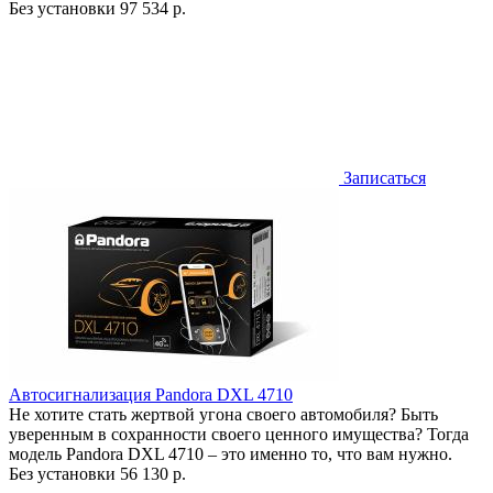
Без установки
97 534 р.
Записаться
Автосигнализация Pandora DXL 4710
Не хотите стать жертвой угона своего автомобиля? Быть
уверенным в сохранности своего ценного имущества? Тогда
модель Pandora DXL 4710 – это именно то, что вам нужно.
Без установки
56 130 р.