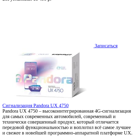
Записаться
Сигнализация Pandora UX 4750
Pandora UX 4750 – высокоинтегрированная 4G-сигнализация
для самых современных автомобилей, современный и
технически совершенный продукт, который отличается
передовой функциональностью и воплотил всё самое лучшее
и свежее в новейшей программно-аппаратной платформе UX.