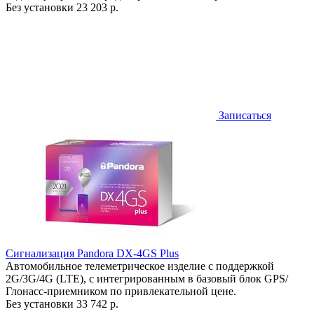
Без установки
23 203 р.
Записаться
Сигнализация Pandora DX-4GS Plus
Автомобильное телеметрическое изделие с поддержкой
2G/3G/4G (LTE), с интегрированным в базовый блок GPS/
Глонасс-приемником по привлекательной цене.
Без установки
33 742 р.