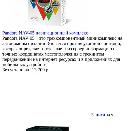
Pandora NAV-05 навигационный комплекс
Pandora NAV-05 – это трёхкомпонентный миникомплекс на
автономном питании. Является противоугонной системой,
которая определяет и отсылает на сервер информацию о
точных координатах местоположения с трекингом
передвижений на интернет-ресурсах и в приложениях для
мобильных устройств.
Без установки
13 700 р.
Записаться