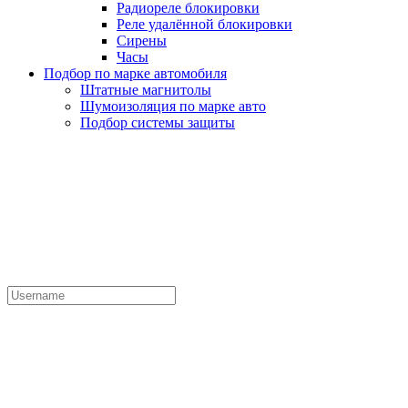
Радиореле блокировки
Реле удалённой блокировки
Сирены
Часы
Подбор по марке автомобиля
Штатные магнитолы
Шумоизоляция по марке авто
Подбор системы защиты