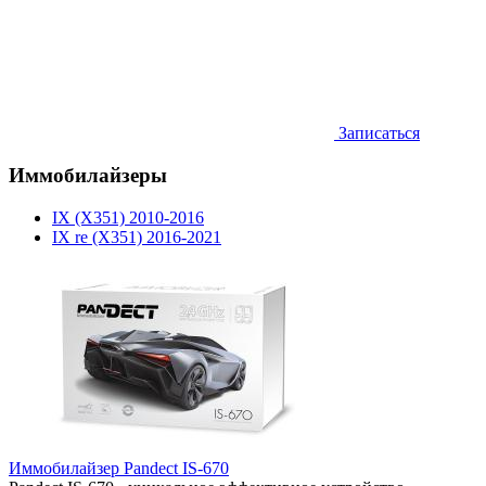
Записаться
Иммобилайзеры
IX (X351) 2010-2016
IX re (X351) 2016-2021
Иммобилайзер Pandect IS-670