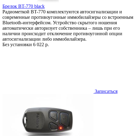
Брелок BT-770 black
Радиометкой BT-770 комплектуются автосигнализации и
современные противоугонные иммобилайзеры со встроенным
Bluetooth-интерфейсом. Устройство скрытого ношения
автоматически авторизует собственника – лишь при его
наличии происходит отключение противоугонной опции
автосигнализации либо иммобилайзера.
Без установки
6 022 р.
Записаться