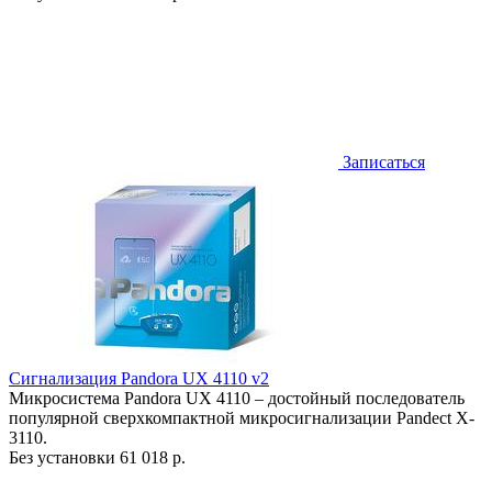
Записаться
Сигнализация Pandora UX 4110 v2
Микросистема Pandora UX 4110 – достойный последователь
популярной сверхкомпактной микросигнализации Pandect X-
3110.
Без установки
61 018 р.