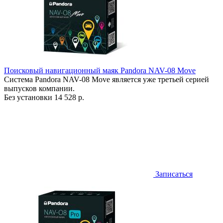
Поисковый навигационный маяк Pandora NAV-08 Move
Система Pandora NAV-08 Move является уже третьей серией
выпусков компании.
Без установки
14 528 р.
Записаться