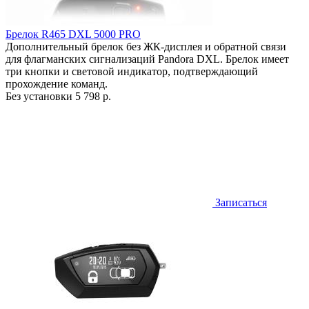
Брелок R465 DXL 5000 PRO
Дополнительный брелок без ЖК-дисплея и обратной связи
для флагманских сигнализаций Pandora DXL. Брелок имеет
три кнопки и световой индикатор, подтверждающий
прохождение команд.
Без установки
5 798 р.
Записаться