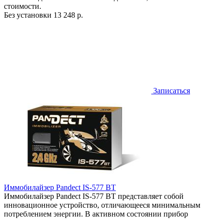
стоимости.
Без установки
13 248 р.
Записаться
Иммобилайзер Pandect IS-577 BT
Иммобилайзер Pandect IS-577 BT представляет собой
инновационное устройство, отличающееся минимальным
потреблением энергии. В активном состоянии прибор