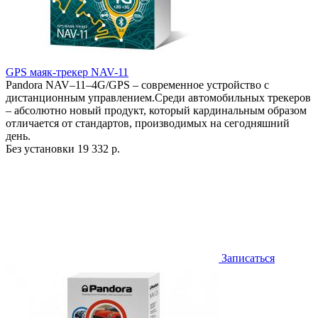
GPS маяк-трекер NAV-11
Pandora NAV–11–4G/GPS – современное устройство с
дистанционным управлением.Среди автомобильных трекеров
– абсолютно новый продукт, который кардинальным образом
отличается от стандартов, производимых на сегодняшний
день.
Без установки
19 332 р.
Записаться