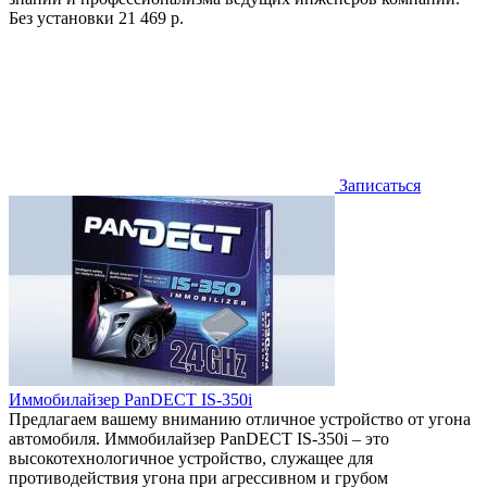
Без установки
21 469 р.
Записаться
Иммобилайзер PanDECT IS-350i
Предлагаем вашему вниманию отличное устройство от угона
автомобиля. Иммобилайзер PanDECT IS-350i – это
высокотехнологичное устройство, служащее для
противодействия угона при агрессивном и грубом