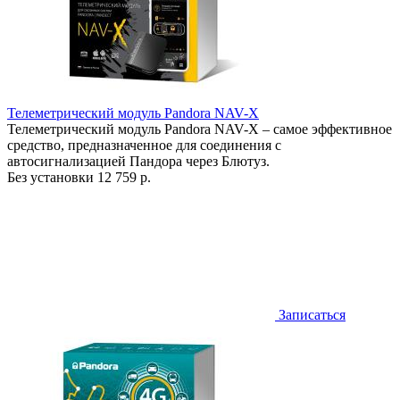
Телеметрический модуль Pandora NAV-X
Телеметрический модуль Pandora NAV-X – самое эффективное
средство, предназначенное для соединения с
автосигнализацией Пандора через Блютуз.
Без установки
12 759 р.
Записаться