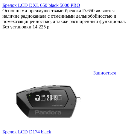
Брелок LCD DXL 650 black 5000 PRO
Основными преимуществами брелока D-650 являются
наличие радиоканала с отменными дальнобойностью и
помехозащищенностью, а также расширенный функционал.
Без установки
14 225 р.
Записаться
Брелок LCD D174 black