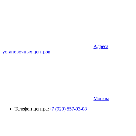
Адреса
установочных центров
Москва
Телефон центра:
+7 (929) 557-93-08