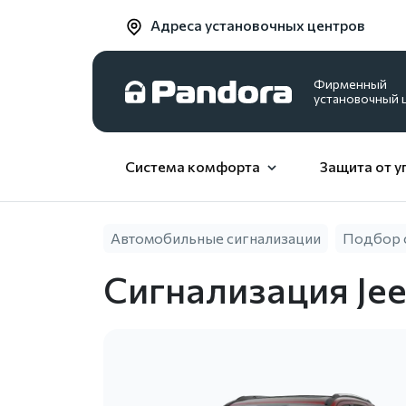
Адреса установочных центров
Фирменный
установочный 
Система комфорта
Защита от у
Автомобильные сигнализации
Подбор 
Сигнализация Je