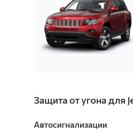
Защита от угона для 
Автосигнализации