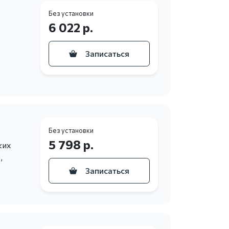
Без установки
6 022 р.
Записаться
Без установки
5 798 р.
ких
,
Записаться