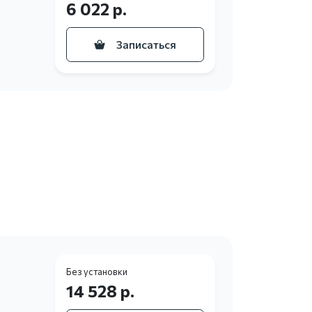
6 022 р.
Записаться
Без установки
14 528 р.