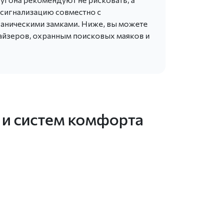
 сигнализацию совместно с
аническими замками. Ниже, вы можете
айзеров, охранным поисковых маяков и
 и систем комфорта