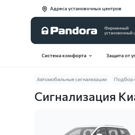
Адреса установочных центров
Фирменный
установочный 
Система комфорта
Защита от у
Автомобильные сигнализации
Подбор 
Сигнализация Ки