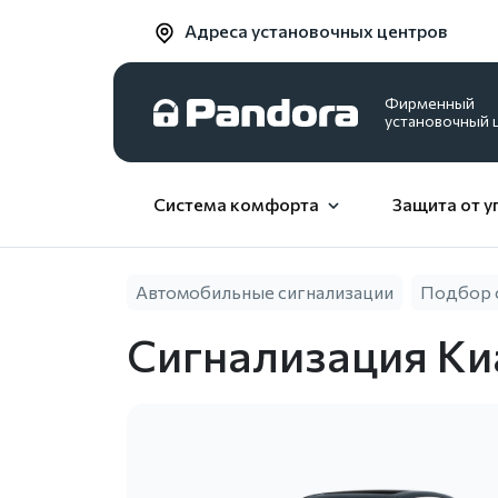
Адреса установочных центров
Фирменный
установочный 
Система комфорта
Защита от у
Автомобильные сигнализации
Подбор 
Сигнализация Ки