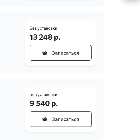
Без установки
13 248 р.
Записаться
Без установки
9 540 р.
Записаться