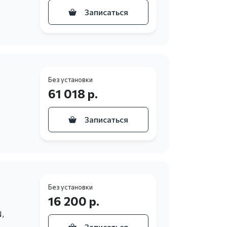
Записаться
Без установки
61 018 р.
Записаться
Без установки
16 200 р.
,
Записаться