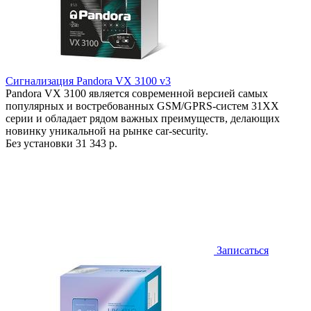
Сигнализация Pandora VX 3100 v3
Pandora VX 3100 является современной версией самых
популярных и востребованных GSM/GPRS-систем 31ХХ
серии и обладает рядом важных преимуществ, делающих
новинку уникальной на рынке car-security.
Без установки
31 343 р.
Записаться