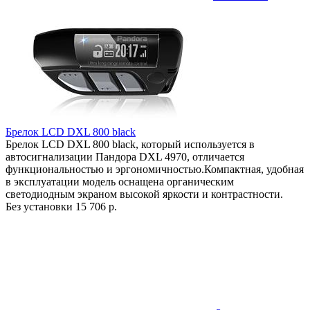
Брелок LCD DXL 800 black
Брелок LCD DXL 800 black, который используется в
автосигнализации Пандора DXL 4970, отличается
функциональностью и эргономичностью.Компактная, удобная
в эксплуатации модель оснащена органическим
светодиодным экраном высокой яркости и контрастности.
Без установки
15 706 р.