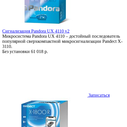
Сигнализация Pandora UX 4110 v2
Микросистема Pandora UX 4110 – достойный последователь
популярной сверхкомпактной микросигнализации Pandect X-
3110.
Без установки
61 018 р.
Записаться