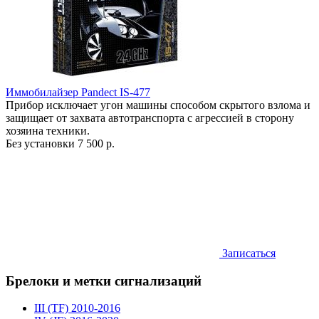
Иммобилайзер Pandect IS-477
Прибор исключает угон машины способом скрытого взлома и
защищает от захвата автотранспорта с агрессией в сторону
хозяина техники.
Без установки
7 500 р.
Записаться
Брелоки и метки сигнализаций
III (TF) 2010-2016