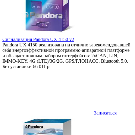
Сигнализация Pandora UX 4150 v2
Pandora UX 4150 реализована на отлично зарекомендовавшей
себя энергоэффективной программно-аппаратной платформе
и обладает полным набором интерфейсов: 2хCAN, LIN,
IMMO-KEY, 4G (LTE)/3G/2G, GPS/ГЛОНАСС, Bluetooth 5.0.
Без установки
66 011 р.
Записаться