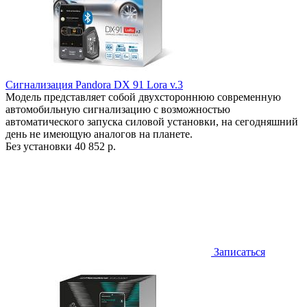
Сигнализация Pandora DX 91 Lora v.3
Модель представляет собой двухстороннюю современную
автомобильную сигнализацию с возможностью
автоматического запуска силовой установки, на сегодняшний
день не имеющую аналогов на планете.
Без установки
40 852 р.
Записаться