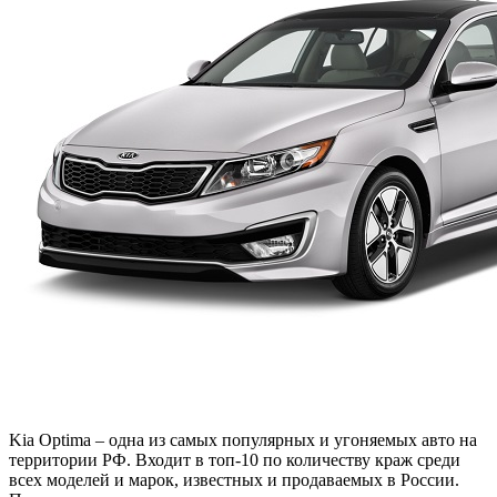
Kia Optima – одна из самых популярных и угоняемых авто на
территории РФ. Входит в топ-10 по количеству краж среди
всех моделей и марок, известных и продаваемых в России.