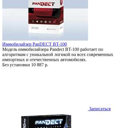
Иммобилайзер PanDECT BT-100
Модель иммобилайзера Pandect BT-100 работает по
алгоритмам с уникальной логикой на всех современных
импортных и отечественных автомобилях.
Без установки
10 887 р.
Записаться