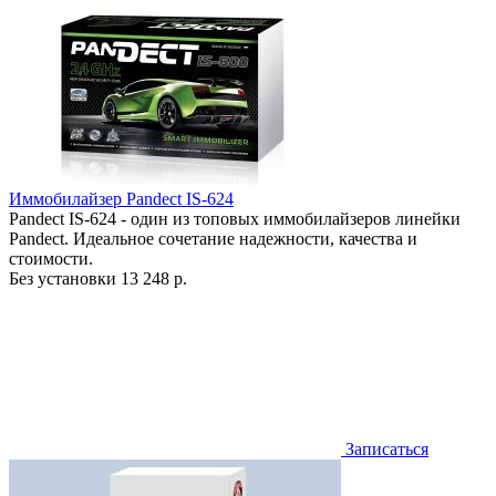
Иммобилайзер Pandect IS-624
Pandect IS-624 - один из топовых иммобилайзеров линейки
Pandect. Идеальное сочетание надежности, качества и
стоимости.
Без установки
13 248 р.
Записаться