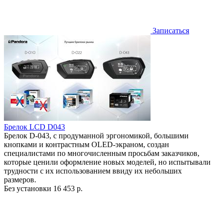
Записаться
Брелок LCD D043
Брелок D-043, с продуманной эргономикой, большими
кнопками и контрастным OLED-экраном, создан
специалистами по многочисленным просьбам заказчиков,
которые ценили оформление новых моделей, но испытывали
трудности с их использованием ввиду их небольших
размеров.
Без установки
16 453 р.