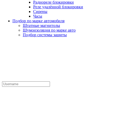
Радиореле блокировки
Реле удалённой блокировки
Сирены
Часы
Подбор по марке автомобиля
Штатные магнитолы
Шумоизоляция по марке авто
Подбор системы защиты