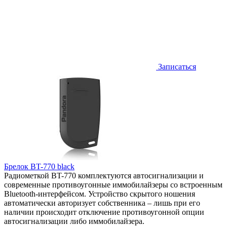
Записаться
Брелок BT-770 black
Радиометкой BT-770 комплектуются автосигнализации и
современные противоугонные иммобилайзеры со встроенным
Bluetooth-интерфейсом. Устройство скрытого ношения
автоматически авторизует собственника – лишь при его
наличии происходит отключение противоугонной опции
автосигнализации либо иммобилайзера.