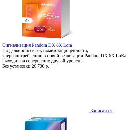
Сигнализация Pandora DX 6X Lora
По дальность связи, помехозащищенности,
энергопотреблению в новой реализации Pandora DX 6X LoRa
выходит на совершенно другой уровень.
Без установки
20 730 р.
Записаться