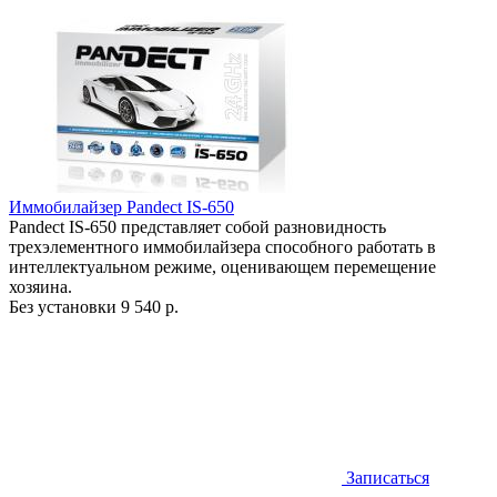
Иммобилайзер Pandect IS-650
Pandect IS-650 представляет собой разновидность
трехэлементного иммобилайзера способного работать в
интеллектуальном режиме, оценивающем перемещение
хозяина.
Без установки
9 540 р.
Записаться