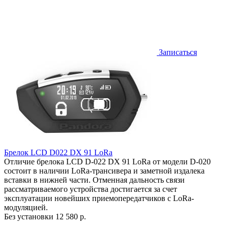
Записаться
Брелок LCD D022 DX 91 LoRa
Отличие брелока LCD D-022 DX 91 LoRa от модели D-020
состоит в наличии LoRa-трансивера и заметной издалека
вставки в нижней части. Отменная дальность связи
рассматриваемого устройства достигается за счет
эксплуатации новейших приемопередатчиков с LoRa-
модуляцией.
Без установки
12 580 р.