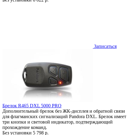
Записаться
Брелок R465 DXL 5000 PRO
Дополнительный брелок без ЖК-дисплея и обратной связи
для флагманских сигнализаций Pandora DXL. Брелок имеет
три кнопки и световой индикатор, подтверждающий
прохождение команд.
Без установки
5 798 р.