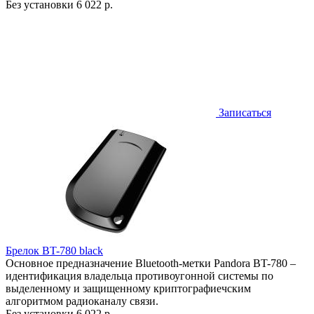
Без установки
6 022 р.
Записаться
Брелок BT-780 black
Основное предназначение Bluetooth-метки Pandora BT-780 –
идентификация владельца противоугонной системы по
выделенному и защищенному криптографиечским
алгоритмом радиоканалу связи.
Без установки
6 022 р.