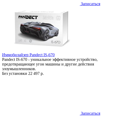
Записаться
Иммобилайзер Pandect IS-670
Pandect IS-670 - уникальное эффективное устройство,
предотвращающее угон машины и другие действия
злоумышленников.
Без установки
22 497 р.
Записаться