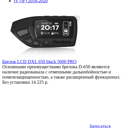
IV (JF) 2016-2020
Брелок LCD DXL 650 black 5000 PRO
Основными преимуществами брелока D-650 являются
наличие радиоканала с отменными дальнобойностью и
помехозащищенностью, а также расширенный функционал.
Без установки
14 225 р.
Записаться