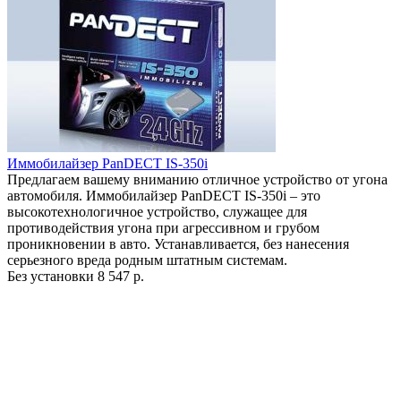
Иммобилайзер PanDECT IS-350i
Предлагаем вашему вниманию отличное устройство от угона
автомобиля. Иммобилайзер PanDECT IS-350i – это
высокотехнологичное устройство, служащее для
противодействия угона при агрессивном и грубом
проникновении в авто. Устанавливается, без нанесения
серьезного вреда родным штатным системам.
Без установки
8 547 р.