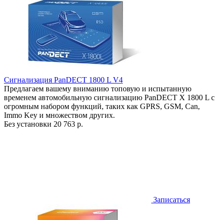
Сигнализация PanDECT 1800 L V4
Предлагаем вашему вниманию топовую и испытанную
временем автомобильную сигнализацию PanDECT X 1800 L с
огромным набором функций, таких как GPRS, GSM, Can,
Immo Key и множеством других.
Без установки
20 763 р.
Записаться