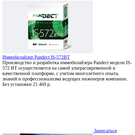
Иммобилайзер Pandect IS-572BT
Производство и разработка иммобилайзера Pandect модели IS-
572 BT осуществляется на самой ультрасовременной и
качественной платформе, с учетом многолетнего опыта,
знаний и профессионализма ведущих инженеров компании.
Без установки
21 469 р.
Записаться