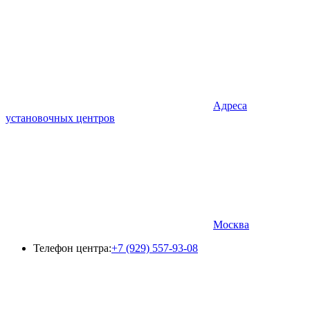
Адреса
установочных центров
Москва
Телефон центра:
+7 (929) 557-93-08