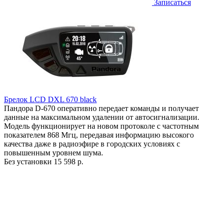
Записаться
Брелок LCD DXL 670 black
Пандора D-670 оперативно передает команды и получает
данные на максимальном удалении от автосигнализации.
Модель функционирует на новом протоколе с частотным
показателем 868 Мгц, передавая информацию высокого
качества даже в радиоэфире в городских условиях с
повышенным уровнем шума.
Без установки
15 598 р.