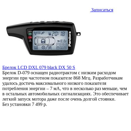
Записаться
Брелок LCD DXL 079 black DX 50 S
Брелок D-079 оснащен радиотрактом с низким расходом
энергии при частотном показателе 868 Мгц. Разработчикам
удалось достичь максимального низкого показателя
потребления энергии – 7 мА, что в несколько раз меньше, чем
в остальных автомобильных сигнализациях. Это обеспечивает
легкий запуск мотора даже после очень долгой стоянки.
Без установки
7 499 р.