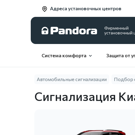
Адреса установочных центров
Фирменный
установочный 
Система комфорта
Защита от у
Автомобильные сигнализации
Подбор 
Сигнализация Ки