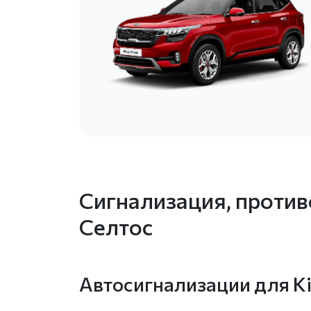
Сигнализация, против
Селтос
Автосигнализации для Ki