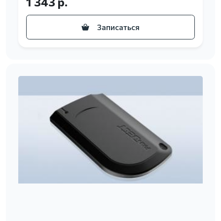
1 343 р.
Записаться