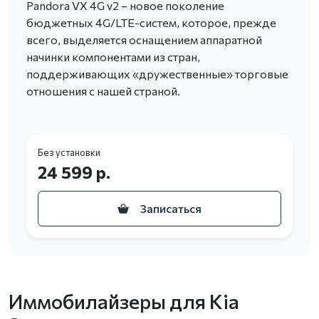
Pandora VX 4G v2 – новое поколение
бюджетных 4G/LTE-систем, которое, прежде
всего, выделяется оснащением аппаратной
начинки компонентами из стран,
поддерживающих «дружественные» торговые
отношения с нашей страной.
Без установки
24 599 р.
Записаться
Иммобилайзеры для Kia