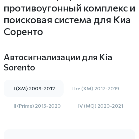
противоугонный комплекс и
поисковая система для Киа
Соренто
Автосигнализации для Kia
Sorento
II (XM) 2009-2012
II re (XM) 2012-2019
III (Prime) 2015-2020
IV (MQ) 2020-2021