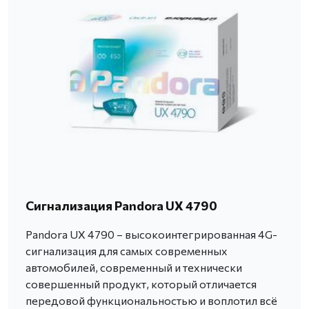
Сигнализация Pandora UX 4790
Pandora UX 4790 – высокоинтегрированная 4G-
сигнализация для самых современных
автомобилей, современный и технически
совершенный продукт, который отличается
передовой функциональностью и воплотил всё