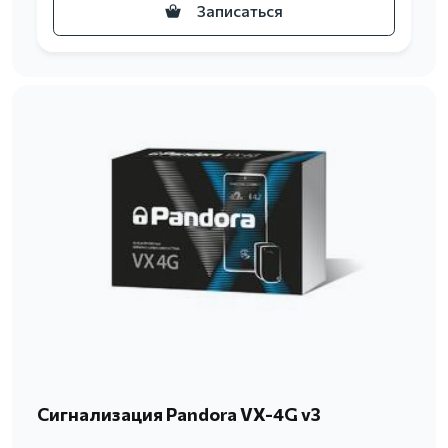
Записаться
Сигнализация Pandora VX-4G v3