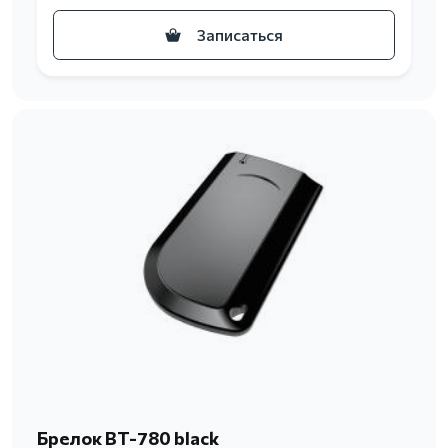
Записаться
Брелок BT-780 black