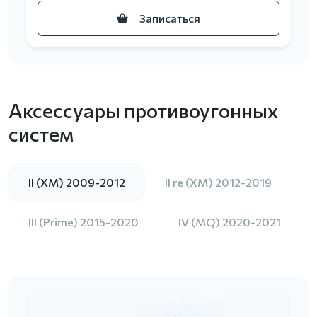
Записаться
Аксессуары противоугонных
систем
II (XM) 2009-2012
II re (XM) 2012-2019
III (Prime) 2015-2020
IV (MQ) 2020-2021