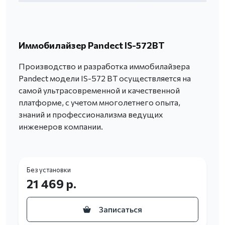
Иммобилайзер Pandect IS-572BT
Производство и разработка иммобилайзера
Pandect модели IS-572 BT осуществляется на
самой ультрасовременной и качественной
платформе, с учетом многолетнего опыта,
знаний и профессионализма ведущих
инженеров компании.
Без установки
21 469 р.
Записаться