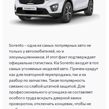
Sorento – одна из самых популярных авто не
только у автолюбителей, но и
злоумышленников. И этот факт подтверждает
официальна статистика. Kia Sorento входит в топ
самых угоняемых моделей авто. Причем крадут
как для повторной перепродажи, так и на
разбор по запчастям. Такая популярность
связано со слабой штатной защитой. Для
профессионального угонщика не составляет
особого труда вскрыть дверной замок
проворотом, отключить концевик, чтобы не