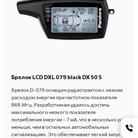
Брелок LCD DXL 079 black DX 50 S
Брелок D-079 оснащен радиотрактом с низким
расходом энергии при частотном показателе
868 Мгц. Разработчикам удалось достичь
максимального низкого показателя
потребления энергии – 7 мА, что в несколько раз
меньше, чем в остальных автомобильных
сигнализациях. Это обеспечивает легкий запуск