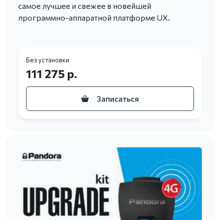
самое лучшее и свежее в новейшей
программно-аппаратной платформе UX.
Без установки
111 275 р.
Записаться