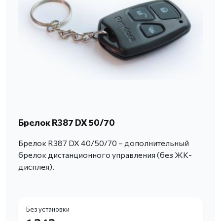
Брелок R387 DX 50/70
Брелок R387 DX 40/50/70 – дополнительный
брелок дистанционного управления (без ЖК-
дисплея).
Без установки