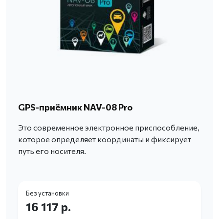
GPS-приёмник NAV-08 Pro
Это современное электронное приспособление,
которое определяет координаты и фиксирует
путь его носителя.
Без установки
16 117 р.