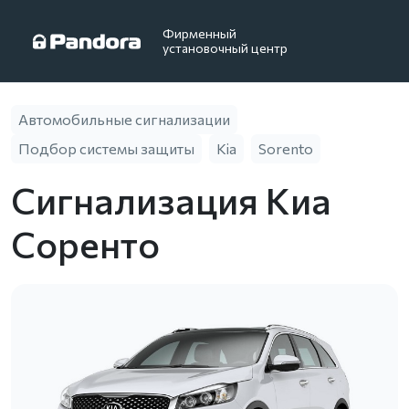
Фирменный
установочный центр
Автомобильные сигнализации
Подбор системы защиты
Kia
Sorento
Сигнализация Киа
Соренто