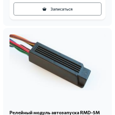
Записаться
Релейный модуль автозапуска RMD-5M