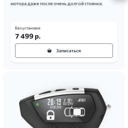
мотора даже после очень долгой стоянки.
Без установки
7 499 р.
Записаться