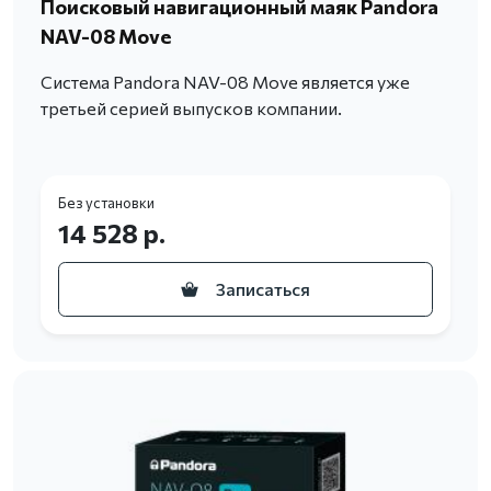
Поисковый навигационный маяк Pandora
NAV-08 Move
Система Pandora NAV-08 Move является уже
третьей серией выпусков компании.
Без установки
14 528 р.
Записаться