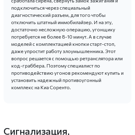
сработала сирена, свернуть замок зажигания и
подключиться через специальный
диагностический разъем, для того чтобы
отключить штатный иммобилайзер. И на эту,
достаточно несложную операцию, угонщику
потребуется не более 8-10 минут. А в случае
моделей с комплектацией кнопки старт-стоп,
даже упростит работу злоумышленника. Этот
вопрос решается с помощью ретранслятора или
код-граббера. Поэтому специалист по
противодействию угонов рекомендуют купить и
установить надежный противоугонный
комплекс на Киа Соренто.
Сигнализация,