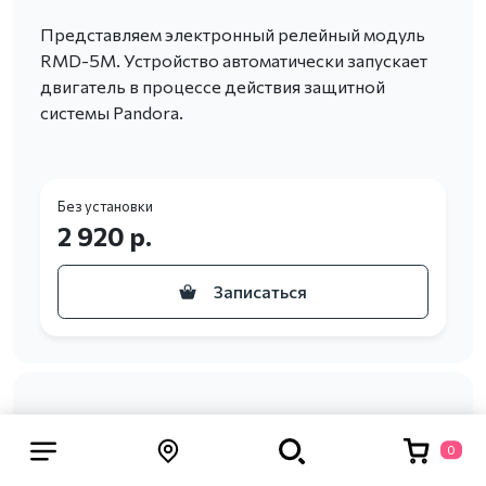
Представляем электронный релейный модуль
RMD-5M. Устройство автоматически запускает
двигатель в процессе действия защитной
системы Pandora.
Без установки
2 920 р.
Записаться
0