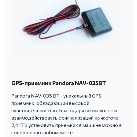
GPS-приемник Pandora NAV-035BT
Pandora NAV-035 BT - уникальный GPS-
приемник, обладающий высокой
чувствительностью. Благодаря возможности
взаимодействовать с сигнализаций на частоте
2,4 ГГц установить приемник в машине можно в
совершенно любом месте.