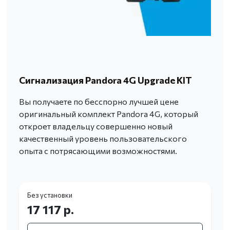
Сигнализация Pandora 4G Upgrade KIT
Вы получаете по бесспорно лучшей цене
оригинальный комплект Pandora 4G, который
откроет владельцу совершенно новый
качественный уровень пользовательского
опыта с потрясающими возможностями.
Без установки
17 117 р.