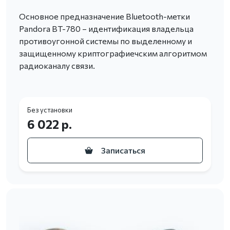
Основное предназначение Bluetooth-метки
Pandora BT-780 – идентификация владельца
противоугонной системы по выделенному и
защищенному криптографиечским алгоритмом
радиоканалу связи.
Без установки
6 022 р.
Записаться