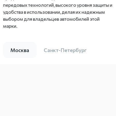
передовых технологий, высокого уровня защиты и
удобства в использовании, делая их надежным
выбором для владельцев автомобилей этой
марки.
Москва
Санкт-Петербург