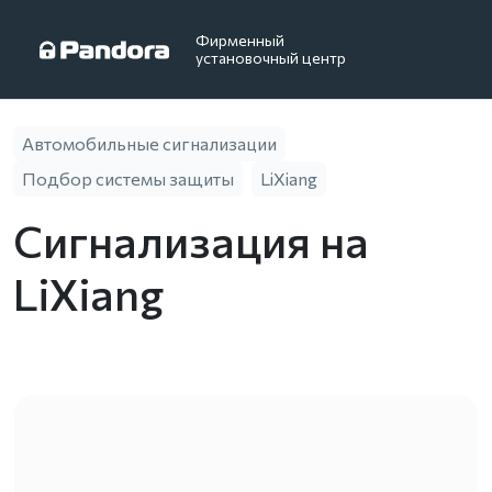
Фирменный
установочный центр
Автомобильные сигнализации
Подбор системы защиты
LiXiang
Сигнализация на
LiXiang