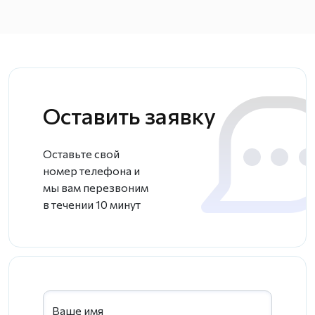
Оставить заявку
Оставьте свой
номер телефона и
мы вам перезвоним
в течении 10 минут
Ваше имя