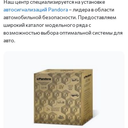
Наш центр специализируется на установке
автосигнализаций Pandora
– лидера в области
автомобильной безопасности. Предоставляем
широкий каталог модельного ряда с
возможностью выбора оптимальной системы для
авто.