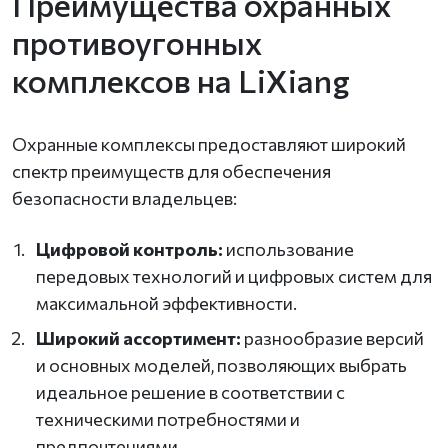
Преимущества охранных
противоугонных
комплексов на LiXiang
Охранные комплексы предоставляют широкий
спектр преимуществ для обеспечения
безопасности владельцев:
Цифровой контроль:
использование
передовых технологий и цифровых систем для
максимальной эффективности.
Широкий ассортимент:
разнообразие версий
и основных моделей, позволяющих выбрать
идеальное решение в соответствии с
техническими потребностями и
предпочтениями.