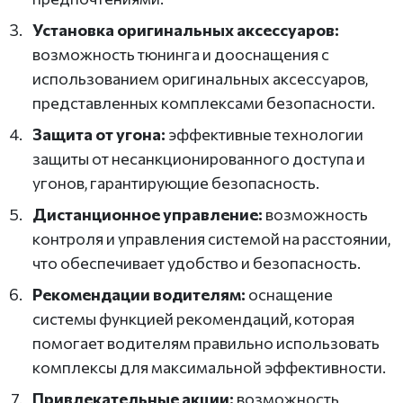
Установка оригинальных аксессуаров:
возможность тюнинга и дооснащения с
использованием оригинальных аксессуаров,
представленных комплексами безопасности.
Защита от угона:
эффективные технологии
защиты от несанкционированного доступа и
угонов, гарантирующие безопасность.
Дистанционное управление:
возможность
контроля и управления системой на расстоянии,
что обеспечивает удобство и безопасность.
Рекомендации водителям:
оснащение
системы функцией рекомендаций, которая
помогает водителям правильно использовать
комплексы для максимальной эффективности.
Привлекательные акции:
возможность