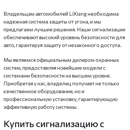
Владельцам автомобилей LiXiang необходима
надежная система защиты от угона, и мы
предлагаем лучшие решения. Наши сигнализации
обеспечивают высокий уровень безопасности для
авто, гарантируя защиту от незаконного доступа.
Мы являемся официальным дилером охранных
систем, предоставляя новейшие модели с
системами безопасности на высшем уровне.
Приобретая у нас, владелец получает не только
качественное оборудование, но и
профессиональную установку, гарантирующую
эффективную работу системы.
Купить сигнализацию с