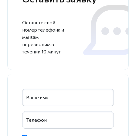
Оставьте свой
номер телефона и
мы вам
перезвоним в
течении 10 минут
Ваше имя
Телефон