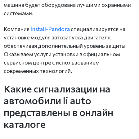
машина будет оборудована лучшими охранными
системами.
Компания
Install-Pandora
специализируется на
установке модуля автозапуска двигателя,
обеспечивая дополнительный уровень защиты.
Оказываем услуги установки в официальном
сервисном центре с использованием
современных технологий.
Какие сигнализации на
автомобили li auto
представлены в онлайн
каталоге