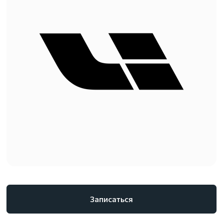
Записаться