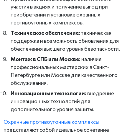
участия в акциях и получение выгод при
приобретении и установке охранных
противоугонных комплексов.
Техническое обеспечение:
техническая
поддержка и возможность обновления для
обеспечения высшего уровня безопасности.
Монтаж в СПБ или Москве:
наличие
профессиональных мастерских в Санкт-
Петербурге или Москве для качественного
обслуживания.
Инновационные технологии:
внедрение
инновационных технологий для
дополнительного уровня защиты.
Охранные противоугонные комплексы
представляют собой идеальное сочетание