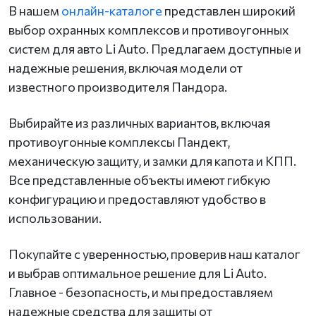
В нашем
онлайн-каталоге
представлен широкий
выбор охранных комплексов и противоугонных
систем для авто Li Auto. Предлагаем доступные и
надежные решения, включая модели от
известного производителя Пандора.
Выбирайте из различных вариантов, включая
противоугонные комплексы Пандект,
механическую защиту, и замки для капота и КПП.
Все представленные объекты имеют гибкую
конфигурацию и предоставляют удобство в
использовании.
Покупайте с уверенностью, проверив наш каталог
и выбрав оптимальное решение для Li Auto.
Главное - безопасность, и мы предоставляем
надежные средства для защиты от