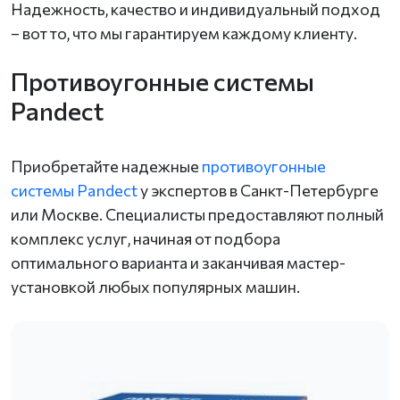
Надежность, качество и индивидуальный подход
– вот то, что мы гарантируем каждому клиенту.
Противоугонные системы
Pandect
Приобретайте надежные
противоугонные
системы Pandect
у экспертов в Санкт-Петербурге
или Москве. Специалисты предоставляют полный
комплекс услуг, начиная от подбора
оптимального варианта и заканчивая мастер-
установкой любых популярных машин.