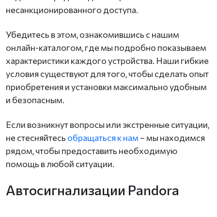
несанкционированного доступа.
Убедитесь в этом, ознакомившись с нашим
онлайн-каталогом, где мы подробно показываем
характеристики каждого устройства. Наши гибкие
условия существуют для того, чтобы сделать опыт
приобретения и установки максимально удобным
и безопасным.
Если возникнут вопросы или экстренные ситуации,
не стесняйтесь
обращаться к нам
– мы находимся
рядом, чтобы предоставить необходимую
помощь в любой ситуации.
Автосигнализации Pandora