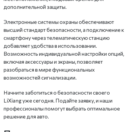
дополнительной защиты.
Электронные системы охраны обеспечивают
высший стандарт безопасности, а подключение к
смартфону через телематическую станцию
добавляет удобства в использовании.
Возможность индивидуальной настройки опций,
включая аксессуары и экраны, позволяет
разобраться в мире функциональных
возможностей сигнализации.
Начните заботиться о безопасности своего
LiXiang уже сегодня. Подайте заявку, и наши
профессионалы помогут выбрать оптимальное
решение для авто.