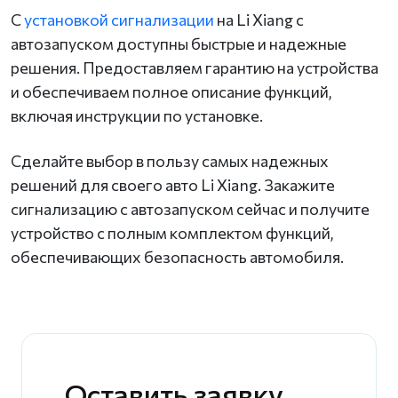
С
установкой сигнализации
на Li Xiang с
автозапуском доступны быстрые и надежные
решения. Предоставляем гарантию на устройства
и обеспечиваем полное описание функций,
включая инструкции по установке.
Сделайте выбор в пользу самых надежных
решений для своего авто Li Xiang. Закажите
сигнализацию с автозапуском сейчас и получите
устройство с полным комплектом функций,
обеспечивающих безопасность автомобиля.
Оставить заявку