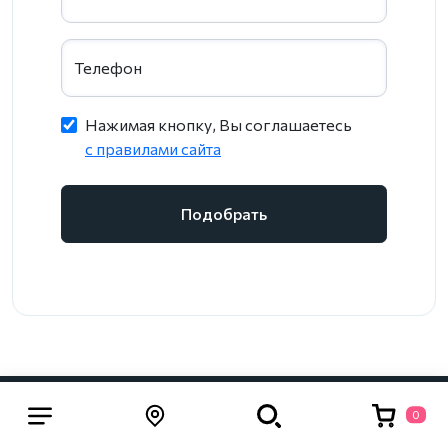
Телефон
Нажимая кнопку, Вы соглашаетесь
c правилами сайта
Подобрать
0
Каталог