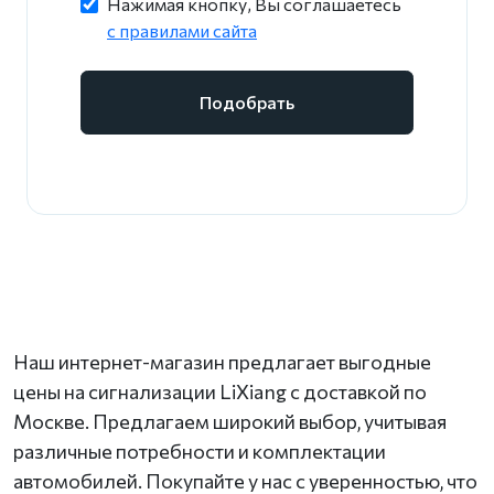
Нажимая кнопку, Вы соглашаетесь
c правилами сайта
Подобрать
Наш интернет-магазин предлагает выгодные
цены на сигнализации LiXiang с доставкой по
Москве. Предлагаем широкий выбор, учитывая
различные потребности и комплектации
автомобилей. Покупайте у нас с уверенностью, что