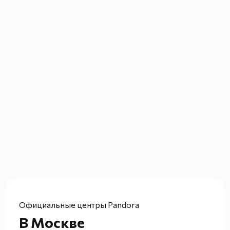
Официальные центры Pandora
В Москве