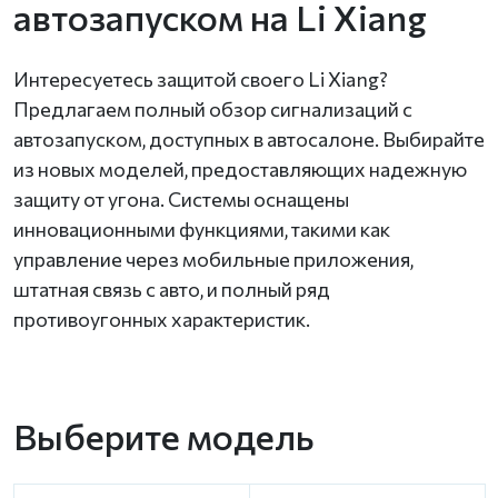
автозапуском на Li Xiang
Интересуетесь защитой своего Li Xiang?
Предлагаем полный обзор сигнализаций с
автозапуском, доступных в автосалоне. Выбирайте
из новых моделей, предоставляющих надежную
защиту от угона. Системы оснащены
инновационными функциями, такими как
управление через мобильные приложения,
штатная связь с авто, и полный ряд
противоугонных характеристик.
Выберите модель