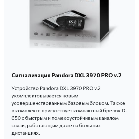
Сигнализация Pandora DXL 3970 PRO v.2
Устройство Pandora DXL 3970 PRO v.2
укомплектовывается новым
усовершенствованным базовым блоком. Также
в комплекте присутствует компактный брелок D-
650 с быстрым и помехоустойчивым каналом
связи, работающим даже на больших
дистанциях.