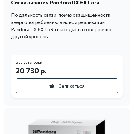
Сигнализация Pandora DX 6X Lora
По дальность связи, помехозащищенности,
энергопотреблению в новой реализации
Pandora DX 6X LoRa выходит на совершенно
другой уровень.
Без установки
20 730 р.
Записаться