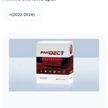
I (2022-2024)