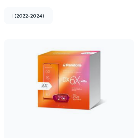
I (2022-2024)