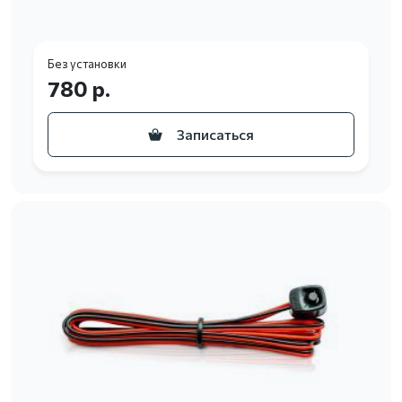
Без установки
780 р.
Записаться