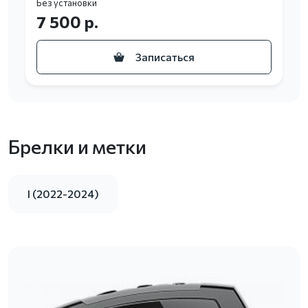
Без установки
7 500 р.
Записаться
Брелки и метки
I (2022-2024)