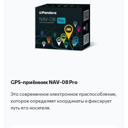
GPS-приёмник NAV-08 Pro
Это современное электронное приспособление,
которое определяет координаты и фиксирует
путь его носителя.