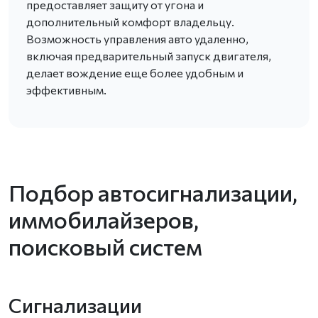
предоставляет защиту от угона и
дополнительный комфорт владельцу.
Возможность управления авто удаленно,
включая предварительный запуск двигателя,
делает вождение еще более удобным и
эффективным.
Подбор автосигнализации,
иммобилайзеров,
поисковый систем
Сигнализации