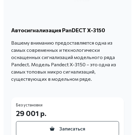
Автосигнализация PanDECT X-3150
Вашему вниманию предоставляется одна из
самых современных и технологически
оснащенных сигнализаций модельного ряда
Pandect. Модель Pandect X-3150 – это одна из
самых топовых микро сигнализаций,
существующих в модельном ряде.
Без установки
29 001 р.
Записаться