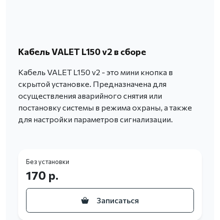
Кабель VALET L150 v2 в сборе
Кабель VALET L150 v2 - это мини кнопка в
скрытой установке. Предназначена для
осуществления аварийного снятия или
постановку системы в режима охраны, а также
для настройки параметров сигнализации.
Без установки
170 р.
Записаться