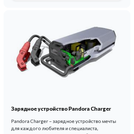
Зарядное устройство Pandora Charger
Pandora Charger – зарядное устройство мечты
для каждого любителя и специалиста,