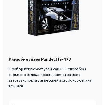
Иммобилайзер Pandect IS-477
Прибор исключает угон машины способом
скрытого взлома и защищает от захвата
автотранспорта с агрессией в сторону хозяина
техники.