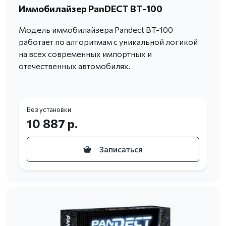
Иммобилайзер PanDECT BT-100
Модель иммобилайзера Pandect BT-100
работает по алгоритмам с уникальной логикой
на всех современных импортных и
отечественных автомобилях.
Без установки
10 887 р.
Записаться