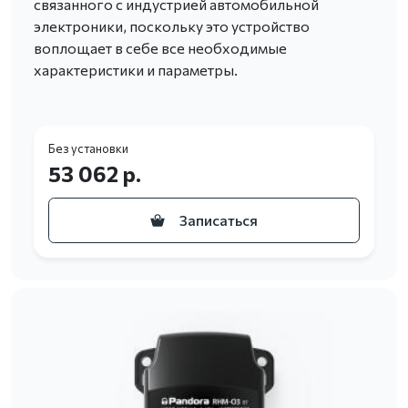
связанного с индустрией автомобильной
электроники, поскольку это устройство
воплощает в себе все необходимые
характеристики и параметры.
Без установки
53 062 р.
Записаться