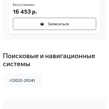
Без установки
16 453 р.
Записаться
Поисковые и навигационные
системы
I (2022-2024)