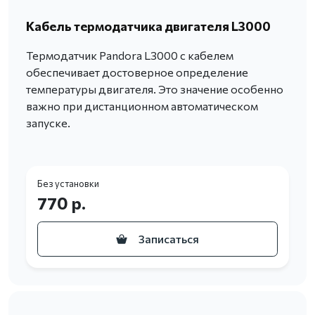
Кабель термодатчика двигателя L3000
Термодатчик Pandora L3000 с кабелем
обеспечивает достоверное определение
температуры двигателя. Это значение особенно
важно при дистанционном автоматическом
запуске.
Без установки
770 р.
Записаться