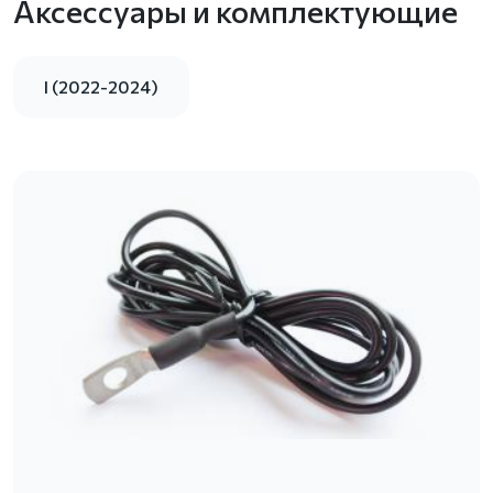
Аксессуары и комплектующие
I (2022-2024)