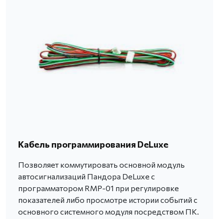
Кабель программирования DeLuxe
Позволяет коммутировать основной модуль
автосигнализаций Пандора DeLuxe с
программатором RMP-01 при регулировке
показателей либо просмотре истории событий с
основного системного модуля посредством ПК.