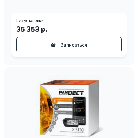
Без установки
35 353 р.
Записаться