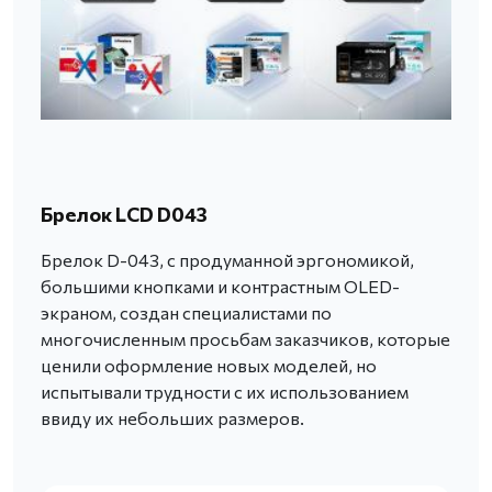
Брелок LCD D043
Брелок D-043, с продуманной эргономикой,
большими кнопками и контрастным OLED-
экраном, создан специалистами по
многочисленным просьбам заказчиков, которые
ценили оформление новых моделей, но
испытывали трудности с их использованием
ввиду их небольших размеров.