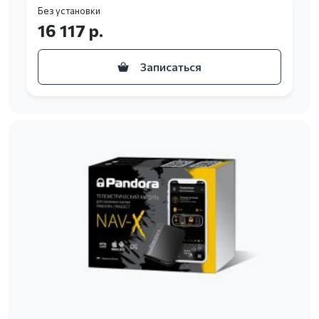
Без установки
16 117 р.
Записаться