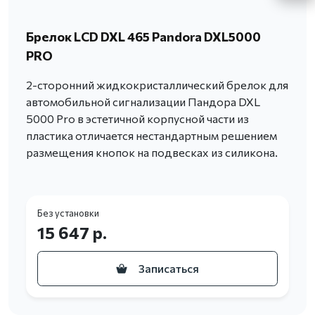
Брелок LCD DXL 465 Pandora DXL5000
PRO
2-сторонний жидкокристаллический брелок для
автомобильной сигнализации Пандора DXL
5000 Pro в эстетичной корпусной части из
пластика отличается нестандартным решением
размещения кнопок на подвесках из силикона.
Без установки
15 647 р.
Записаться