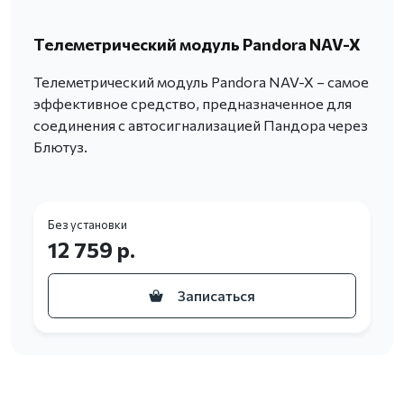
Телеметрический модуль Pandora NAV-X
Телеметрический модуль Pandora NAV-X – самое
эффективное средство, предназначенное для
соединения с автосигнализацией Пандора через
Блютуз.
Без установки
12 759 р.
Записаться