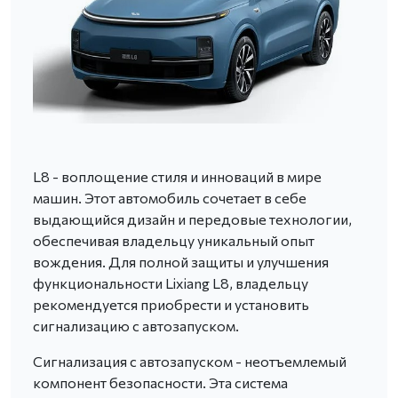
L8 - воплощение стиля и инноваций в мире
машин. Этот автомобиль сочетает в себе
выдающийся дизайн и передовые технологии,
обеспечивая владельцу уникальный опыт
вождения. Для полной защиты и улучшения
функциональности Lixiang L8, владельцу
рекомендуется приобрести и установить
сигнализацию с автозапуском.
Сигнализация с автозапуском - неотъемлемый
компонент безопасности. Эта система