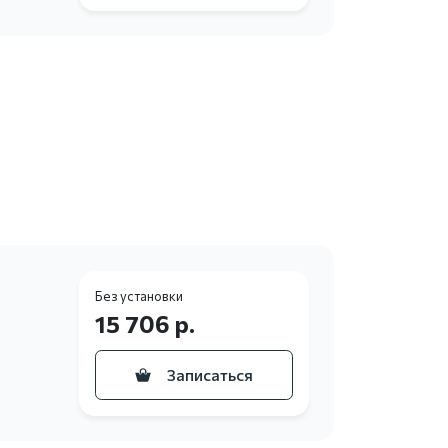
Без установки
15 706 р.
Записаться