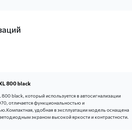
заций
L 800 black
800 black, который используется в автосигнализации
70, отличается функциональностью и
ю.Компактная, удобная в эксплуатации модель оснащена
ветодиодным экраном высокой яркости и контрастности.