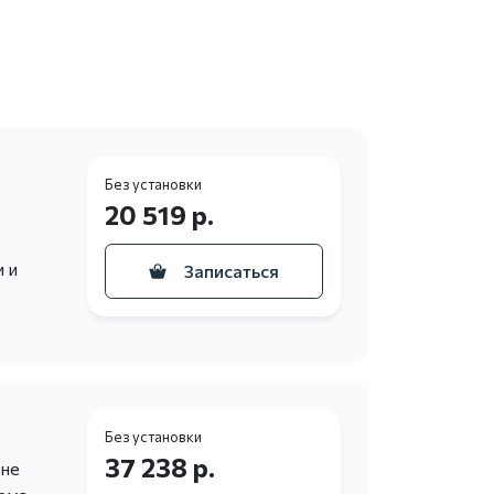
Без установки
20 519 р.
 и
Записаться
Без установки
37 238 р.
 не