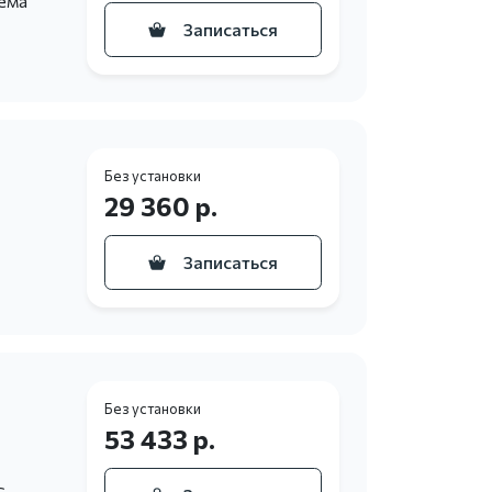
ема
Записаться
Без установки
29 360 р.
Записаться
Без установки
53 433 р.