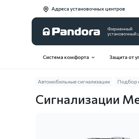
Адреса установочных центров
Фирменный
установочный 
Система комфорта
Защита от у
Автомобильные сигнализации
Подбор 
Сигнализации Ме