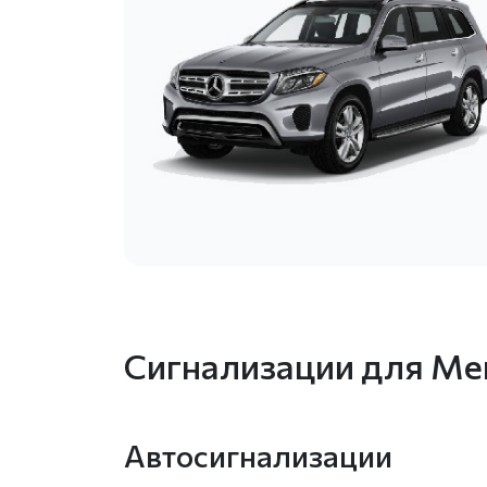
Сигнализации для Merc
Автосигнализации