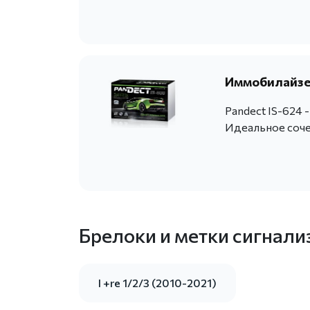
Иммобилайзер
Pandect IS-624 
Идеальное сочет
Брелоки и метки сигнали
I +re 1/2/3 (2010-2021)