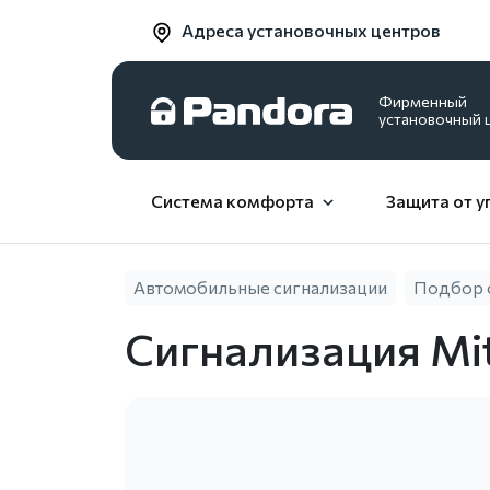
Адреса установочных центров
Фирменный
установочный 
Система комфорта
Защита от у
Автомобильные сигнализации
Подбор 
Сигнализация Mit