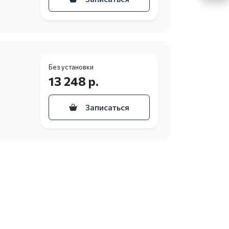
Без установки
13 248 р.
Записаться