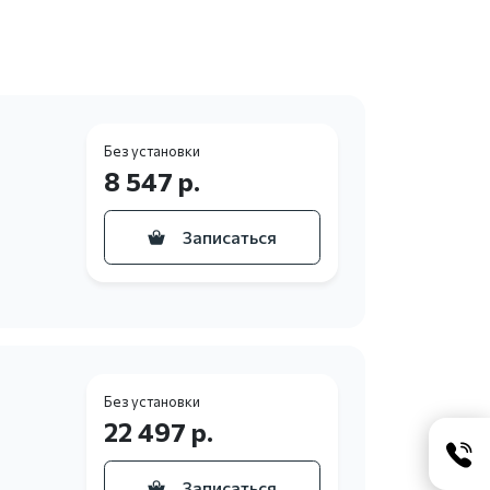
Без установки
8 547 р.
Записаться
Без установки
22 497 р.
Записаться