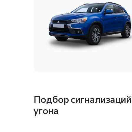
Подбор сигнализаций 
угона