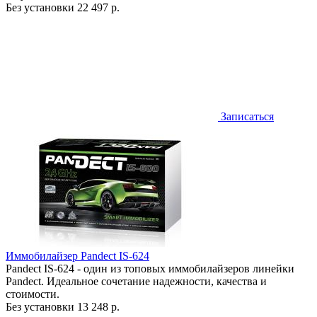
Без установки
22 497 р.
Записаться
Иммобилайзер Pandect IS-624
Pandect IS-624 - один из топовых иммобилайзеров линейки
Pandect. Идеальное сочетание надежности, качества и
стоимости.
Без установки
13 248 р.