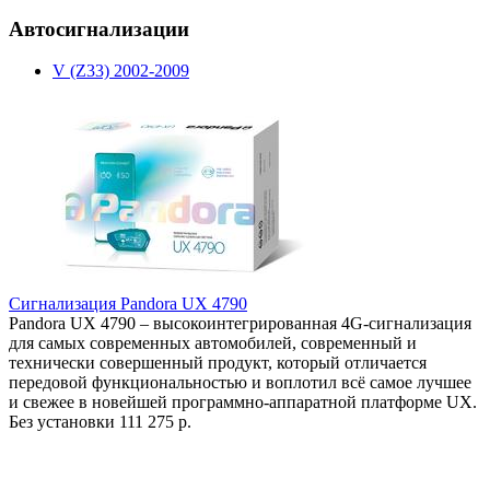
Автосигнализации
V (Z33) 2002-2009
Сигнализация Pandora UX 4790
Pandora UX 4790 – высокоинтегрированная 4G-сигнализация
для самых современных автомобилей, современный и
технически совершенный продукт, который отличается
передовой функциональностью и воплотил всё самое лучшее
и свежее в новейшей программно-аппаратной платформе UX.
Без установки
111 275 р.