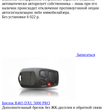
автоматически авторизует собственника – лишь при его
наличии происходит отключение противоугонной опции
автосигнализации либо иммобилайзера.
Без установки
6 022 р.
Записаться
Брелок R465 DXL 5000 PRO
Дополнительный брелок без ЖК-дисплея и обратной связи