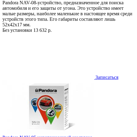
Pandora NAV-08-устройство, предназначенное для поиска
автомобиля и его защиты от угона. Это устройство имеет
малые размеры, наиболее маленькие в настоящее время среди
устройств этого типа. Его габариты составляют лишь
52х42х17 мм.
Без установки
13 632 р.
Записаться