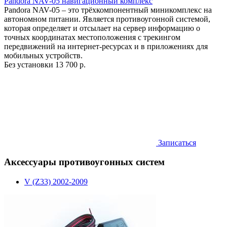
Pandora NAV-05 навигационный комплекс
Pandora NAV-05 – это трёхкомпонентный миникомплекс на
автономном питании. Является противоугонной системой,
которая определяет и отсылает на сервер информацию о
точных координатах местоположения с трекингом
передвижений на интернет-ресурсах и в приложениях для
мобильных устройств.
Без установки
13 700 р.
Записаться
Аксессуары противоугонных систем
V (Z33) 2002-2009