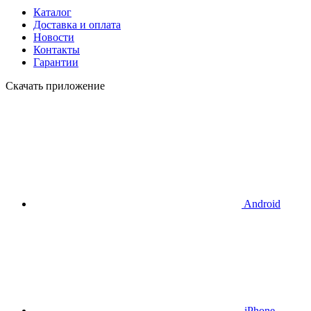
Каталог
Доставка и оплата
Новости
Контакты
Гарантии
Скачать приложение
Android
iPhone