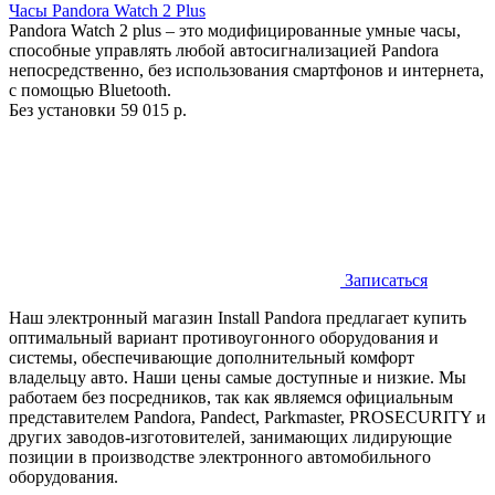
Часы Pandora Watch 2 Plus
Pandora Watch 2 plus – это модифицированные умные часы,
способные управлять любой автосигнализацией Pandora
непосредственно, без использования смартфонов и интернета,
с помощью Bluetooth.
Без установки
59 015 р.
Записаться
Наш электронный магазин Install Pandora предлагает купить
оптимальный вариант противоугонного оборудования и
системы, обеспечивающие дополнительный комфорт
владельцу авто. Наши цены самые доступные и низкие. Мы
работаем без посредников, так как являемся официальным
представителем Pandora, Pandect, Parkmaster, PROSECURITY и
других заводов-изготовителей, занимающих лидирующие
позиции в производстве электронного автомобильного
оборудования.