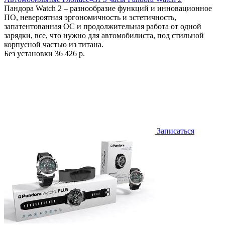
Пандора Watch 2 – разнообразие функций и инновационное
ПО, невероятная эргономичность и эстетичность,
запатентованная ОС и продолжительная работа от одной
зарядки, все, что нужно для автомобилиста, под стильной
корпусной частью из титана.
Без установки
36 426 р.
Записаться