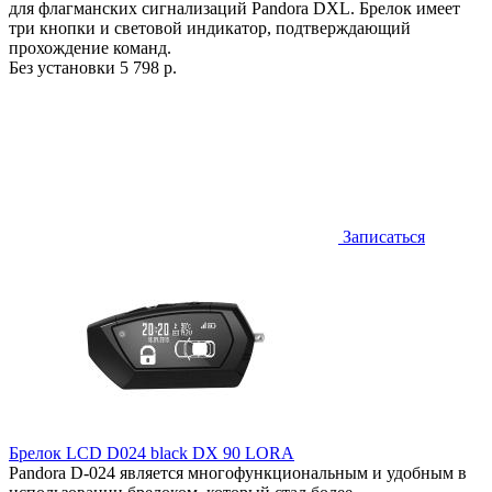
для флагманских сигнализаций Pandora DXL. Брелок имеет
три кнопки и световой индикатор, подтверждающий
прохождение команд.
Без установки
5 798 р.
Записаться
Брелок LCD D024 black DX 90 LORA
Pandora D-024 является многофункциональным и удобным в