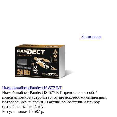
Записаться
Иммобилайзер Pandect IS-577 BT
Иммобилайзер Pandect IS-577 BT представляет собой
инновационное устройство, отличающееся минимальным
потреблением энергии. В активном состоянии прибор
потребляет менее 3 мА.
Без установки
19 587 р.