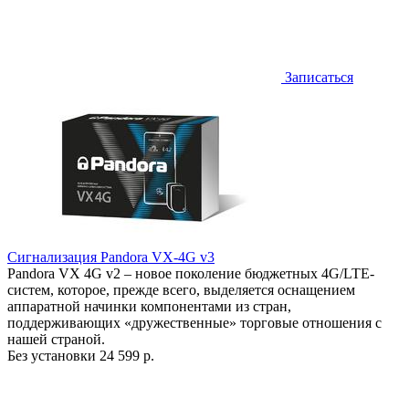
Записаться
Сигнализация Pandora VX-4G v3
Pandora VX 4G v2 – новое поколение бюджетных 4G/LTE-
систем, которое, прежде всего, выделяется оснащением
аппаратной начинки компонентами из стран,
поддерживающих «дружественные» торговые отношения с
нашей страной.
Без установки
24 599 р.