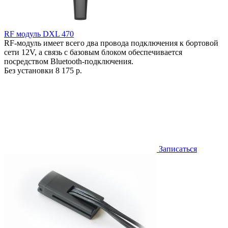
RF модуль DXL 470
RF-модуль имеет всего два провода подключения к бортовой
сети 12V, а связь с базовым блоком обеспечивается
посредством Bluetooth-подключения.
Без установки
8 175 р.
Записаться