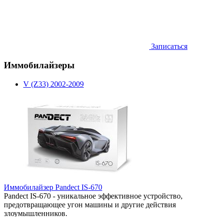
Записаться
Иммобилайзеры
V (Z33) 2002-2009
Иммобилайзер Pandect IS-670
Pandect IS-670 - уникальное эффективное устройство,
предотвращающее угон машины и другие действия
злоумышленников.