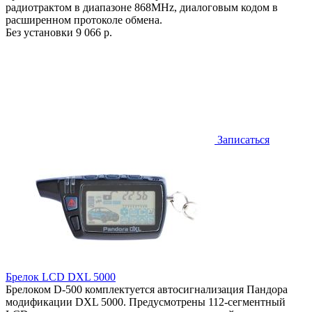
радиотрактом в диапазоне 868MHz, диалоговым кодом в
расширенном протоколе обмена.
Без установки
9 066 р.
Записаться
Брелок LCD DXL 5000
Брелоком D-500 комплектуется автосигнализация Пандора
модификации DXL 5000. Предусмотрены 112-сегментный