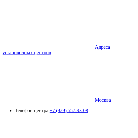
Адреса
установочных центров
Москва
Телефон центра:
+7 (929) 557-93-08