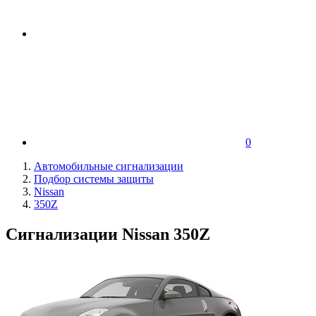
0
Автомобильные сигнализации
Подбор системы защиты
Nissan
350Z
Сигнализации Nissan 350Z