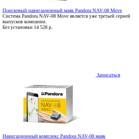
Поисковый навигационный маяк Pandora NAV-08 Move
Система Pandora NAV-08 Move является уже третьей серией
выпусков компании.
Без установки
14 528 р.
Записаться
Навигационный комплекс Pandora NAV-08 маяк