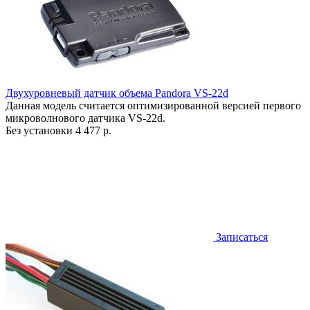
Двухуровневый датчик объема Pandora VS-22d
Данная модель считается оптимизированной версией первого
микроволнового датчика VS-22d.
Без установки
4 477 р.
Записаться