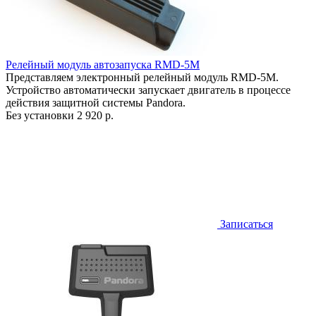
Релейный модуль автозапуска RMD-5M
Представляем электронный релейный модуль RMD-5M.
Устройство автоматически запускает двигатель в процессе
действия защитной системы Pandora.
Без установки
2 920 р.
Записаться