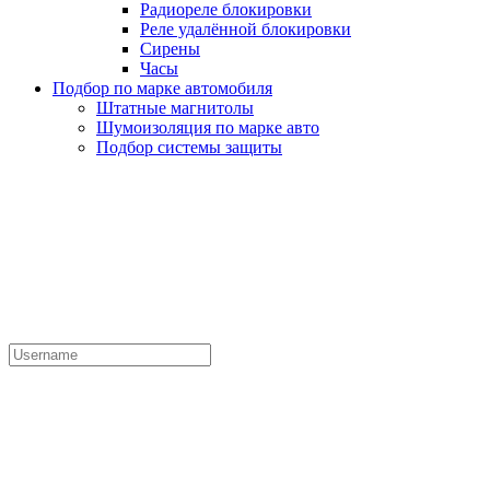
Радиореле блокировки
Реле удалённой блокировки
Сирены
Часы
Подбор по марке автомобиля
Штатные магнитолы
Шумоизоляция по марке авто
Подбор системы защиты