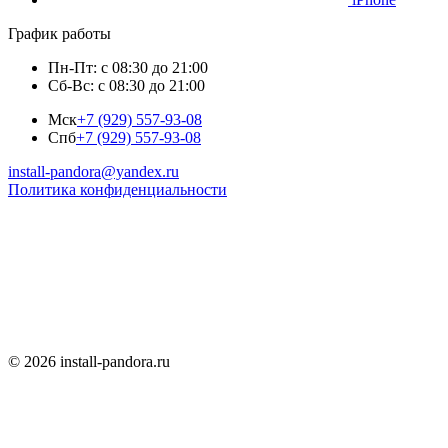
График работы
Пн-Пт: с 08:30 до 21:00
Сб-Вс: с 08:30 до 21:00
Мск
+7 (929) 557-93-08
Спб
+7 (929) 557-93-08
install-pandora@yandex.ru
Политика конфиденциальности
© 2026 install-pandora.ru