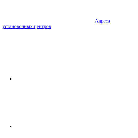
Адреса
установочных центров