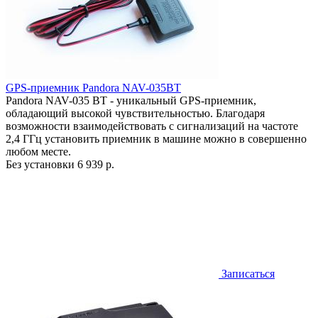
GPS-приемник Pandora NAV-035BT
Pandora NAV-035 BT - уникальный GPS-приемник,
обладающий высокой чувствительностью. Благодаря
возможности взаимодействовать с сигнализаций на частоте
2,4 ГГц установить приемник в машине можно в совершенно
любом месте.
Без установки
6 939 р.
Записаться