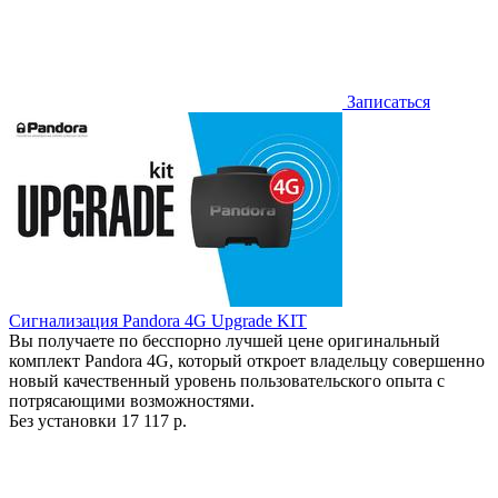
Записаться
Сигнализация Pandora 4G Upgrade KIT
Вы получаете по бесспорно лучшей цене оригинальный
комплект Pandora 4G, который откроет владельцу совершенно
новый качественный уровень пользовательского опыта с
потрясающими возможностями.
Без установки
17 117 р.