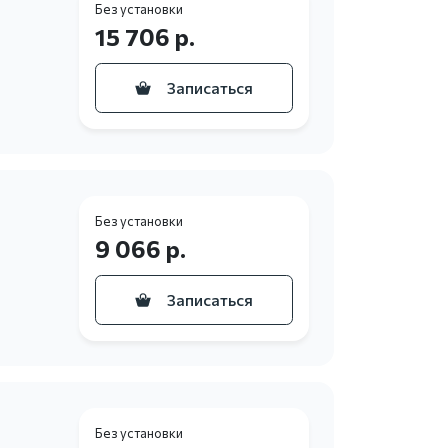
Без установки
15 706 р.
Записаться
Без установки
9 066 р.
Записаться
Без установки