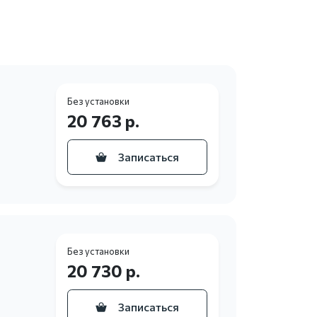
Без установки
20 763 р.
Записаться
Без установки
20 730 р.
Записаться