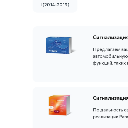
I (2014-2019)
Сигнализация
Предлагаем ва
автомобильную 
функций, таких 
Сигнализация
По дальность с
реализации Pan