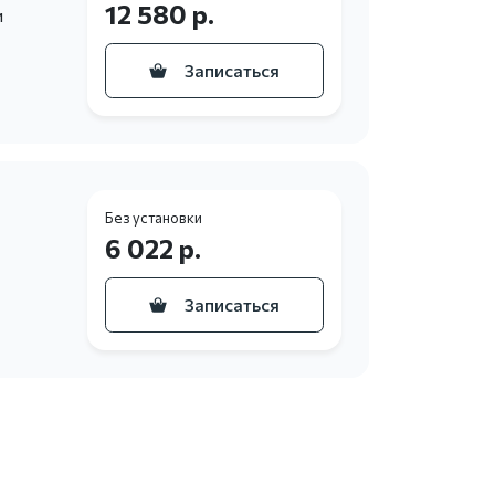
12 580 р.
и
Записаться
Без установки
6 022 р.
Записаться