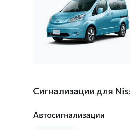
Сигнализации для Ni
Автосигнализации