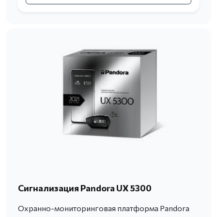
Сигнализация Pandora UX 5300
Охранно-мониторинговая платформа Pandora