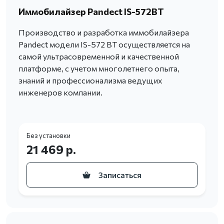
Иммобилайзер Pandect IS-572BT
Производство и разработка иммобилайзера
Pandect модели IS-572 BT осуществляется на
самой ультрасовременной и качественной
платформе, с учетом многолетнего опыта,
знаний и профессионализма ведущих
инженеров компании.
Без установки
21 469 р.
Записаться