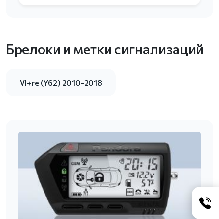
Брелоки и метки сигнализаций
VI+re (Y62) 2010-2018