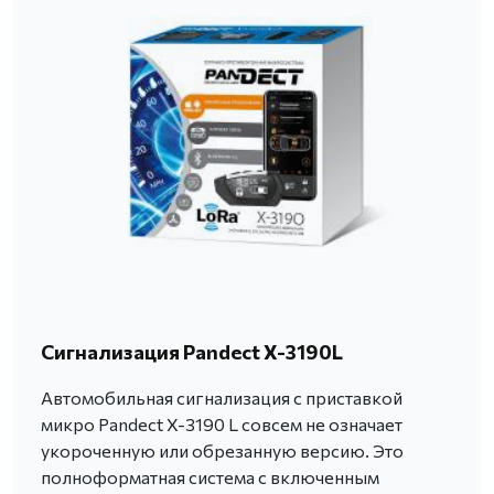
Сигнализация Pandect X-3190L
Автомобильная сигнализация с приставкой
микро Pandect X-3190 L совсем не означает
укороченную или обрезанную версию. Это
полноформатная система с включенным