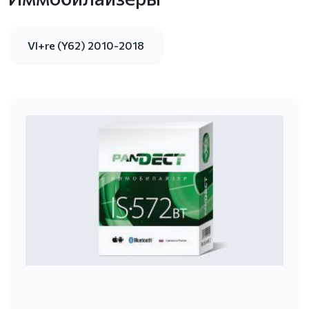
VI+re (Y62) 2010-2018