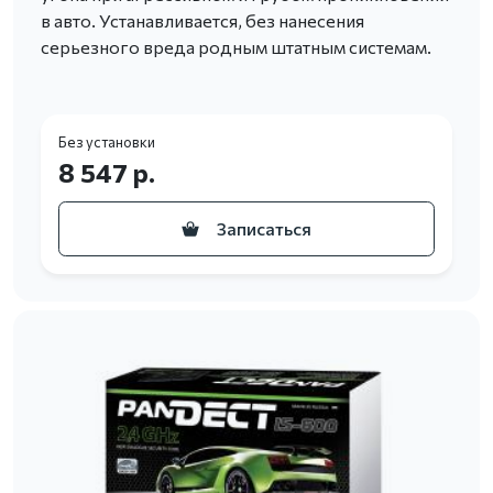
в авто. Устанавливается, без нанесения
серьезного вреда родным штатным системам.
Без установки
8 547 р.
Записаться