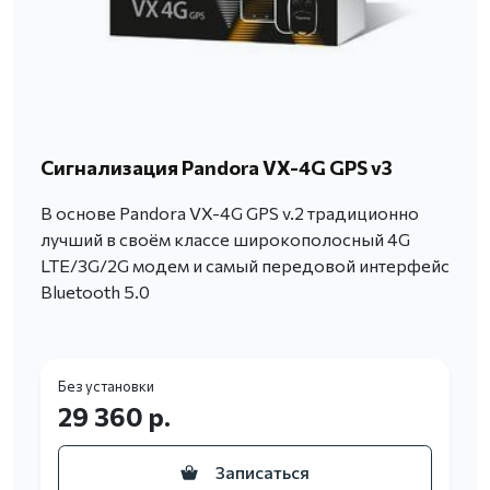
Сигнализация Pandora VX-4G GPS v3
В основе Pandora VX-4G GPS v.2 традиционно
лучший в своём классе широкополосный 4G
LTE/3G/2G модем и самый передовой интерфейс
Bluetooth 5.0
Без установки
29 360 р.
Записаться