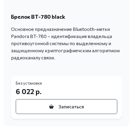
Брелок BT-780 black
Основное предназначение Bluetooth-метки
Pandora BT-780 – идентификация владельца
противоугонной системы по выделенному и
защищенному криптографиечским алгоритмом
радиоканалу связи.
Без установки
6 022 р.
Записаться