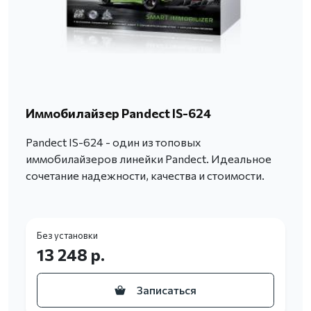
Иммобилайзер Pandect IS-624
Pandect IS-624 - один из топовых
иммобилайзеров линейки Pandect. Идеальное
сочетание надежности, качества и стоимости.
Без установки
13 248 р.
Записаться