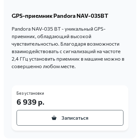
GPS-приемник Pandora NAV-035BT
Pandora NAV-035 BT - уникальный GPS-
приемник, обладающий высокой
чувствительностью. Благодаря возможности
взаимодействовать с сигнализаций на частоте
2,4 ГГц установить приемник в машине можно в
совершенно любом месте.
Без установки
6 939 р.
Записаться