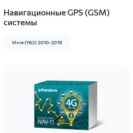
Навигационные GPS (GSM)
системы
VI+re (Y62) 2010-2018