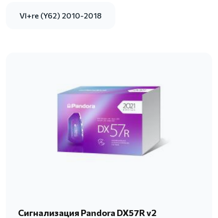
VI+re (Y62) 2010-2018
Сигнализация Pandora DX57R v2