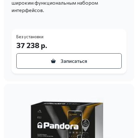
широким функциональным набором
интерфейсов.
Без установки
37 238 р.
Записаться