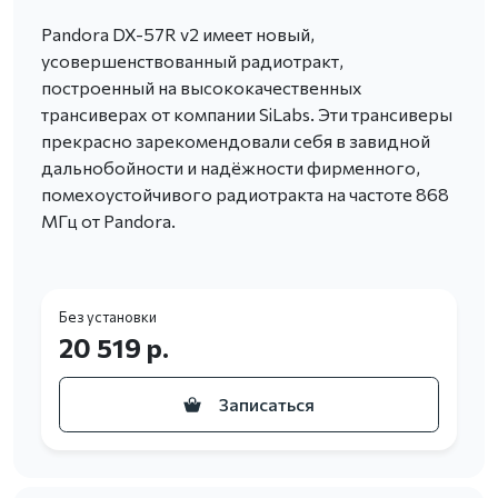
Pandora DX-57R v2 имеет новый,
усовершенствованный радиотракт,
построенный на высококачественных
трансиверах от компании SiLabs. Эти трансиверы
прекрасно зарекомендовали себя в завидной
дальнобойности и надёжности фирменного,
помехоустойчивого радиотракта на частоте 868
МГц от Pandora.
Без установки
20 519 р.
Записаться