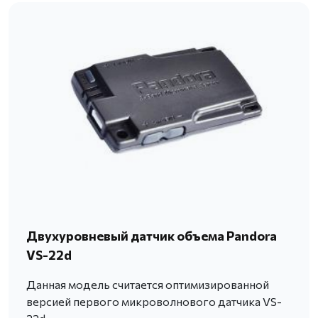
Двухуровневый датчик объема Pandora
VS-22d
Данная модель считается оптимизированной
версией первого микроволнового датчика VS-