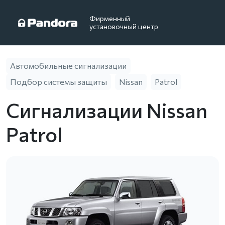
Фирменный
установочный центр
Автомобильные сигнализации
Подбор системы защиты
Nissan
Patrol
Сигнализации Nissan
Patrol