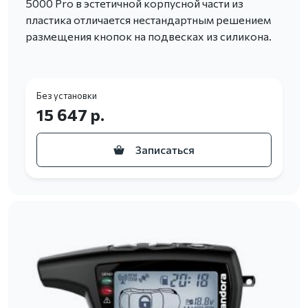
5000 Pro в эстетичной корпусной части из
пластика отличается нестандартным решением
размещения кнопок на подвесках из силикона.
Без установки
15 647 р.
Записаться