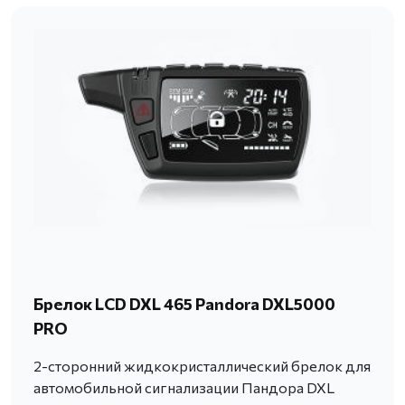
Брелок LCD DXL 465 Pandora DXL5000
PRO
2-сторонний жидкокристаллический брелок для
автомобильной сигнализации Пандора DXL