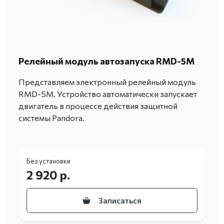
Релейный модуль автозапуска RMD-5M
Представляем электронный релейный модуль
RMD-5M. Устройство автоматически запускает
двигатель в процессе действия защитной
системы Pandora.
Без установки
2 920 р.
Записаться