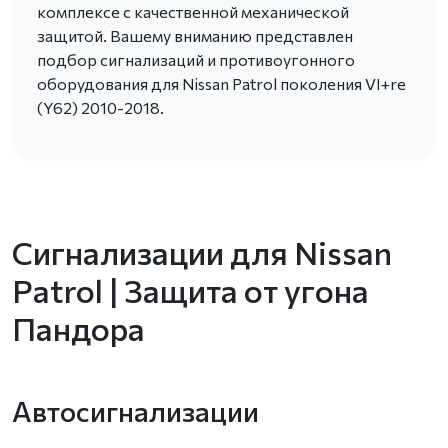
комплексе с качественной механической
защитой. Вашему вниманию представлен
подбор сигнализаций и противоугонного
оборудования для Nissan Patrol поколения VI+re
(Y62) 2010-2018.
Сигнализации для Nissan
Patrol | Защита от угона
Пандора
Автосигнализации