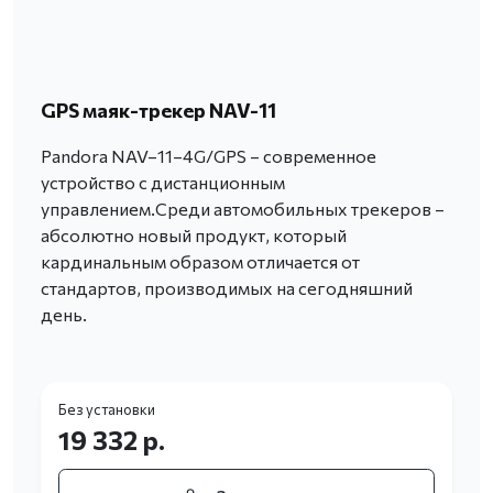
GPS маяк-трекер NAV-11
Pandora NAV–11–4G/GPS – современное
устройство с дистанционным
управлением.Среди автомобильных трекеров –
абсолютно новый продукт, который
кардинальным образом отличается от
стандартов, производимых на сегодняшний
день.
Без установки
19 332 р.