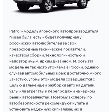
Patrol - модель японского автопроизводителя
Nissan была, есть и будет популярная у
российских автолюбителей за свои
превосходные технические показатели,
качеством сборки, технологичностью и
неповторимым, ярким дизайном. И, хоть эта
модель не так часто угоняема в России, однако
случаев автомобильных краж достаточно много.
Зачастую, угоны этой модели совершаются с
целью дальнейшей разборки авто на детали,
узлы или агрегаты и перепродажи на черном
рынки автозапчастей. Поэтому эксперты по
автобезопасности рекомендуют купить и
установить надежную сигнализацию в