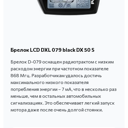
Брелок LCD DXL 079 black DX 50 S
Брелок D-079 оснащен радиотрактом с низким
расходом энергии при частотном показателе
868 Мгц. Разработчикам удалось достичь
максимального низкого показателя
потребления энергии – 7 мА, что в несколько раз
меньше, чем в остальных автомобильных
сигнализациях. Это обеспечивает легкий запуск
мотора даже после очень долгой стоянки.