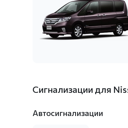
Сигнализации для Niss
Автосигнализации