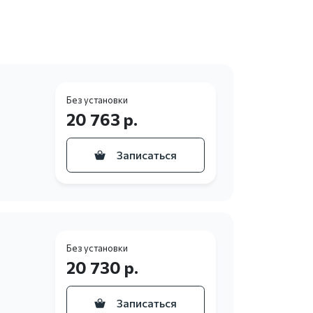
Без установки
20 763 р.
Записаться
Без установки
20 730 р.
Записаться