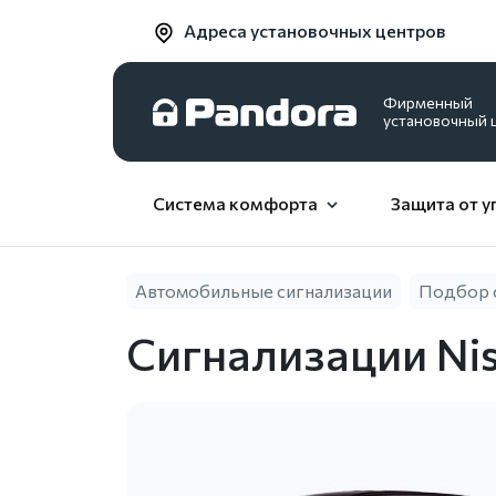
Адреса установочных центров
Фирменный
установочный 
Система комфорта
Защита от у
Автомобильные сигнализации
Подбор 
Сигнализации Nis