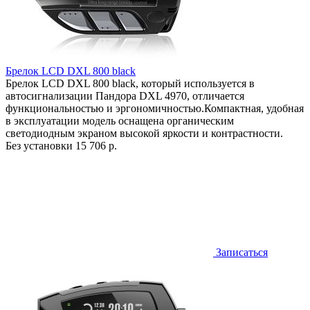
Брелок LCD DXL 800 black
Брелок LCD DXL 800 black, который используется в
автосигнализации Пандора DXL 4970, отличается
функциональностью и эргономичностью.Компактная, удобная
в эксплуатации модель оснащена органическим
светодиодным экраном высокой яркости и контрастности.
Без установки
15 706 р.
Записаться