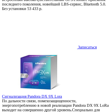
последнего поколения, новейший LBS-сервис, Bluetooth 5.0.
Без установки
53 433 р.
Записаться
Сигнализация Pandora DX 9X Lora
По дальности связи, помехозащищенности,
энергопотреблению в новой реализации Pandora DX 9X LoRa
выходит на совершенно другой уровень.Специально для