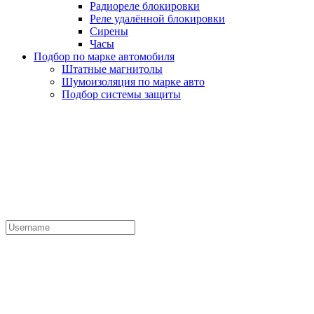
Радиореле блокировки
Реле удалённой блокировки
Сирены
Часы
Подбор по марке автомобиля
Штатные магнитолы
Шумоизоляция по марке авто
Подбор системы защиты