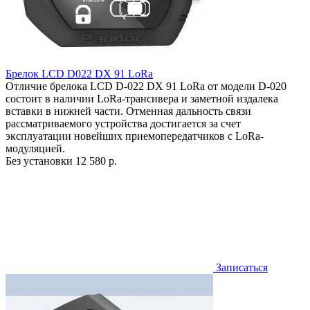
Брелок LCD D022 DX 91 LoRa
Отличие брелока LCD D-022 DX 91 LoRa от модели D-020
состоит в наличии LoRa-трансивера и заметной издалека
вставки в нижней части. Отменная дальность связи
рассматриваемого устройства достигается за счет
эксплуатации новейших приемопередатчиков с LoRa-
модуляцией.
Без установки
12 580 р.
Записаться