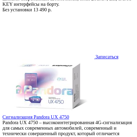
KEY интерфейсы на борту.
Без установки
13 490 р.
Записаться
Сигнализация Pandora UX 4750
Pandora UX 4750 – высокоинтегрированная 4G-сигнализация
для самых современных автомобилей, современный и
технически совершенный продукт, который отличается