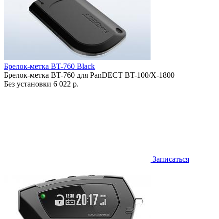
Брелок-метка BT-760 Black
Брелок-метка BT-760 для PanDECT BT-100/X-1800
Без установки
6 022 р.
Записаться