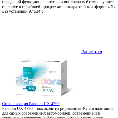
передовой функциональностью и воплотил всё самое лучшее
и свежее в новейшей программно-аппаратной платформе UX.
Без установки
97 534 р.
Записаться
Сигнализация Pandora UX 4790
Pandora UX 4790 – высокоинтегрированная 4G-сигнализация
для самых современных автомобилей, современный и
технически совершенный продукт, который отличается