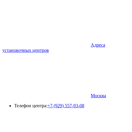
Адреса
установочных центров
Москва
Телефон центра:
+7 (929) 557-93-08