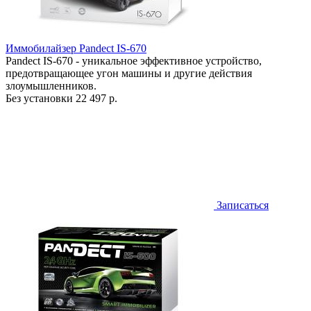
Иммобилайзер Pandect IS-670
Pandect IS-670 - уникальное эффективное устройство,
предотвращающее угон машины и другие действия
злоумышленников.
Без установки
22 497 р.
Записаться