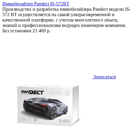
Иммобилайзер Pandect IS-572BT
Производство и разработка иммобилайзера Pandect модели IS-
572 BT осуществляется на самой ультрасовременной и
качественной платформе, с учетом многолетнего опыта,
знаний и профессионализма ведущих инженеров компании.
Без установки
21 469 р.
Записаться