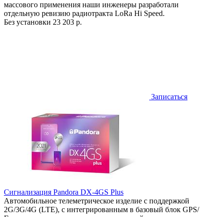
массового применения наши инженеры разработали
отдельную ревизию радиотракта LoRa Hi Speed.
Без установки
23 203 р.
Записаться
Сигнализация Pandora DX-4GS Plus
Автомобильное телеметрическое изделие с поддержкой
2G/3G/4G (LTE), с интегрированным в базовый блок GPS/