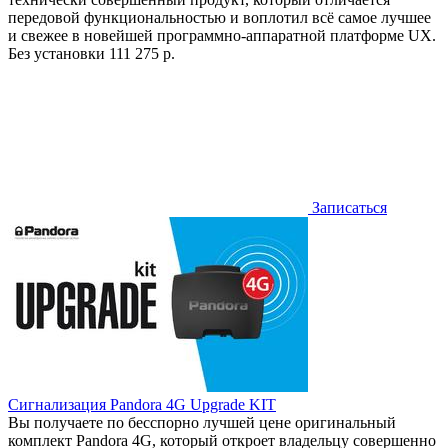
передовой функциональностью и воплотил всё самое лучшее
и свежее в новейшей программно-аппаратной платформе UX.
Без установки
111 275 р.
Записаться
Сигнализация Pandora 4G Upgrade KIT
Вы получаете по бесспорно лучшей цене оригинальный
комплект Pandora 4G, который откроет владельцу совершенно