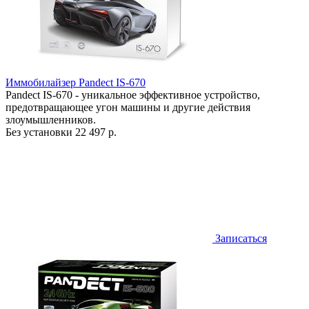
Иммобилайзер Pandect IS-670
Pandect IS-670 - уникальное эффективное устройство,
предотвращающее угон машины и другие действия
злоумышленников.
Без установки
22 497 р.
Записаться