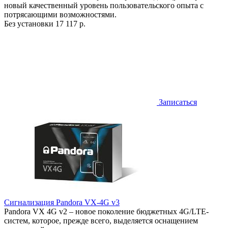
новый качественный уровень пользовательского опыта с
потрясающими возможностями.
Без установки
17 117 р.
Записаться
Сигнализация Pandora VX-4G v3
Pandora VX 4G v2 – новое поколение бюджетных 4G/LTE-
систем, которое, прежде всего, выделяется оснащением