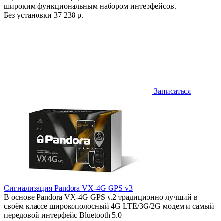
широким функциональным набором интерфейсов.
Без установки
37 238 р.
Записаться
Сигнализация Pandora VX-4G GPS v3
В основе Pandora VX-4G GPS v.2 традиционно лучший в
своём классе широкополосный 4G LTE/3G/2G модем и самый
передовой интерфейс Bluetooth 5.0