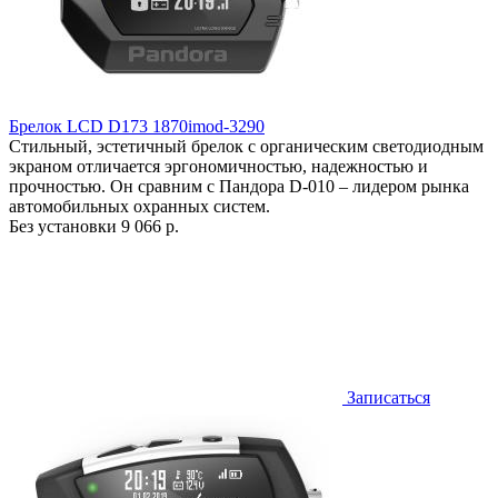
Брелок LCD D173 1870imod-3290
Стильный, эстетичный брелок с органическим светодиодным
экраном отличается эргономичностью, надежностью и
прочностью. Он сравним с Пандора D-010 – лидером рынка
автомобильных охранных систем.
Без установки
9 066 р.
Записаться