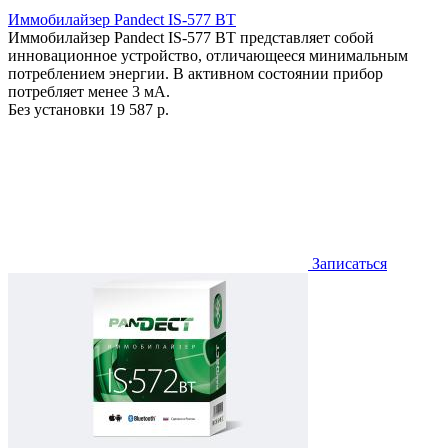
Иммобилайзер Pandect IS-577 BT
Иммобилайзер Pandect IS-577 BT представляет собой
инновационное устройство, отличающееся минимальным
потреблением энергии. В активном состоянии прибор
потребляет менее 3 мА.
Без установки
19 587 р.
Записаться