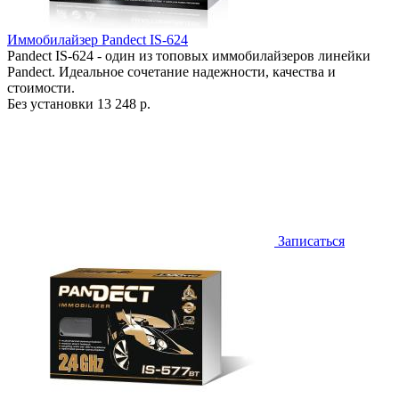
Иммобилайзер Pandect IS-624
Pandect IS-624 - один из топовых иммобилайзеров линейки
Pandect. Идеальное сочетание надежности, качества и
стоимости.
Без установки
13 248 р.
Записаться