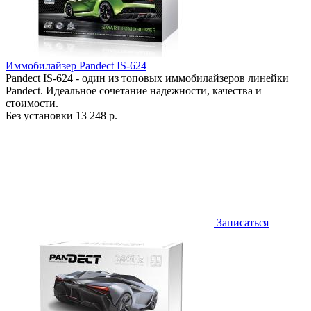
Иммобилайзер Pandect IS-624
Pandect IS-624 - один из топовых иммобилайзеров линейки
Pandect. Идеальное сочетание надежности, качества и
стоимости.
Без установки
13 248 р.
Записаться