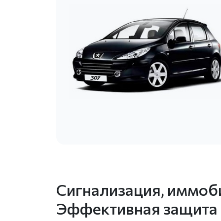
Сигнализация, иммоби
Эффективная защита 