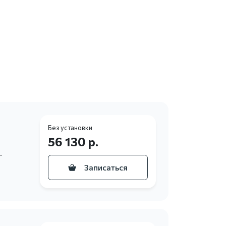
Без установки
56 130 р.
–
Записаться