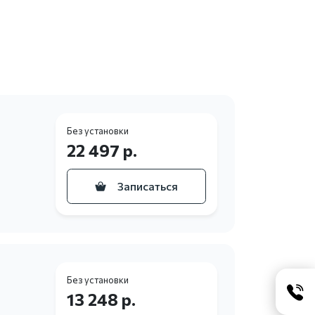
Без установки
22 497 р.
Записаться
Без установки
13 248 р.