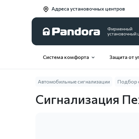
Адреса установочных центров
Фирменный
установочный 
Система комфорта
Защита от у
Автомобильные сигнализации
Подбор 
Сигнализация Пе