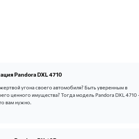
ация Pandora DXL 4710
 жертвой угона своего автомобиля? Быть уверенным в
оего ценного имущества? Тогда модель Pandora DXL 4710 
что вам нужно.